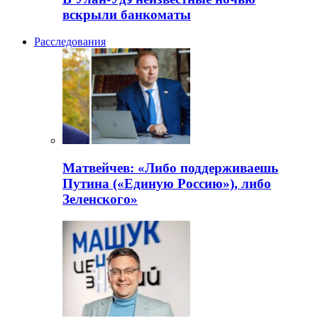
вскрыли банкоматы
Расследования
Матвейчев: «Либо поддерживаешь
Путина («Единую Россию»), либо
Зеленского»