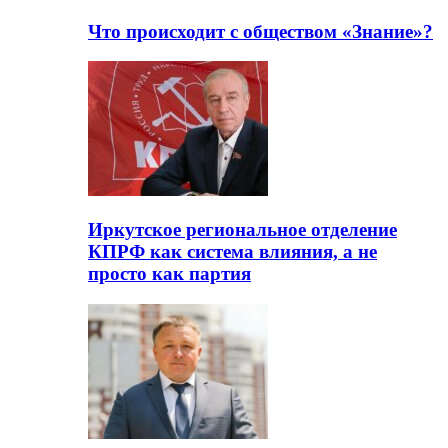
Что происходит с обществом «Знание»?
Иркутское региональное отделение
КПРФ как система влияния, а не
просто как партия