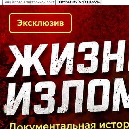
Кто есть кто в Байкальском регионе