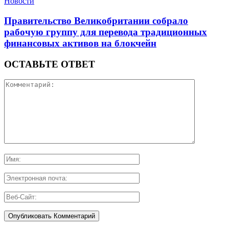
Новости
Правительство Великобритании собрало
рабочую группу для перевода традиционных
финансовых активов на блокчейн
ОСТАВЬТЕ ОТВЕТ