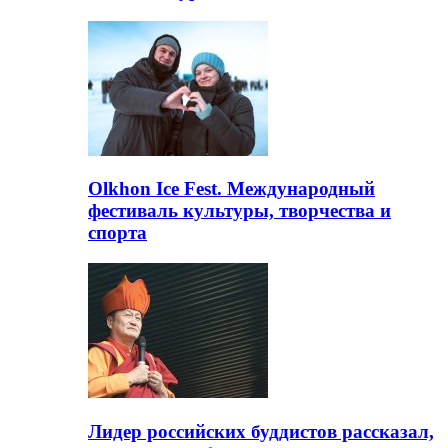
Olkhon Ice Fest. Международный
фестиваль культуры, творчества и
спорта
Лидер российских буддистов рассказал,