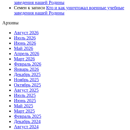
заведения нашей Родины
Семен
к записи
Кто и как уничтожал военные учебные
заведения нашей Родины
Архивы
Август 2026
Июль 2026
Июнь 2026
Май 2026
Апрель 2026
Март 2026
Февраль 2026
Январь 2026
Декабрь 2025
Ноябрь 2025
Октябрь 2025
Август 2025
Июль 2025
Июнь 2025
Май 2025
Март 2025
Февраль 2025
Декабрь 2024
Август 2024