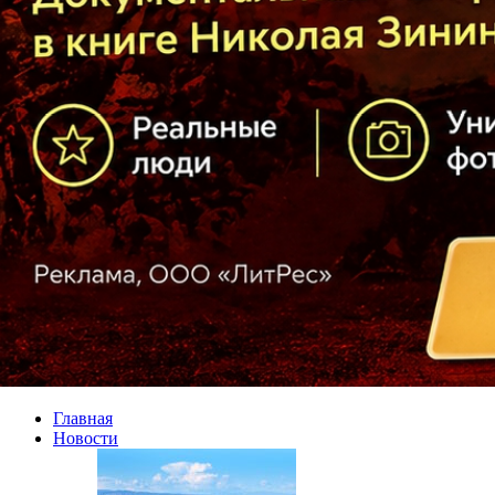
Главная
Новости