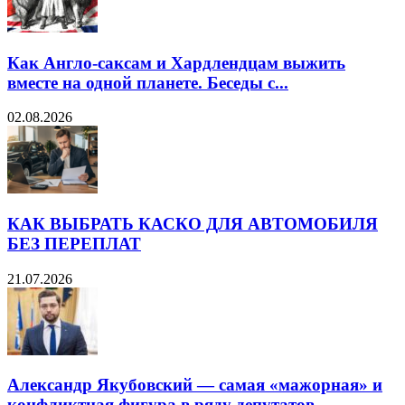
Как Англо-саксам и Хардлендцам выжить
вместе на одной планете. Беседы с...
02.08.2026
КАК ВЫБРАТЬ КАСКО ДЛЯ АВТОМОБИЛЯ
БЕЗ ПЕРЕПЛАТ
21.07.2026
Александр Якубовский — самая «мажорная» и
конфликтная фигура в ряду депутатов...