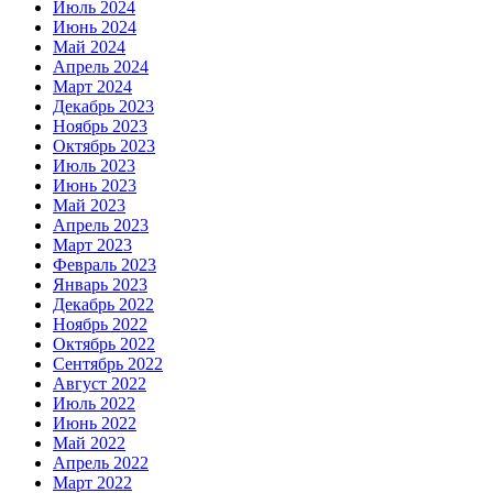
Июль 2024
Июнь 2024
Май 2024
Апрель 2024
Март 2024
Декабрь 2023
Ноябрь 2023
Октябрь 2023
Июль 2023
Июнь 2023
Май 2023
Апрель 2023
Март 2023
Февраль 2023
Январь 2023
Декабрь 2022
Ноябрь 2022
Октябрь 2022
Сентябрь 2022
Август 2022
Июль 2022
Июнь 2022
Май 2022
Апрель 2022
Март 2022