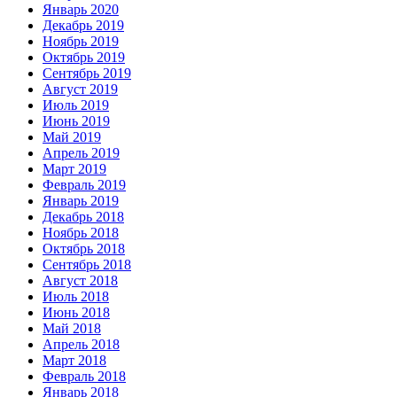
Январь 2020
Декабрь 2019
Ноябрь 2019
Октябрь 2019
Сентябрь 2019
Август 2019
Июль 2019
Июнь 2019
Май 2019
Апрель 2019
Март 2019
Февраль 2019
Январь 2019
Декабрь 2018
Ноябрь 2018
Октябрь 2018
Сентябрь 2018
Август 2018
Июль 2018
Июнь 2018
Май 2018
Апрель 2018
Март 2018
Февраль 2018
Январь 2018