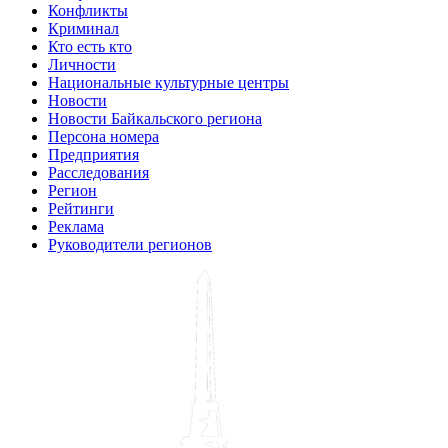
Конфликты
Криминал
Кто есть кто
Личности
Национальные культурные центры
Новости
Новости Байкальского региона
Персона номера
Предприятия
Расследования
Регион
Рейтинги
Реклама
Руководители регионов