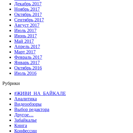
Декабрь 2017
Ноябрь 2017
Октябрь 2017
Сентябрь 2017
Август 2017
Июль 2017
Июнь 2017
Май 2017
Апрель 2017
Март 2017
Февраль 2017
Январь 2017
Октябрь 2016
Июль 2016
Рубрики
#ЖИВИ_НА_БАЙКАЛЕ
Аналитика
Видеообзоры
Выбор редактора
Другое…
Забайкалье
Книга
Конфессии