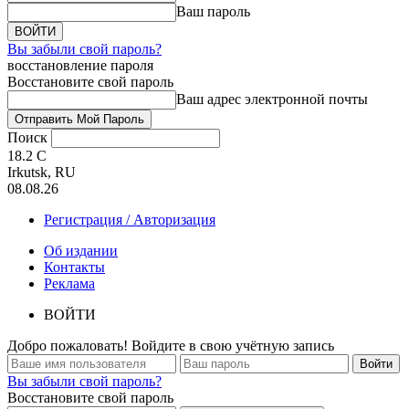
Ваш пароль
Вы забыли свой пароль?
восстановление пароля
Восстановите свой пароль
Ваш адрес электронной почты
Поиск
18.2
C
Irkutsk, RU
08.08.26
Регистрация / Авторизация
Об издании
Контакты
Реклама
ВОЙТИ
Добро пожаловать! Войдите в свою учётную запись
Вы забыли свой пароль?
Восстановите свой пароль