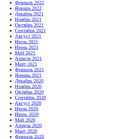
Февраль 2022
Январь 2022
Декабрь 2021
Ноябрь 2021
Октябрь 2021
Сентябрь 2021
Август 2021
Июль 2021
Июнь 2021
Май 2021
Апрель 2021
Март 2021
Февраль 2021
Январь 2021
Декабрь 2020
Ноябрь 2020
Октябрь 2020
Сентябрь 2020
Август 2020
Июль 2020
Июнь 2020
Май 2020
Апрель 2020
Март 2020
Февраль 2020