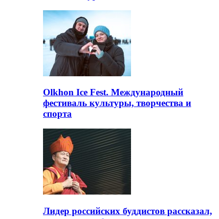
Olkhon Ice Fest. Международный
фестиваль культуры, творчества и
спорта
Лидер российских буддистов рассказал,