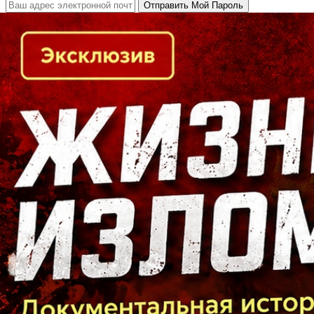
Кто есть кто в Байкальском регионе