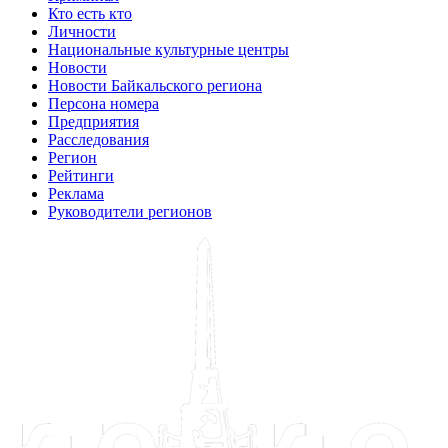
Кто есть кто
Личности
Национальные культурные центры
Новости
Новости Байкальского региона
Персона номера
Предприятия
Расследования
Регион
Рейтинги
Реклама
Руководители регионов