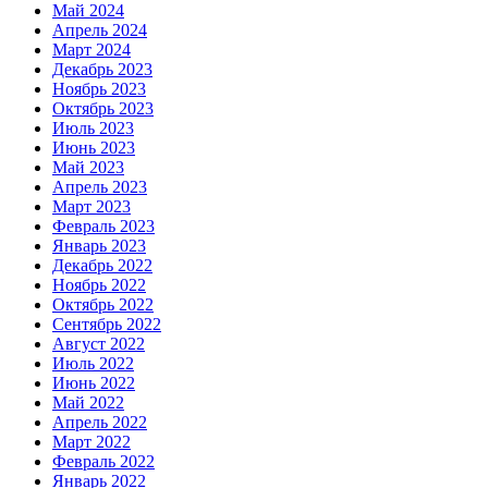
Май 2024
Апрель 2024
Март 2024
Декабрь 2023
Ноябрь 2023
Октябрь 2023
Июль 2023
Июнь 2023
Май 2023
Апрель 2023
Март 2023
Февраль 2023
Январь 2023
Декабрь 2022
Ноябрь 2022
Октябрь 2022
Сентябрь 2022
Август 2022
Июль 2022
Июнь 2022
Май 2022
Апрель 2022
Март 2022
Февраль 2022
Январь 2022