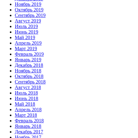
Ноябрь 2019
Октябрь 2019
Сентябрь 2019
Август 2019
Июль 2019
Июнь 2019
Май 2019
Апрель 2019
Март 2019
Февраль 2019
Январь 2019
Декабрь 2018
Ноябрь 2018
Октябрь 2018
Сентябрь 2018
Август 2018
Июль 2018
Июнь 2018
Май 2018
Апрель 2018
Март 2018
Февраль 2018
Январь 2018
Декабрь 2017
Ноябрь 2017