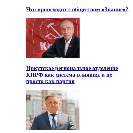
Что происходит с обществом «Знание»?
Иркутское региональное отделение
КПРФ как система влияния, а не
просто как партия