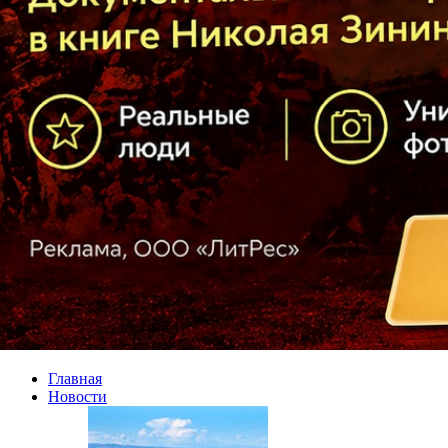
Главная
Новости