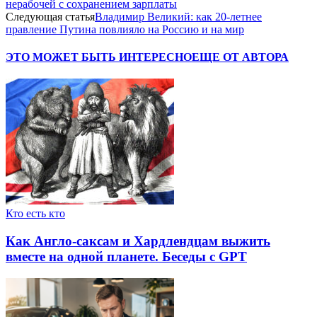
нерабочей с сохранением зарплаты
Следующая статья
Владимир Великий: как 20-летнее
правление Путина повлияло на Россию и на мир
ЭТО МОЖЕТ БЫТЬ ИНТЕРЕСНО
ЕЩЕ ОТ АВТОРА
Кто есть кто
Как Англо-саксам и Хардлендцам выжить
вместе на одной планете. Беседы с GPT