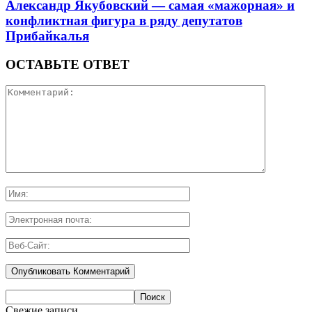
Александр Якубовский — самая «мажорная» и
конфликтная фигура в ряду депутатов
Прибайкалья
ОСТАВЬТЕ ОТВЕТ
Свежие записи