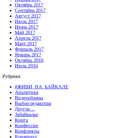
Октябрь 2017
Сентябрь 2017
Август 2017
Июль 2017
Июнь 2017
Май 2017
Апрель 2017
Март 2017
Февраль 2017
Январь 2017
Октябрь 2016
Июль 2016
Рубрики
#ЖИВИ_НА_БАЙКАЛЕ
Аналитика
Видеообзоры
Выбор редактора
Другое…
Забайкалье
Книга
Конфессии
Конфликты
Криминал