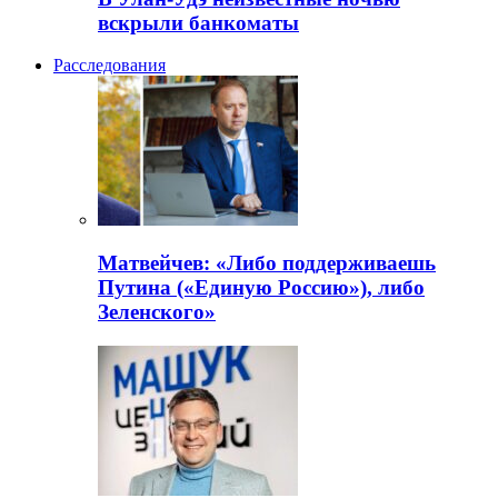
вскрыли банкоматы
Расследования
Матвейчев: «Либо поддерживаешь
Путина («Единую Россию»), либо
Зеленского»