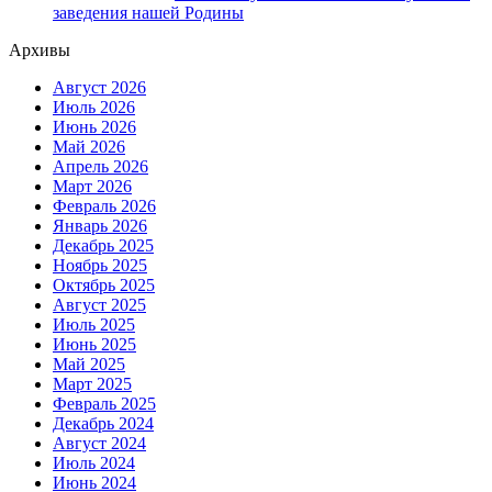
заведения нашей Родины
Архивы
Август 2026
Июль 2026
Июнь 2026
Май 2026
Апрель 2026
Март 2026
Февраль 2026
Январь 2026
Декабрь 2025
Ноябрь 2025
Октябрь 2025
Август 2025
Июль 2025
Июнь 2025
Май 2025
Март 2025
Февраль 2025
Декабрь 2024
Август 2024
Июль 2024
Июнь 2024