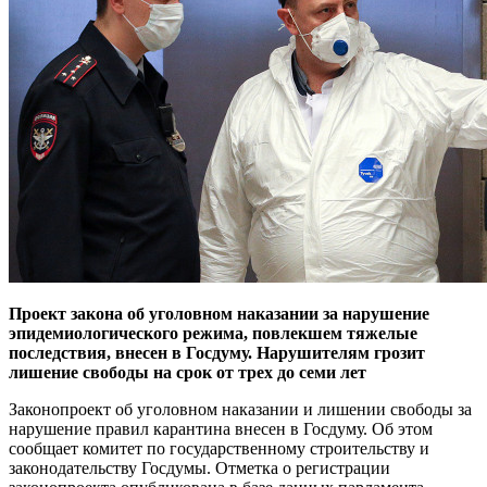
Проект закона об уголовном наказании за нарушение
эпидемиологического режима, повлекшем тяжелые
последствия, внесен в Госдуму. Нарушителям грозит
лишение свободы на срок от трех до семи лет
Законопроект об уголовном наказании и лишении свободы за
нарушение правил карантина внесен в Госдуму. Об этом
сообщает комитет по государственному строительству и
законодательству Госдумы. Отметка о регистрации