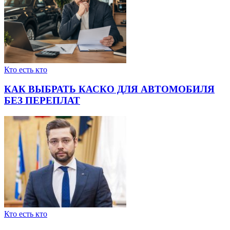
Кто есть кто
КАК ВЫБРАТЬ КАСКО ДЛЯ АВТОМОБИЛЯ
БЕЗ ПЕРЕПЛАТ
Кто есть кто