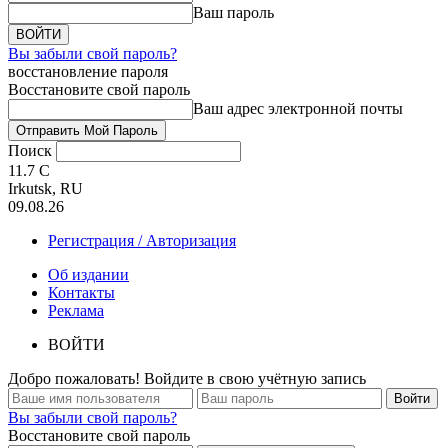
Ваш пароль
Вы забыли свой пароль?
восстановление пароля
Восстановите свой пароль
Ваш адрес электронной почты
Поиск
11.7
C
Irkutsk, RU
09.08.26
Регистрация / Авторизация
Об издании
Контакты
Реклама
ВОЙТИ
Добро пожаловать! Войдите в свою учётную запись
Вы забыли свой пароль?
Восстановите свой пароль