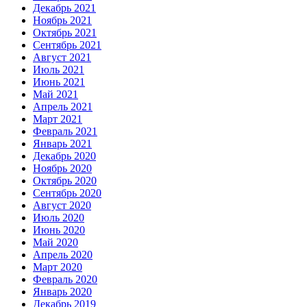
Декабрь 2021
Ноябрь 2021
Октябрь 2021
Сентябрь 2021
Август 2021
Июль 2021
Июнь 2021
Май 2021
Апрель 2021
Март 2021
Февраль 2021
Январь 2021
Декабрь 2020
Ноябрь 2020
Октябрь 2020
Сентябрь 2020
Август 2020
Июль 2020
Июнь 2020
Май 2020
Апрель 2020
Март 2020
Февраль 2020
Январь 2020
Декабрь 2019