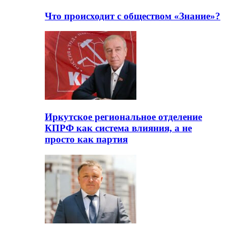
Что происходит с обществом «Знание»?
Иркутское региональное отделение
КПРФ как система влияния, а не
просто как партия