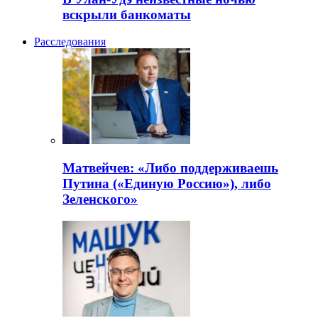
вскрыли банкоматы
Расследования
Матвейчев: «Либо поддерживаешь
Путина («Единую Россию»), либо
Зеленского»