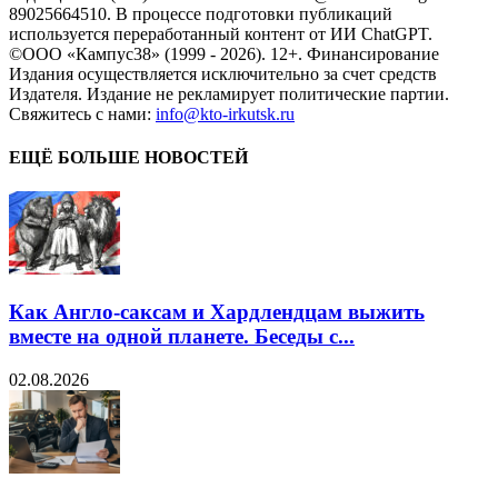
89025664510. В процессе подготовки публикаций
используется переработанный контент от ИИ ChatGPT.
©ООО «Кампус38» (1999 - 2026). 12+. Финансирование
Издания осуществляется исключительно за счет средств
Издателя. Издание не рекламирует политические партии.
Свяжитесь с нами:
info@kto-irkutsk.ru
ЕЩЁ БОЛЬШЕ НОВОСТЕЙ
Как Англо-саксам и Хардлендцам выжить
вместе на одной планете. Беседы с...
02.08.2026