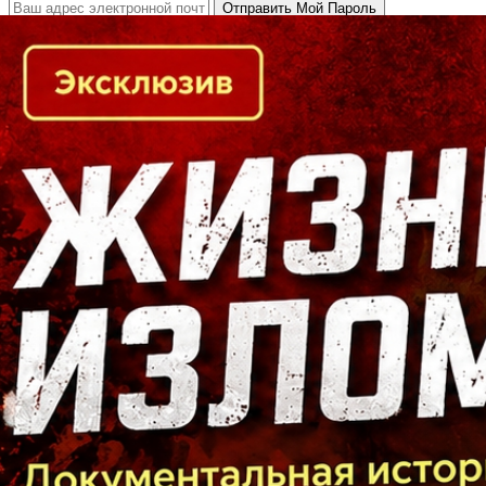
Кто есть кто в Байкальском регионе