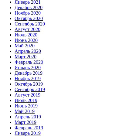
Январь 2021
Декабрь 2020
Ноябрь 2020
Октябрь 2020
Сентябрь 2020
Август 2020
Июль 2020
Июнь 2020
Май 2020
Апрель 2020
Март 2020
Февраль 2020
Январь 2020
Декабрь 2019
Ноябрь 2019
Октябрь 2019
Сентябрь 2019
Август 2019
Июль 2019
Июнь 2019
Май 2019
Апрель 2019
Март 2019
Февраль 2019
Январь 2019