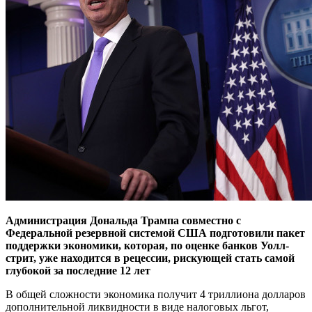
Администрация Дональда Трампа совместно с
Федеральной резервной системой США подготовили пакет
поддержки экономики, которая, по оценке банков Уолл-
стрит, уже находится в рецессии, рискующей стать самой
глубокой за последние 12 лет
В общей сложности экономика получит 4 триллиона долларов
дополнительной ликвидности в виде налоговых льгот,