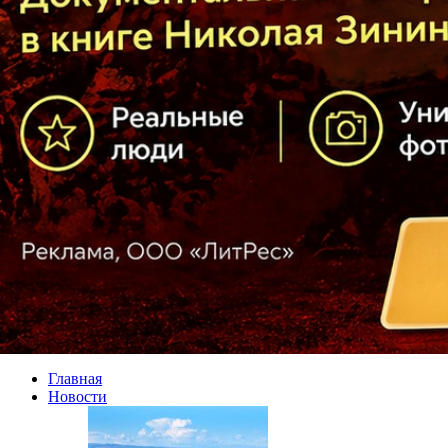
Главная
Новости