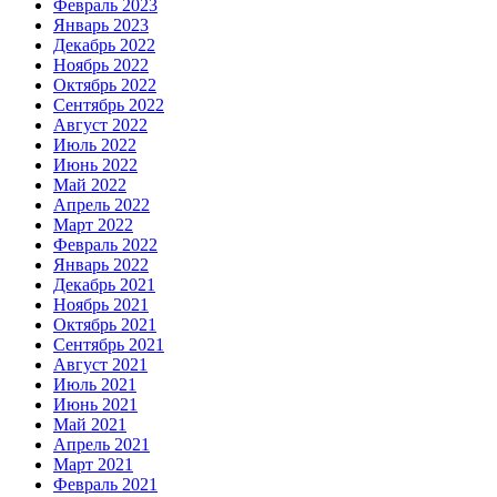
Февраль 2023
Январь 2023
Декабрь 2022
Ноябрь 2022
Октябрь 2022
Сентябрь 2022
Август 2022
Июль 2022
Июнь 2022
Май 2022
Апрель 2022
Март 2022
Февраль 2022
Январь 2022
Декабрь 2021
Ноябрь 2021
Октябрь 2021
Сентябрь 2021
Август 2021
Июль 2021
Июнь 2021
Май 2021
Апрель 2021
Март 2021
Февраль 2021