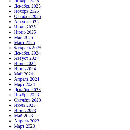
Январь 2026
Декабрь 2025
Ноябрь 2025
Октябрь 2025
Август 2025
Июль 2025
Июнь 2025
Май 2025
Март 2025
Февраль 2025
Декабрь 2024
Август 2024
Июль 2024
Июнь 2024
Май 2024
Апрель 2024
Март 2024
Декабрь 2023
Ноябрь 2023
Октябрь 2023
Июль 2023
Июнь 2023
Май 2023
Апрель 2023
Март 2023