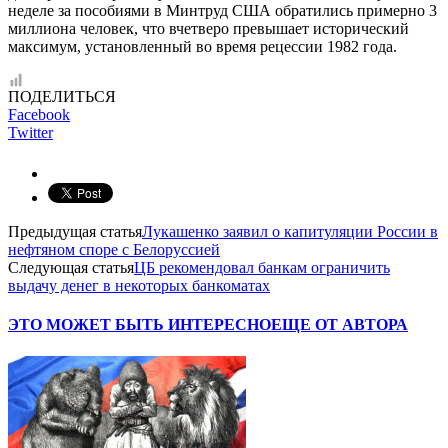
неделе за пособиями в Минтруд США обратились примерно 3
миллиона человек, что вчетверо превышает исторический
максимум, установленный во время рецессии 1982 года.
ПОДЕЛИТЬСЯ
Facebook
Twitter
Предыдущая статья
Лукашенко заявил о капитуляции России в
нефтяном споре с Белоруссией
Следующая статья
ЦБ рекомендовал банкам ограничить
выдачу денег в некоторых банкоматах
ЭТО МОЖЕТ БЫТЬ ИНТЕРЕСНО
ЕЩЕ ОТ АВТОРА