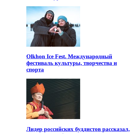
Olkhon Ice Fest. Международный
фестиваль культуры, творчества и
спорта
Лидер российских буддистов рассказал,