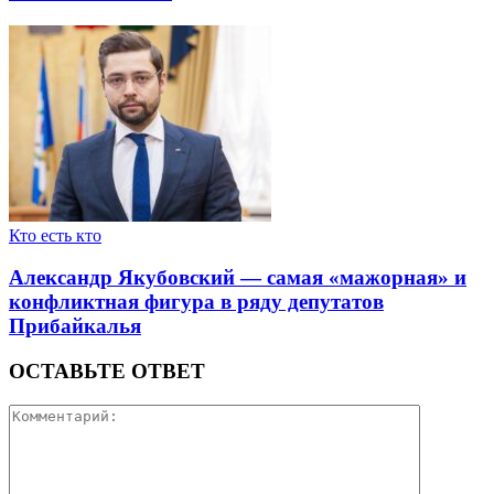
Кто есть кто
Александр Якубовский — самая «мажорная» и
конфликтная фигура в ряду депутатов
Прибайкалья
ОСТАВЬТЕ ОТВЕТ