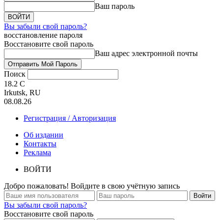
Ваш пароль
Вы забыли свой пароль?
восстановление пароля
Восстановите свой пароль
Ваш адрес электронной почты
Поиск
18.2
C
Irkutsk, RU
08.08.26
Регистрация / Авторизация
Об издании
Контакты
Реклама
ВОЙТИ
Добро пожаловать! Войдите в свою учётную запись
Вы забыли свой пароль?
Восстановите свой пароль