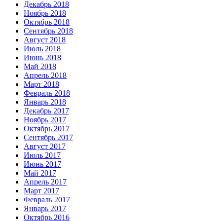
Декабрь 2018
Ноябрь 2018
Октябрь 2018
Сентябрь 2018
Август 2018
Июль 2018
Июнь 2018
Май 2018
Апрель 2018
Март 2018
Февраль 2018
Январь 2018
Декабрь 2017
Ноябрь 2017
Октябрь 2017
Сентябрь 2017
Август 2017
Июль 2017
Июнь 2017
Май 2017
Апрель 2017
Март 2017
Февраль 2017
Январь 2017
Октябрь 2016