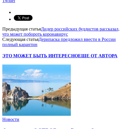
Twitter
Предыдущая статья
Лидер российских буддистов рассказал,
что может побороть коронавирус
Следующая статья
Дерипаска предложил ввести в России
полный карантин
ЭТО МОЖЕТ БЫТЬ ИНТЕРЕСНО
ЕЩЕ ОТ АВТОРА
Новости