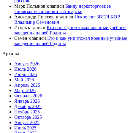
россиян
Марк Полынов
к записи
Банду наркоторговцев
«повязали» силовики в Ангарске
Александр Полозов
к записи
Некролог: ЗВЕРЬКОВ
Владимир Семенович
Игорь
к записи
Кто и как уничтожал военные учебные
заведения нашей Родины
Семен
к записи
Кто и как уничтожал военные учебные
заведения нашей Родины
Архивы
Август 2026
Июль 2026
Июнь 2026
Май 2026
Апрель 2026
Март 2026
Февраль 2026
Январь 2026
Декабрь 2025
Ноябрь 2025
Октябрь 2025
Август 2025
Июль 2025