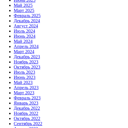
Июнь 2025
Май 2025
Март 2025
Февраль 2025
Декабрь 2024
Август 2024
Июль 2024
Июнь 2024
Май 2024
Апрель 2024
Март 2024
Декабрь 2023
Ноябрь 2023
Октябрь 2023
Июль 2023
Июнь 2023
Май 2023
Апрель 2023
Март 2023
Февраль 2023
Январь 2023
Декабрь 2022
Ноябрь 2022
Октябрь 2022
Сентябрь 2022