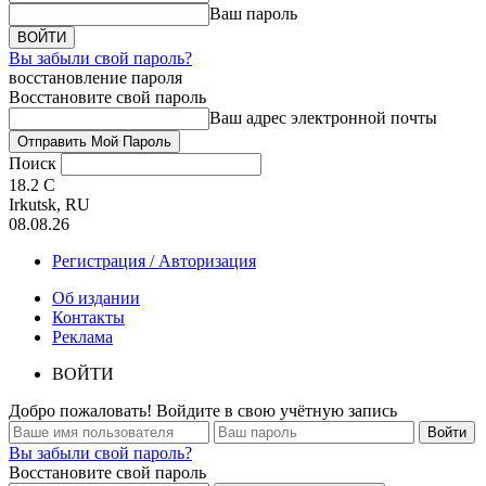
Ваш пароль
Вы забыли свой пароль?
восстановление пароля
Восстановите свой пароль
Ваш адрес электронной почты
Поиск
18.2
C
Irkutsk, RU
08.08.26
Регистрация / Авторизация
Об издании
Контакты
Реклама
ВОЙТИ
Добро пожаловать! Войдите в свою учётную запись
Вы забыли свой пароль?
Восстановите свой пароль