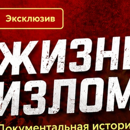
Кто есть кто в Байкальском регионе