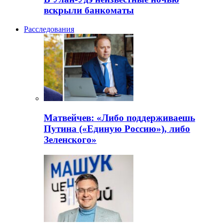
вскрыли банкоматы
Расследования
Матвейчев: «Либо поддерживаешь
Путина («Единую Россию»), либо
Зеленского»