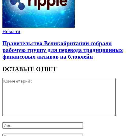
Новости
Правительство Великобритании собрало
рабочую группу для перевода традиционных
финансовых активов на блокчейн
ОСТАВЬТЕ ОТВЕТ