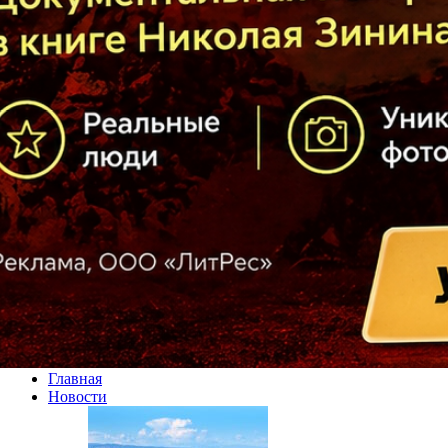
Главная
Новости