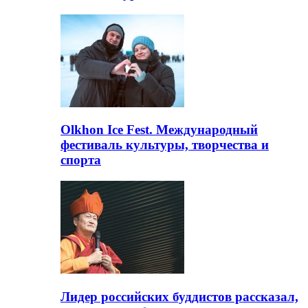
Olkhon Ice Fest. Международный
фестиваль культуры, творчества и
спорта
Лидер российских буддистов рассказал,