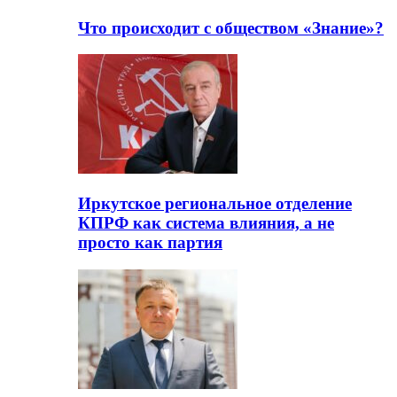
Что происходит с обществом «Знание»?
Иркутское региональное отделение
КПРФ как система влияния, а не
просто как партия