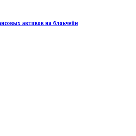
ансовых активов на блокчейн