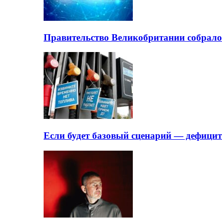
Правительство Великобритании собрало
Если будет базовый сценарий — дефици