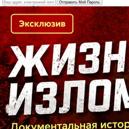
Кто есть кто в Байкальском регионе