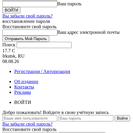
Ваш пароль
Вы забыли свой пароль?
восстановление пароля
Восстановите свой пароль
Ваш адрес электронной почты
Поиск
17.7
C
Irkutsk, RU
08.08.26
Регистрация / Авторизация
Об издании
Контакты
Реклама
ВОЙТИ
Добро пожаловать! Войдите в свою учётную запись
Вы забыли свой пароль?
Восстановите свой пароль