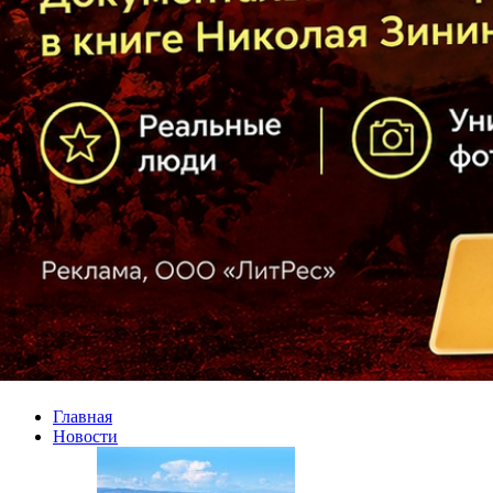
Главная
Новости