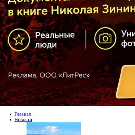
Главная
Новости