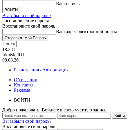
Ваш пароль
Вы забыли свой пароль?
восстановление пароля
Восстановите свой пароль
Ваш адрес электронной почты
Поиск
18.2
C
Irkutsk, RU
08.08.26
Регистрация / Авторизация
Об издании
Контакты
Реклама
ВОЙТИ
Добро пожаловать! Войдите в свою учётную запись
Вы забыли свой пароль?
Восстановите свой пароль