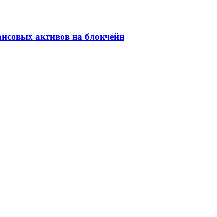
ансовых активов на блокчейн