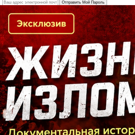
Кто есть кто в Байкальском регионе