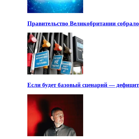
Правительство Великобритании собрало
Если будет базовый сценарий — дефици