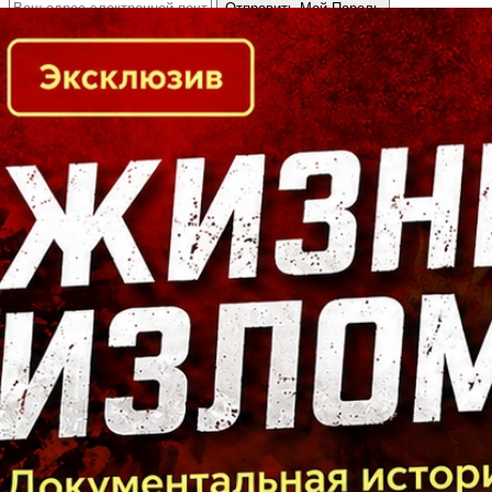
Кто есть кто в Байкальском регионе