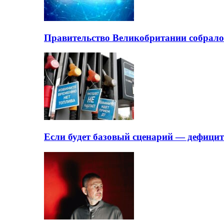
Правительство Великобритании собрало
Если будет базовый сценарий — дефици