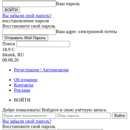
Ваш пароль
Вы забыли свой пароль?
восстановление пароля
Восстановите свой пароль
Ваш адрес электронной почты
Поиск
18.9
C
Irkutsk, RU
08.08.26
Регистрация / Авторизация
Об издании
Контакты
Реклама
ВОЙТИ
Добро пожаловать! Войдите в свою учётную запись
Вы забыли свой пароль?
Восстановите свой пароль