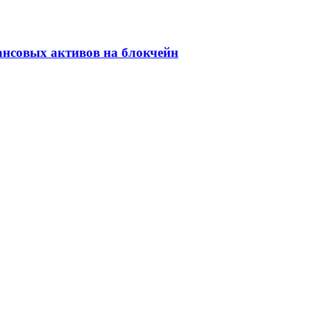
ансовых активов на блокчейн