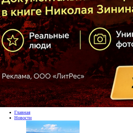
Главная
Новости