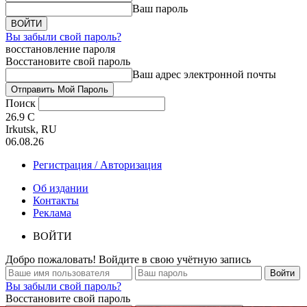
Ваш пароль
Вы забыли свой пароль?
восстановление пароля
Восстановите свой пароль
Ваш адрес электронной почты
Поиск
26.9
C
Irkutsk, RU
06.08.26
Регистрация / Авторизация
Об издании
Контакты
Реклама
ВОЙТИ
Добро пожаловать! Войдите в свою учётную запись
Вы забыли свой пароль?
Восстановите свой пароль