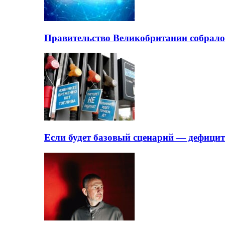
Правительство Великобритании собрало
Если будет базовый сценарий — дефици