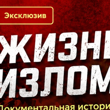
Кто есть кто в Байкальском регионе