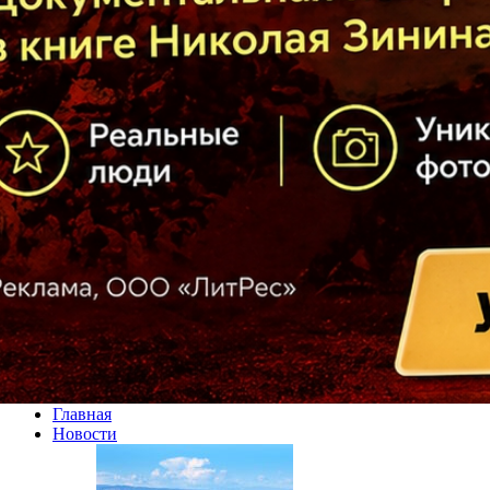
Главная
Новости