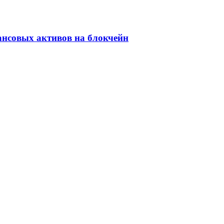
ансовых активов на блокчейн