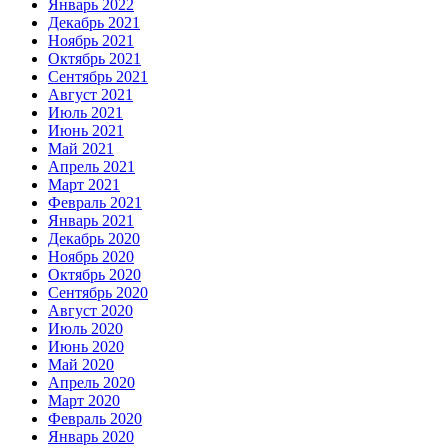
Январь 2022
Декабрь 2021
Ноябрь 2021
Октябрь 2021
Сентябрь 2021
Август 2021
Июль 2021
Июнь 2021
Май 2021
Апрель 2021
Март 2021
Февраль 2021
Январь 2021
Декабрь 2020
Ноябрь 2020
Октябрь 2020
Сентябрь 2020
Август 2020
Июль 2020
Июнь 2020
Май 2020
Апрель 2020
Март 2020
Февраль 2020
Январь 2020