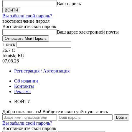
Ваш пароль
Вы забыли свой пароль?
восстановление пароля
Восстановите свой пароль
Ваш адрес электронной почты
Поиск
26.7
C
Irkutsk, RU
07.08.26
Регистрация / Авторизация
Об издании
Контакты
Реклама
ВОЙТИ
Добро пожаловать! Войдите в свою учётную запись
Вы забыли свой пароль?
Восстановите свой пароль