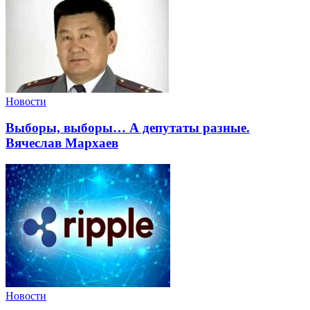
Новости
Выборы, выборы… А депутаты разные.
Вячеслав Мархаев
Новости