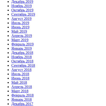
Декабрь 2019
Ноябрь 2019
Октябрь 2019
Сентябрь 2019
Август 2019
Июль 2019
Июнь 2019
Май 2019
Апрель 2019
Март 2019
Февраль 2019
Январь 2019
Декабрь 2018
Ноябрь 2018
Октябрь 2018
Сентябрь 2018
Август 2018
Июль 2018
Июнь 2018
Май 2018
Апрель 2018
Март 2018
Февраль 2018
Январь 2018
Декабрь 2017