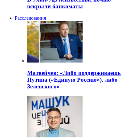
вскрыли банкоматы
Расследования
Матвейчев: «Либо поддерживаешь
Путина («Единую Россию»), либо
Зеленского»