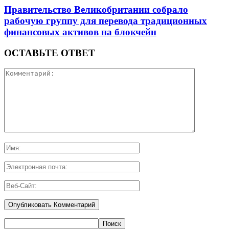
Правительство Великобритании собрало
рабочую группу для перевода традиционных
финансовых активов на блокчейн
ОСТАВЬТЕ ОТВЕТ