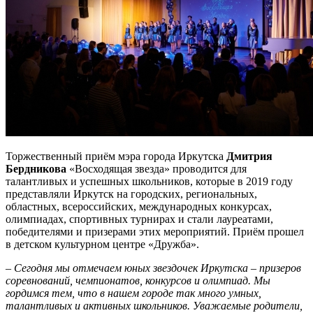
Торжественный приём мэра города Иркутска
Дмитрия
Бердникова
«Восходящая звезда» проводится для
талантливых и успешных школьников, которые в 2019 году
представляли Иркутск на городских, региональных,
областных, всероссийских, международных конкурсах,
олимпиадах, спортивных турнирах и стали лауреатами,
победителями и призерами этих мероприятий. Приём прошел
в детском культурном центре «Дружба».
– Сегодня мы отмечаем юных звездочек Иркутска – призеров
соревнований, чемпионатов, конкурсов и олимпиад. Мы
гордимся тем, что в нашем городе так много умных,
талантливых и активных школьников. Уважаемые родители,