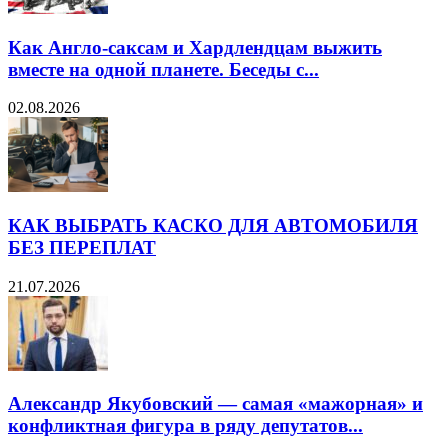
Как Англо-саксам и Хардлендцам выжить
вместе на одной планете. Беседы с...
02.08.2026
КАК ВЫБРАТЬ КАСКО ДЛЯ АВТОМОБИЛЯ
БЕЗ ПЕРЕПЛАТ
21.07.2026
Александр Якубовский — самая «мажорная» и
конфликтная фигура в ряду депутатов...