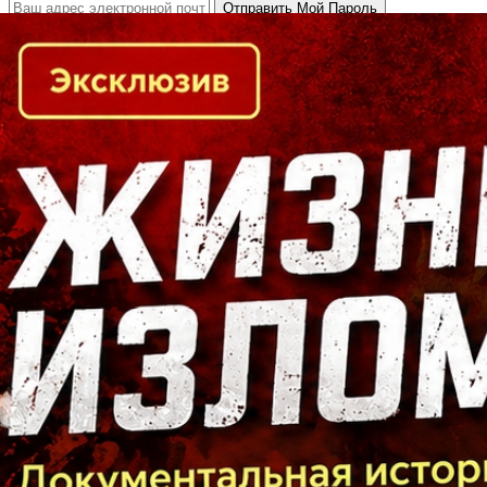
Кто есть кто в Байкальском регионе