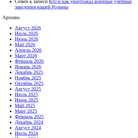
Семен
к записи
Кто и как уничтожал военные учебные
заведения нашей Родины
Архивы
Август 2026
Июль 2026
Июнь 2026
Май 2026
Апрель 2026
Март 2026
Февраль 2026
Январь 2026
Декабрь 2025
Ноябрь 2025
Октябрь 2025
Август 2025
Июль 2025
Июнь 2025
Май 2025
Март 2025
Февраль 2025
Декабрь 2024
Август 2024
Июль 2024