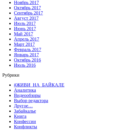
Ноябрь 2017
Октябрь 2017
Сентябрь 2017
Август 2017
Июль 2017
Июнь 2017
Май 2017
Апрель 2017
Март 2017
Февраль 2017
Январь 2017
Октябрь 2016
Июль 2016
Рубрики
#ЖИВИ_НА_БАЙКАЛЕ
Аналитика
Видеообзоры
Выбор редактора
Другое…
Забайкалье
Книга
Конфессии
Конфликты