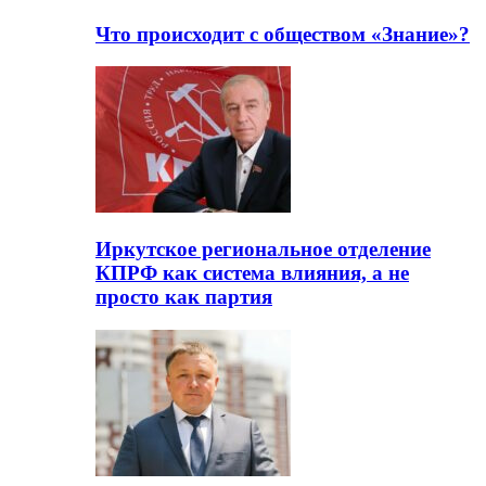
Что происходит с обществом «Знание»?
Иркутское региональное отделение
КПРФ как система влияния, а не
просто как партия