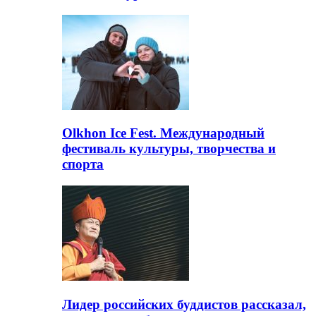
Olkhon Ice Fest. Международный
фестиваль культуры, творчества и
спорта
Лидер российских буддистов рассказал,