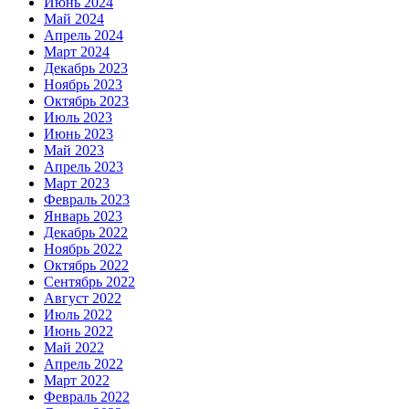
Июнь 2024
Май 2024
Апрель 2024
Март 2024
Декабрь 2023
Ноябрь 2023
Октябрь 2023
Июль 2023
Июнь 2023
Май 2023
Апрель 2023
Март 2023
Февраль 2023
Январь 2023
Декабрь 2022
Ноябрь 2022
Октябрь 2022
Сентябрь 2022
Август 2022
Июль 2022
Июнь 2022
Май 2022
Апрель 2022
Март 2022
Февраль 2022