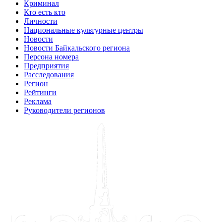
Криминал
Кто есть кто
Личности
Национальные культурные центры
Новости
Новости Байкальского региона
Персона номера
Предприятия
Расследования
Регион
Рейтинги
Реклама
Руководители регионов