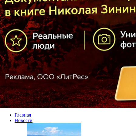
Главная
Новости