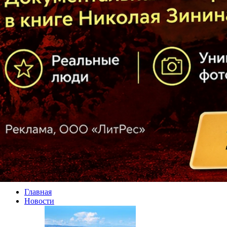
Главная
Новости