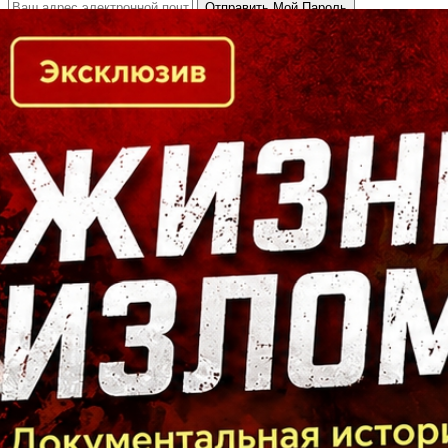
Кто есть кто в Байкальском регионе