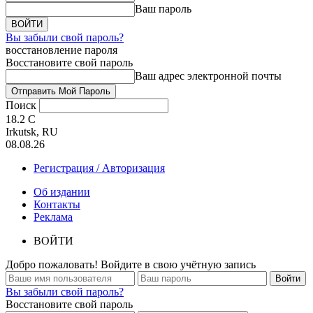
Ваш пароль
Вы забыли свой пароль?
восстановление пароля
Восстановите свой пароль
Ваш адрес электронной почты
Поиск
18.2
C
Irkutsk, RU
08.08.26
Регистрация / Авторизация
Об издании
Контакты
Реклама
ВОЙТИ
Добро пожаловать! Войдите в свою учётную запись
Вы забыли свой пароль?
Восстановите свой пароль