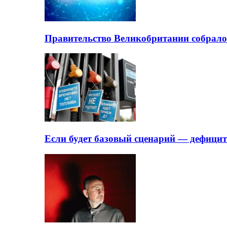
Правительство Великобритании собрало
Если будет базовый сценарий — дефици