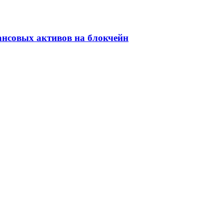
ансовых активов на блокчейн