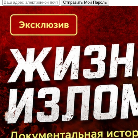
Кто есть кто в Байкальском регионе