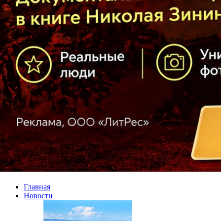
Главная
Новости