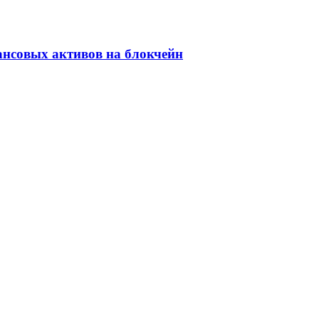
ансовых активов на блокчейн