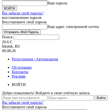
Ваш пароль
Вы забыли свой пароль?
восстановление пароля
Восстановите свой пароль
Ваш адрес электронной почты
Поиск
20.6
C
Irkutsk, RU
06.08.26
Регистрация / Авторизация
Об издании
Контакты
Реклама
ВОЙТИ
Добро пожаловать! Войдите в свою учётную запись
Вы забыли свой пароль?
Восстановите свой пароль