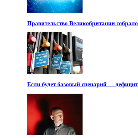
Правительство Великобритании собрало
Если будет базовый сценарий — дефици