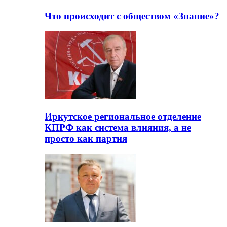
Что происходит с обществом «Знание»?
Иркутское региональное отделение
КПРФ как система влияния, а не
просто как партия