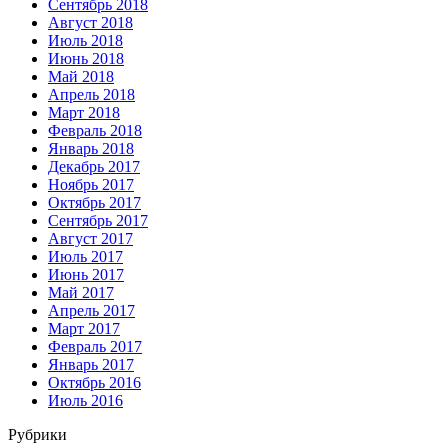
Сентябрь 2018
Август 2018
Июль 2018
Июнь 2018
Май 2018
Апрель 2018
Март 2018
Февраль 2018
Январь 2018
Декабрь 2017
Ноябрь 2017
Октябрь 2017
Сентябрь 2017
Август 2017
Июль 2017
Июнь 2017
Май 2017
Апрель 2017
Март 2017
Февраль 2017
Январь 2017
Октябрь 2016
Июль 2016
Рубрики