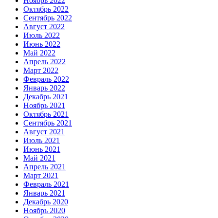
Ноябрь 2022
Октябрь 2022
Сентябрь 2022
Август 2022
Июль 2022
Июнь 2022
Май 2022
Апрель 2022
Март 2022
Февраль 2022
Январь 2022
Декабрь 2021
Ноябрь 2021
Октябрь 2021
Сентябрь 2021
Август 2021
Июль 2021
Июнь 2021
Май 2021
Апрель 2021
Март 2021
Февраль 2021
Январь 2021
Декабрь 2020
Ноябрь 2020