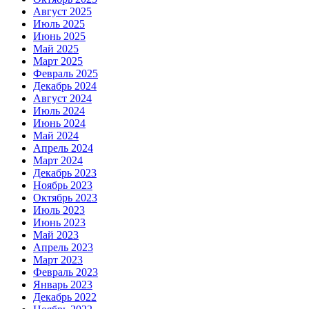
Август 2025
Июль 2025
Июнь 2025
Май 2025
Март 2025
Февраль 2025
Декабрь 2024
Август 2024
Июль 2024
Июнь 2024
Май 2024
Апрель 2024
Март 2024
Декабрь 2023
Ноябрь 2023
Октябрь 2023
Июль 2023
Июнь 2023
Май 2023
Апрель 2023
Март 2023
Февраль 2023
Январь 2023
Декабрь 2022