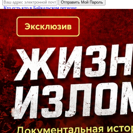
Кто есть кто в Байкальском регионе