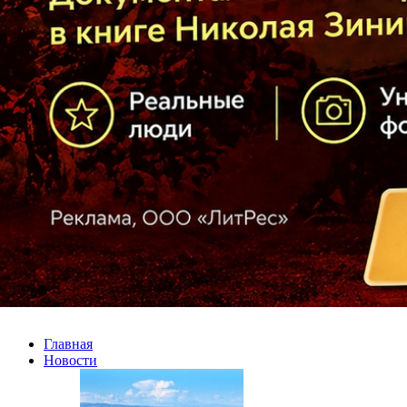
Главная
Новости