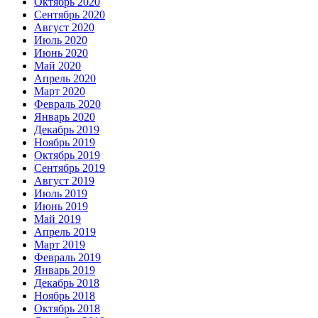
Октябрь 2020
Сентябрь 2020
Август 2020
Июль 2020
Июнь 2020
Май 2020
Апрель 2020
Март 2020
Февраль 2020
Январь 2020
Декабрь 2019
Ноябрь 2019
Октябрь 2019
Сентябрь 2019
Август 2019
Июль 2019
Июнь 2019
Май 2019
Апрель 2019
Март 2019
Февраль 2019
Январь 2019
Декабрь 2018
Ноябрь 2018
Октябрь 2018