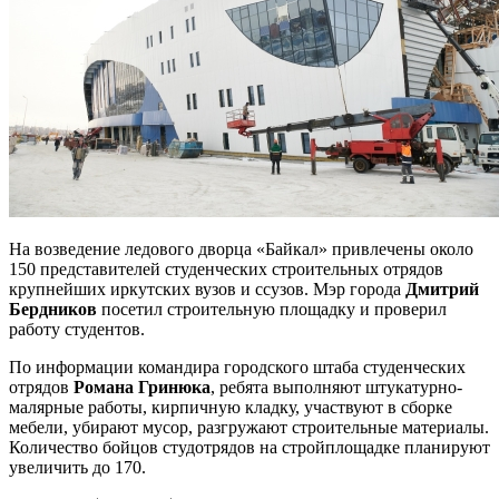
На возведение ледового дворца «Байкал» привлечены около
150 представителей студенческих строительных отрядов
крупнейших иркутских вузов и ссузов. Мэр города
Дмитрий
Бердников
посетил строительную площадку и проверил
работу студентов.
По информации командира городского штаба студенческих
отрядов
Романа Гринюка
, ребята выполняют штукатурно-
малярные работы, кирпичную кладку, участвуют в сборке
мебели, убирают мусор, разгружают строительные материалы.
Количество бойцов студотрядов на стройплощадке планируют
увеличить до 170.