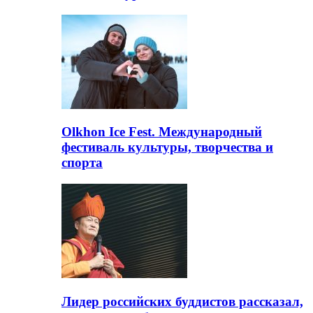
Olkhon Ice Fest. Международный
фестиваль культуры, творчества и
спорта
Лидер российских буддистов рассказал,