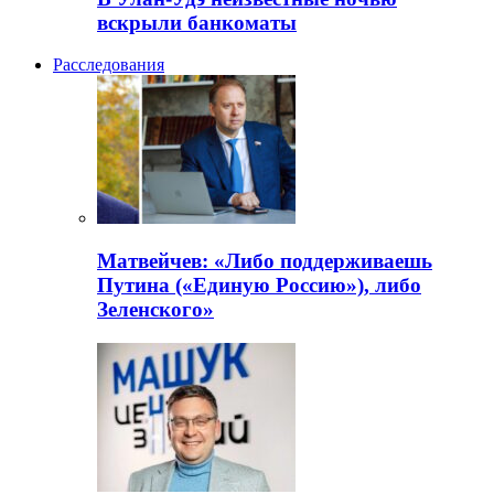
вскрыли банкоматы
Расследования
Матвейчев: «Либо поддерживаешь
Путина («Единую Россию»), либо
Зеленского»