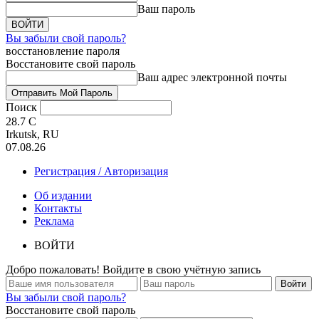
Ваш пароль
Вы забыли свой пароль?
восстановление пароля
Восстановите свой пароль
Ваш адрес электронной почты
Поиск
28.7
C
Irkutsk, RU
07.08.26
Регистрация / Авторизация
Об издании
Контакты
Реклама
ВОЙТИ
Добро пожаловать! Войдите в свою учётную запись
Вы забыли свой пароль?
Восстановите свой пароль