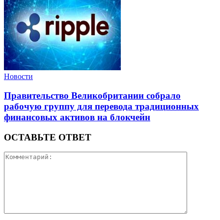
Новости
Правительство Великобритании собрало
рабочую группу для перевода традиционных
финансовых активов на блокчейн
ОСТАВЬТЕ ОТВЕТ