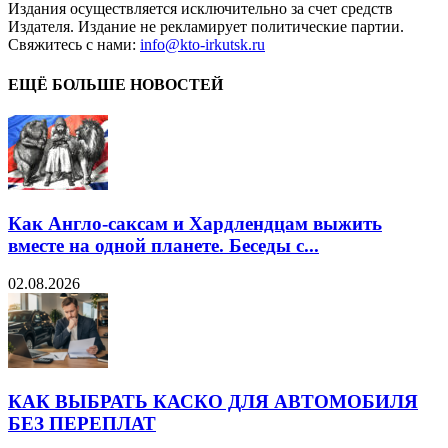
Издания осуществляется исключительно за счет средств
Издателя. Издание не рекламирует политические партии.
Свяжитесь с нами:
info@kto-irkutsk.ru
ЕЩЁ БОЛЬШЕ НОВОСТЕЙ
Как Англо-саксам и Хардлендцам выжить
вместе на одной планете. Беседы с...
02.08.2026
КАК ВЫБРАТЬ КАСКО ДЛЯ АВТОМОБИЛЯ
БЕЗ ПЕРЕПЛАТ