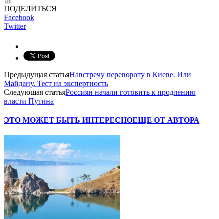
ПОДЕЛИТЬСЯ
Facebook
Twitter
Предыдущая статья
Навстречу перевороту в Киеве. Или
Майдану. Тест на экспертность
Следующая статья
Россиян начали готовить к продлению
власти Путина
ЭТО МОЖЕТ БЫТЬ ИНТЕРЕСНО
ЕЩЕ ОТ АВТОРА