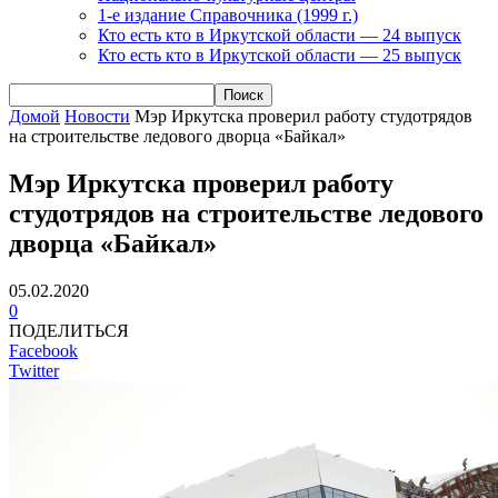
1-е издание Справочника (1999 г.)
Кто есть кто в Иркутской области — 24 выпуск
Кто есть кто в Иркутской области — 25 выпуск
Домой
Новости
Мэр Иркутска проверил работу студотрядов
на строительстве ледового дворца «Байкал»
Мэр Иркутска проверил работу
студотрядов на строительстве ледового
дворца «Байкал»
05.02.2020
0
ПОДЕЛИТЬСЯ
Facebook
Twitter