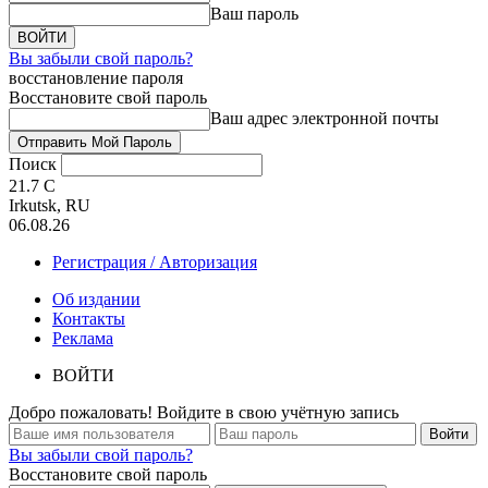
Ваш пароль
Вы забыли свой пароль?
восстановление пароля
Восстановите свой пароль
Ваш адрес электронной почты
Поиск
21.7
C
Irkutsk, RU
06.08.26
Регистрация / Авторизация
Об издании
Контакты
Реклама
ВОЙТИ
Добро пожаловать! Войдите в свою учётную запись
Вы забыли свой пароль?
Восстановите свой пароль