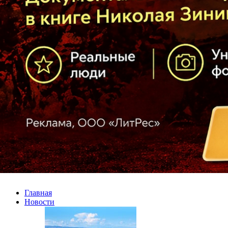
Главная
Новости