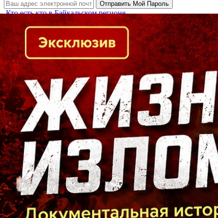
Кто есть кто в Байкальском регионе