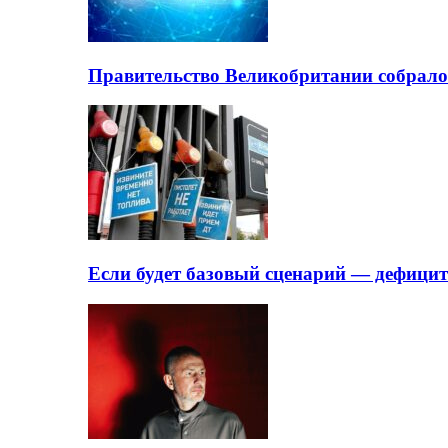
Правительство Великобритании собрало
Если будет базовый сценарий — дефици