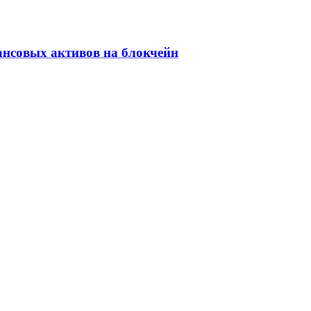
ансовых активов на блокчейн