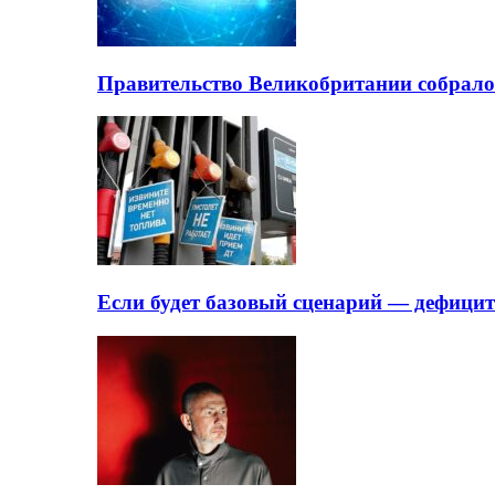
Правительство Великобритании собрало
Если будет базовый сценарий — дефици