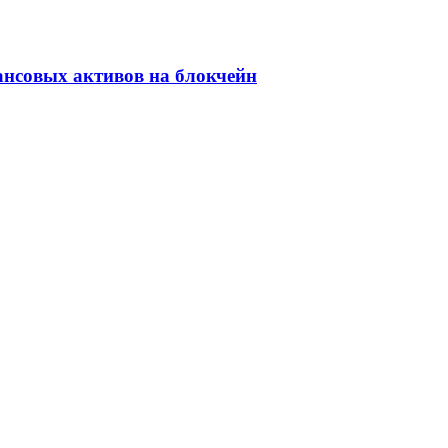
ансовых активов на блокчейн