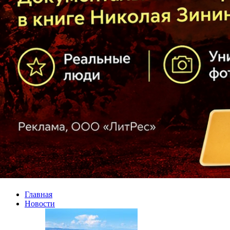
Главная
Новости