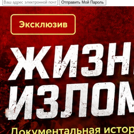
Кто есть кто в Байкальском регионе