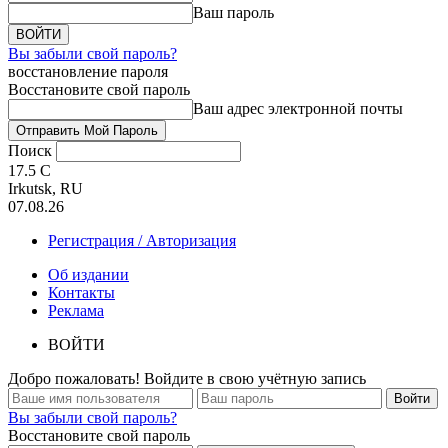
Ваш пароль
Вы забыли свой пароль?
восстановление пароля
Восстановите свой пароль
Ваш адрес электронной почты
Поиск
17.5
C
Irkutsk, RU
07.08.26
Регистрация / Авторизация
Об издании
Контакты
Реклама
ВОЙТИ
Добро пожаловать! Войдите в свою учётную запись
Вы забыли свой пароль?
Восстановите свой пароль