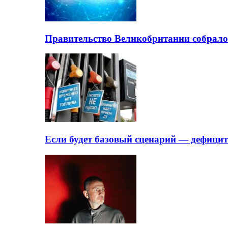
Правительство Великобритании собрало
Если будет базовый сценарий — дефици