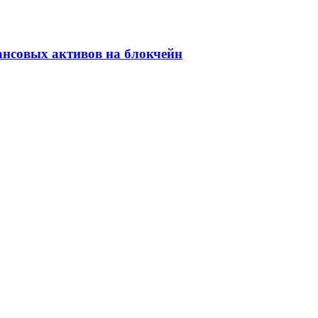
ансовых активов на блокчейн