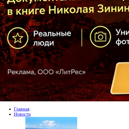
Главная
Новости