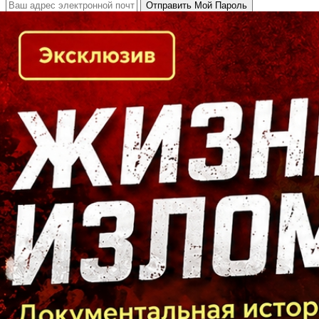
Кто есть кто в Байкальском регионе