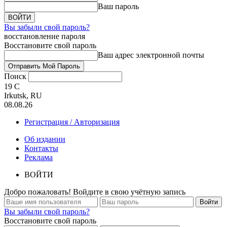
Ваш пароль
Вы забыли свой пароль?
восстановление пароля
Восстановите свой пароль
Ваш адрес электронной почты
Поиск
19
C
Irkutsk, RU
08.08.26
Регистрация / Авторизация
Об издании
Контакты
Реклама
ВОЙТИ
Добро пожаловать! Войдите в свою учётную запись
Вы забыли свой пароль?
Восстановите свой пароль