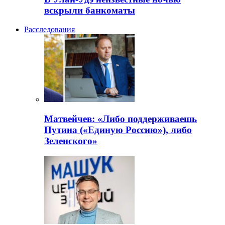
вскрыли банкоматы
Расследования
Матвейчев: «Либо поддерживаешь
Путина («Единую Россию»), либо
Зеленского»