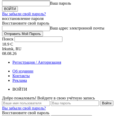
Ваш пароль
Вы забыли свой пароль?
восстановление пароля
Восстановите свой пароль
Ваш адрес электронной почты
Поиск
18.9
C
Irkutsk, RU
08.08.26
Регистрация / Авторизация
Об издании
Контакты
Реклама
ВОЙТИ
Добро пожаловать! Войдите в свою учётную запись
Вы забыли свой пароль?
Восстановите свой пароль