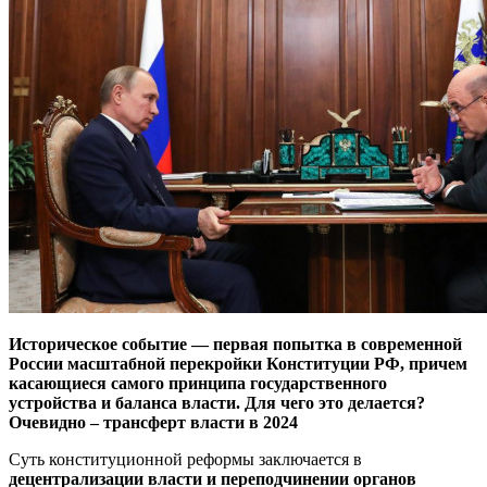
Историческое событие — первая попытка в современной
России масштабной перекройки Конституции РФ, причем
касающиеся самого принципа государственного
устройства и баланса власти. Для чего это делается?
Очевидно – трансферт власти в 2024
Суть конституционной реформы заключается в
децентрализации власти и переподчинении органов