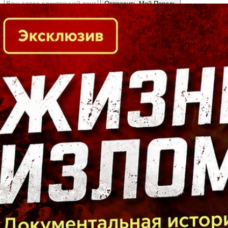
Кто есть кто в Байкальском регионе