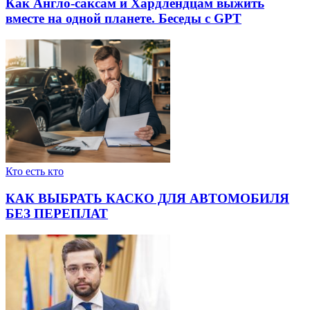
Как Англо-саксам и Хардлендцам выжить
вместе на одной планете. Беседы с GPT
Кто есть кто
КАК ВЫБРАТЬ КАСКО ДЛЯ АВТОМОБИЛЯ
БЕЗ ПЕРЕПЛАТ