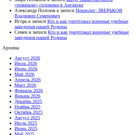
«повязали» силовики в Ангарске
Александр Полозов
к записи
Некролог: ЗВЕРЬКОВ
Владимир Семенович
Игорь
к записи
Кто и как уничтожал военные учебные
заведения нашей Родины
Семен
к записи
Кто и как уничтожал военные учебные
заведения нашей Родины
Архивы
Август 2026
Июль 2026
Июнь 2026
Май 2026
Апрель 2026
Март 2026
Февраль 2026
Январь 2026
Декабрь 2025
Ноябрь 2025
Октябрь 2025
Август 2025
Июль 2025
Июнь 2025
Май 2025