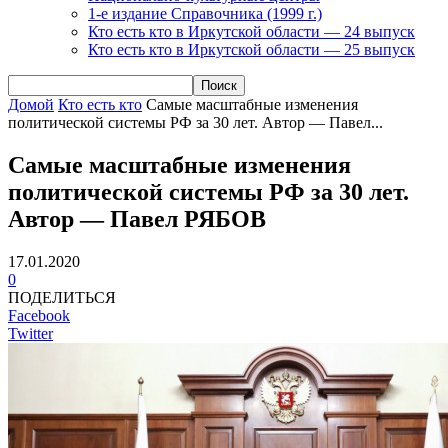
1-е издание Справочника (1999 г.)
Кто есть кто в Иркутской области — 24 выпуск
Кто есть кто в Иркутской области — 25 выпуск
Домой
Кто есть кто
Самые масштабные изменения
политической системы РФ за 30 лет. Автор — Павел...
Самые масштабные изменения
политической системы РФ за 30 лет.
Автор — Павел РЯБОВ
17.01.2020
0
ПОДЕЛИТЬСЯ
Facebook
Twitter