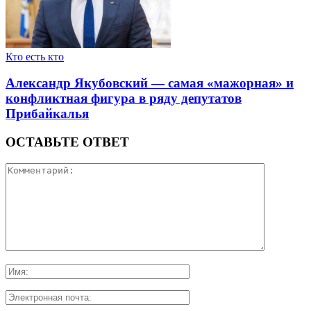
Кто есть кто
Александр Якубовский — самая «мажорная» и
конфликтная фигура в ряду депутатов
Прибайкалья
ОСТАВЬТЕ ОТВЕТ