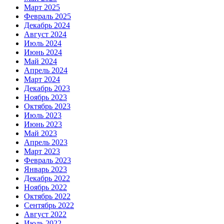
Март 2025
Февраль 2025
Декабрь 2024
Август 2024
Июль 2024
Июнь 2024
Май 2024
Апрель 2024
Март 2024
Декабрь 2023
Ноябрь 2023
Октябрь 2023
Июль 2023
Июнь 2023
Май 2023
Апрель 2023
Март 2023
Февраль 2023
Январь 2023
Декабрь 2022
Ноябрь 2022
Октябрь 2022
Сентябрь 2022
Август 2022
Июль 2022