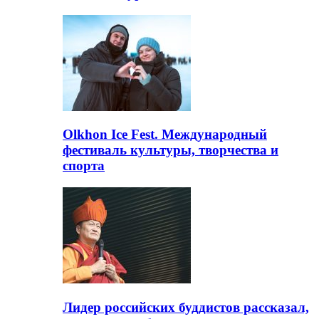
Olkhon Ice Fest. Международный
фестиваль культуры, творчества и
спорта
Лидер российских буддистов рассказал,