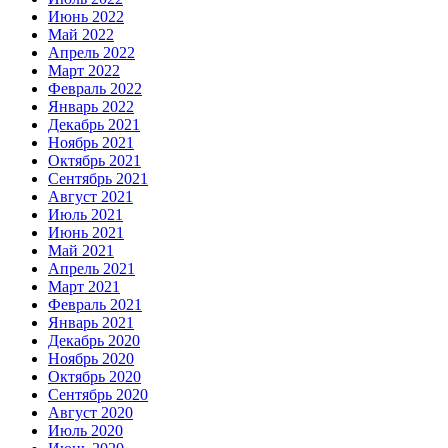
Июнь 2022
Май 2022
Апрель 2022
Март 2022
Февраль 2022
Январь 2022
Декабрь 2021
Ноябрь 2021
Октябрь 2021
Сентябрь 2021
Август 2021
Июль 2021
Июнь 2021
Май 2021
Апрель 2021
Март 2021
Февраль 2021
Январь 2021
Декабрь 2020
Ноябрь 2020
Октябрь 2020
Сентябрь 2020
Август 2020
Июль 2020