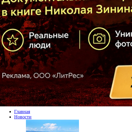
Главная
Новости