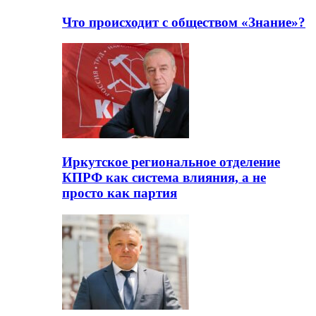
Что происходит с обществом «Знание»?
Иркутское региональное отделение
КПРФ как система влияния, а не
просто как партия