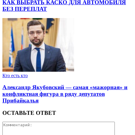
КАК ВЫБРАТЬ КАСКО ДЛЯ АВТОМОБИЛЯ
БЕЗ ПЕРЕПЛАТ
Кто есть кто
Александр Якубовский — самая «мажорная» и
конфликтная фигура в ряду депутатов
Прибайкалья
ОСТАВЬТЕ ОТВЕТ