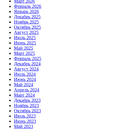
Март 2026
Февраль 2026
Январь 2026
Декабрь 2025
Ноябрь 2025
Октябрь 2025
Август 2025
Июль 2025
Июнь 2025
Май 2025
Март 2025
Февраль 2025
Декабрь 2024
Август 2024
Июль 2024
Июнь 2024
Май 2024
Апрель 2024
Март 2024
Декабрь 2023
Ноябрь 2023
Октябрь 2023
Июль 2023
Июнь 2023
Май 2023