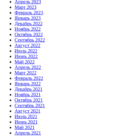
Апрель 2023
Март 2023
Февраль 2023
Январь 2023
Декабрь 2022
Ноябрь 2022
Октябрь 2022
Сентябрь 2022
Август 2022
Июль 2022
Июнь 2022
Май 2022
Апрель 2022
Март 2022
Февраль 2022
Январь 2022
Декабрь 2021
Ноябрь 2021
Октябрь 2021
Сентябрь 2021
Август 2021
Июль 2021
Июнь 2021
Май 2021
Апрель 2021