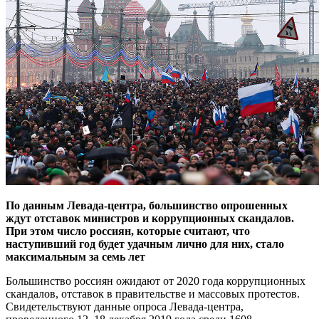
По данным Левада-центра, большинство опрошенных
ждут отставок министров и коррупционных скандалов.
При этом число россиян, которые считают, что
наступивший год будет удачным лично для них, стало
максимальным за семь лет
Большинство россиян ожидают от 2020 года коррупционных
скандалов, отставок в правительстве и массовых протестов.
Свидетельствуют данные опроса Левада-центра,