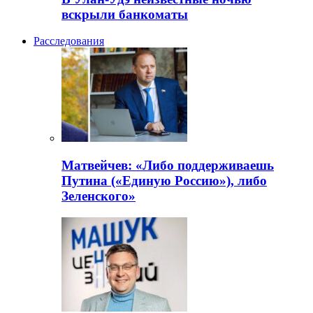
вскрыли банкоматы
Расследования
Матвейчев: «Либо поддерживаешь
Путина («Единую Россию»), либо
Зеленского»