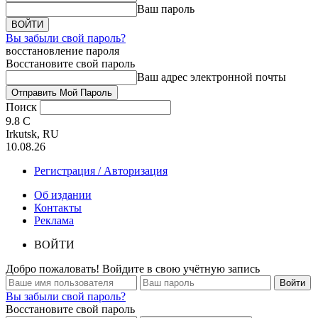
Ваш пароль
Вы забыли свой пароль?
восстановление пароля
Восстановите свой пароль
Ваш адрес электронной почты
Поиск
9.8
C
Irkutsk, RU
10.08.26
Регистрация / Авторизация
Об издании
Контакты
Реклама
ВОЙТИ
Добро пожаловать! Войдите в свою учётную запись
Вы забыли свой пароль?
Восстановите свой пароль