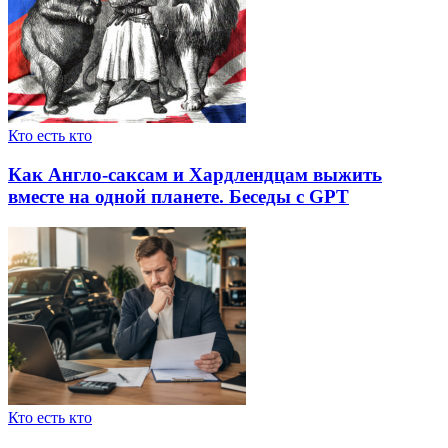
Кто есть кто
Как Англо-саксам и Хардлендцам выжить
вместе на одной планете. Беседы с GPT
Кто есть кто