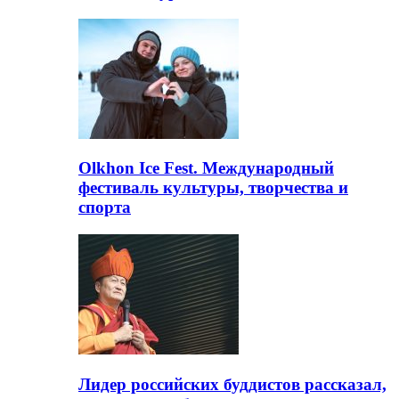
Olkhon Ice Fest. Международный
фестиваль культуры, творчества и
спорта
Лидер российских буддистов рассказал,