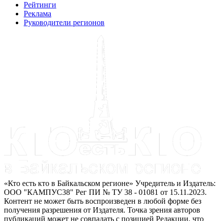
Рейтинги
Реклама
Руководители регионов
«Кто есть кто в Байкальском регионе» Учредитель и Издатель:
ООО "КАМПУС38" Рег ПИ № ТУ 38 - 01081 от 15.11.2023.
Контент не может быть воспроизведен в любой форме без
получения разрешения от Издателя. Точка зрения авторов
публикаций может не совпадать с позицией Редакции, что