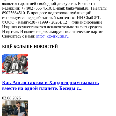
является гарантией свободной дискуссии. Контакты
Редакции: +7(902) 566 4510. E-mail: baik@mail.ru. Telegram:
89025664510. В процессе подготовки публикаций
используется переработанный контент от ИИ ChatGPT.
©ООО «Кампус38» (1999 - 2026). 12+. Финансирование
Издания осуществляется исключительно за счет средств
Издателя. Издание не рекламирует политические партии.
Свяжитесь с нами:
info@kto-irkutsk.ru
ЕЩЁ БОЛЬШЕ НОВОСТЕЙ
Как Англо-саксам и Хардлендцам выжить
вместе на одной планете. Беседы с...
02.08.2026