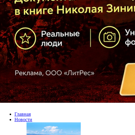
Главная
Новости