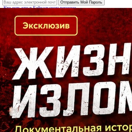
Кто есть кто в Байкальском регионе