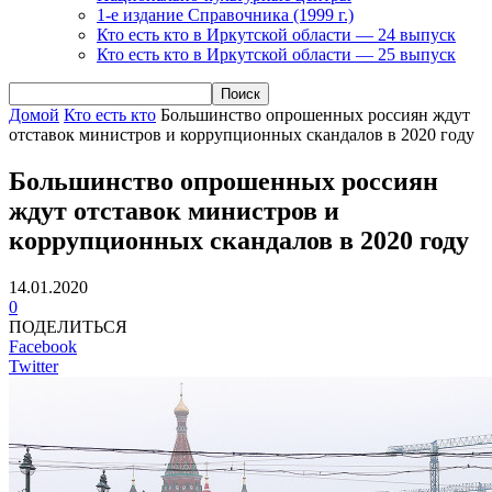
1-е издание Справочника (1999 г.)
Кто есть кто в Иркутской области — 24 выпуск
Кто есть кто в Иркутской области — 25 выпуск
Домой
Кто есть кто
Большинство опрошенных россиян ждут
отставок министров и коррупционных скандалов в 2020 году
Большинство опрошенных россиян
ждут отставок министров и
коррупционных скандалов в 2020 году
14.01.2020
0
ПОДЕЛИТЬСЯ
Facebook
Twitter