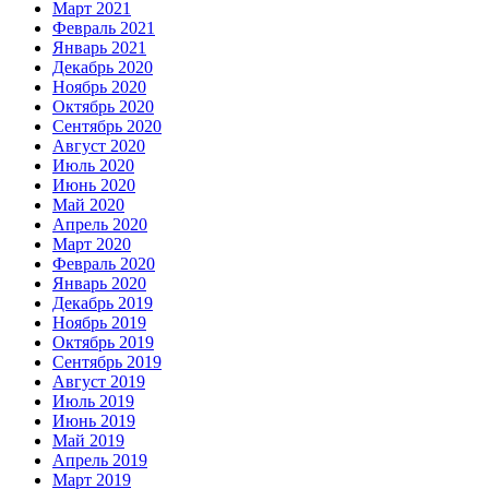
Март 2021
Февраль 2021
Январь 2021
Декабрь 2020
Ноябрь 2020
Октябрь 2020
Сентябрь 2020
Август 2020
Июль 2020
Июнь 2020
Май 2020
Апрель 2020
Март 2020
Февраль 2020
Январь 2020
Декабрь 2019
Ноябрь 2019
Октябрь 2019
Сентябрь 2019
Август 2019
Июль 2019
Июнь 2019
Май 2019
Апрель 2019
Март 2019