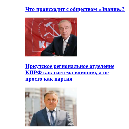
Что происходит с обществом «Знание»?
Иркутское региональное отделение
КПРФ как система влияния, а не
просто как партия