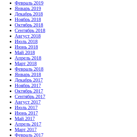
Февраль 2019
Январь 2019
Декабрь 2018
Ноябрь 2018
Октябрь 2018
Сентябрь 2018
Август 2018
Июль 2018
Июнь 2018
Май 2018
Апрель 2018
Март 2018
Февраль 2018
Январь 2018
Декабрь 2017
Ноябрь 2017
Октябрь 2017
Сентябрь 2017
Август 2017
Июль 2017
Июнь 2017
Май 2017
Апрель 2017
Март 2017
Февраль 2017