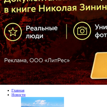
Главная
Новости