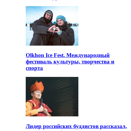
Olkhon Ice Fest. Международный
фестиваль культуры, творчества и
спорта
Лидер российских буддистов рассказал,