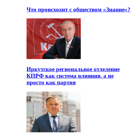
Что происходит с обществом «Знание»?
Иркутское региональное отделение
КПРФ как система влияния, а не
просто как партия