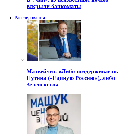
вскрыли банкоматы
Расследования
Матвейчев: «Либо поддерживаешь
Путина («Единую Россию»), либо
Зеленского»