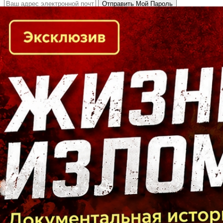
Кто есть кто в Байкальском регионе