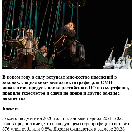
В новом году в силу вступает множество изменений в
законах. Социальные выплаты, штрафы для СМИ-
иноагентов, предустановка российского ПО на смартфоны,
правила техосмотра и сдачи на права и другие важные
новшества
Бюджет
Закон о бюджете на 2020 год и плановый период 2021–2022
годов предполагает, что в следующем году профицит составит
876 млрд руб., или 0,8%. Доходы ожидаются в размере 20,38