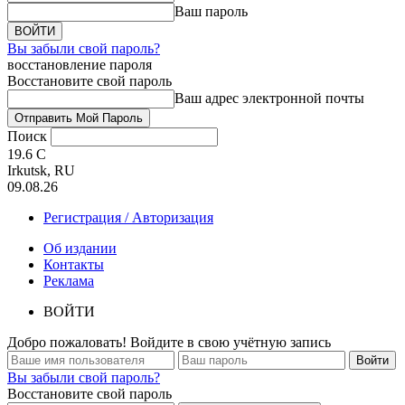
Ваш пароль
Вы забыли свой пароль?
восстановление пароля
Восстановите свой пароль
Ваш адрес электронной почты
Поиск
19.6
C
Irkutsk, RU
09.08.26
Регистрация / Авторизация
Об издании
Контакты
Реклама
ВОЙТИ
Добро пожаловать! Войдите в свою учётную запись
Вы забыли свой пароль?
Восстановите свой пароль