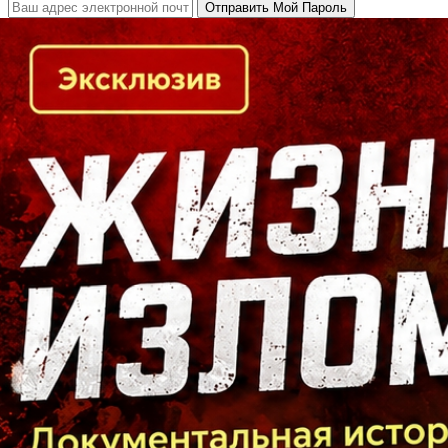
Кто есть кто в Байкальском регионе