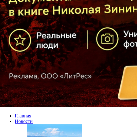
Главная
Новости