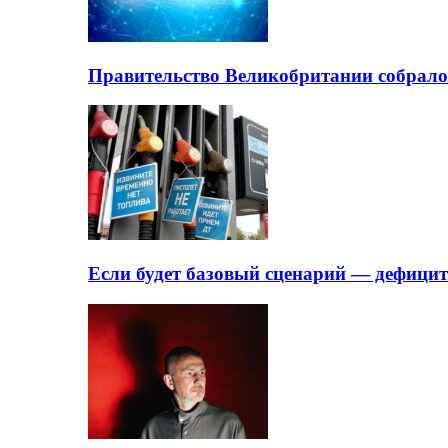
Правительство Великобритании собрало
Если будет базовый сценарий — дефици