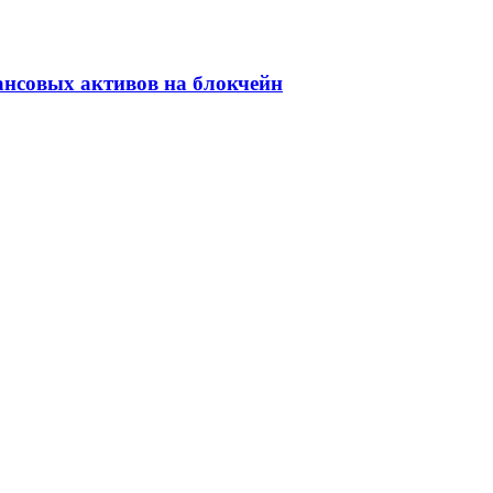
ансовых активов на блокчейн