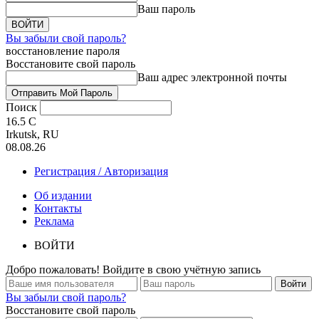
Ваш пароль
Вы забыли свой пароль?
восстановление пароля
Восстановите свой пароль
Ваш адрес электронной почты
Поиск
16.5
C
Irkutsk, RU
08.08.26
Регистрация / Авторизация
Об издании
Контакты
Реклама
ВОЙТИ
Добро пожаловать! Войдите в свою учётную запись
Вы забыли свой пароль?
Восстановите свой пароль