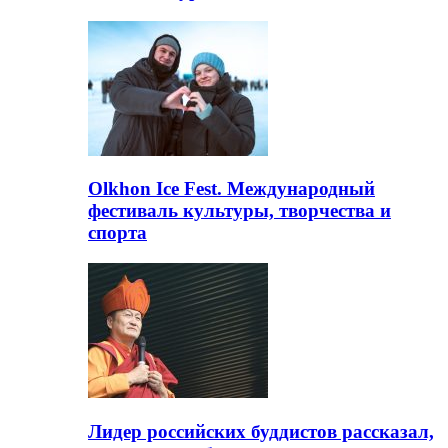
Olkhon Ice Fest. Международный
фестиваль культуры, творчества и
спорта
Лидер российских буддистов рассказал,