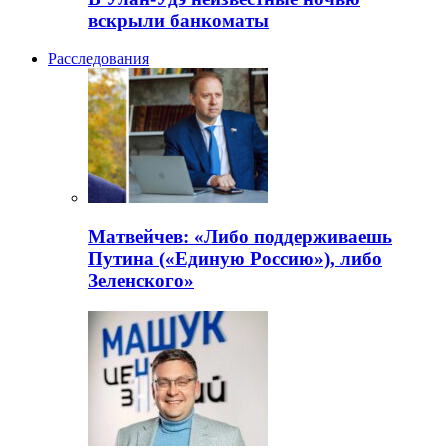
вскрыли банкоматы
Расследования
Матвейчев: «Либо поддерживаешь
Путина («Единую Россию»), либо
Зеленского»