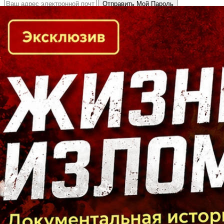
Кто есть кто в Байкальском регионе