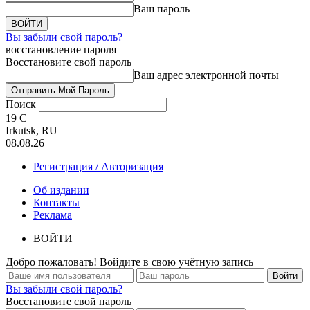
Ваш пароль
Вы забыли свой пароль?
восстановление пароля
Восстановите свой пароль
Ваш адрес электронной почты
Поиск
19
C
Irkutsk, RU
08.08.26
Регистрация / Авторизация
Об издании
Контакты
Реклама
ВОЙТИ
Добро пожаловать! Войдите в свою учётную запись
Вы забыли свой пароль?
Восстановите свой пароль