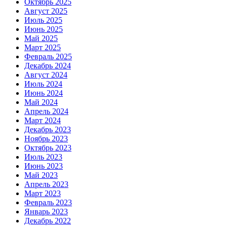
Октябрь 2025
Август 2025
Июль 2025
Июнь 2025
Май 2025
Март 2025
Февраль 2025
Декабрь 2024
Август 2024
Июль 2024
Июнь 2024
Май 2024
Апрель 2024
Март 2024
Декабрь 2023
Ноябрь 2023
Октябрь 2023
Июль 2023
Июнь 2023
Май 2023
Апрель 2023
Март 2023
Февраль 2023
Январь 2023
Декабрь 2022