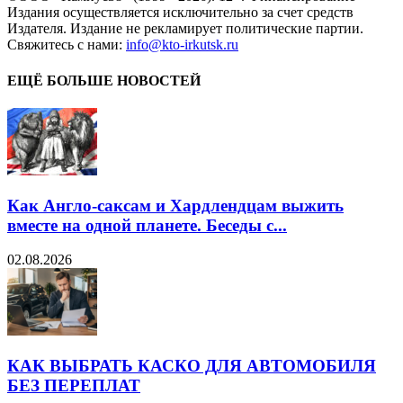
Издания осуществляется исключительно за счет средств
Издателя. Издание не рекламирует политические партии.
Свяжитесь с нами:
info@kto-irkutsk.ru
ЕЩЁ БОЛЬШЕ НОВОСТЕЙ
Как Англо-саксам и Хардлендцам выжить
вместе на одной планете. Беседы с...
02.08.2026
КАК ВЫБРАТЬ КАСКО ДЛЯ АВТОМОБИЛЯ
БЕЗ ПЕРЕПЛАТ