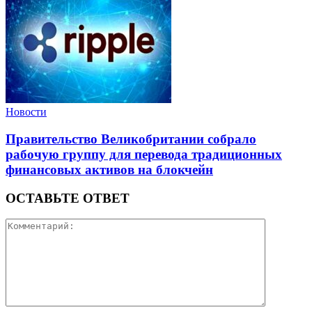
Новости
Правительство Великобритании собрало
рабочую группу для перевода традиционных
финансовых активов на блокчейн
ОСТАВЬТЕ ОТВЕТ