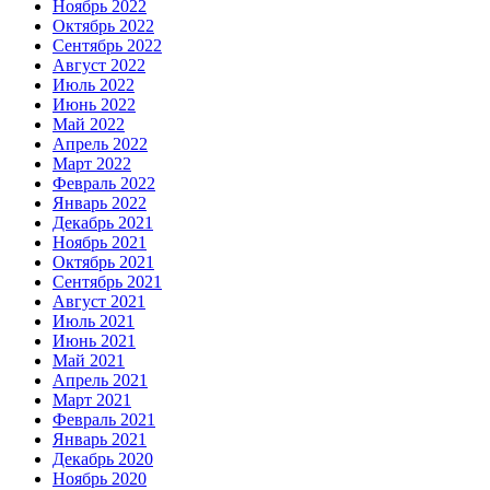
Ноябрь 2022
Октябрь 2022
Сентябрь 2022
Август 2022
Июль 2022
Июнь 2022
Май 2022
Апрель 2022
Март 2022
Февраль 2022
Январь 2022
Декабрь 2021
Ноябрь 2021
Октябрь 2021
Сентябрь 2021
Август 2021
Июль 2021
Июнь 2021
Май 2021
Апрель 2021
Март 2021
Февраль 2021
Январь 2021
Декабрь 2020
Ноябрь 2020