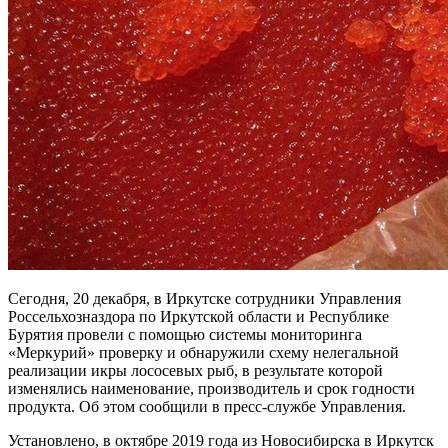
Сегодня, 20 декабря, в Иркутске сотрудники Управления
Россельхозназдора по Иркутской области и Республике
Бурятия провели с помощью системы мониторинга
«Меркурий» проверку и обнаружили схему нелегальной
реализации икры лососевых рыб, в результате которой
изменялись наименование, производитель и срок годности
продукта. Об этом сообщили в пресс-службе Управления.
Установлено, в октябре 2019 года из Новосибирска в Иркутск