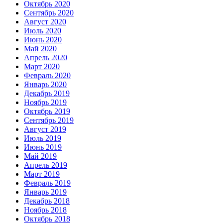
Октябрь 2020
Сентябрь 2020
Август 2020
Июль 2020
Июнь 2020
Май 2020
Апрель 2020
Март 2020
Февраль 2020
Январь 2020
Декабрь 2019
Ноябрь 2019
Октябрь 2019
Сентябрь 2019
Август 2019
Июль 2019
Июнь 2019
Май 2019
Апрель 2019
Март 2019
Февраль 2019
Январь 2019
Декабрь 2018
Ноябрь 2018
Октябрь 2018