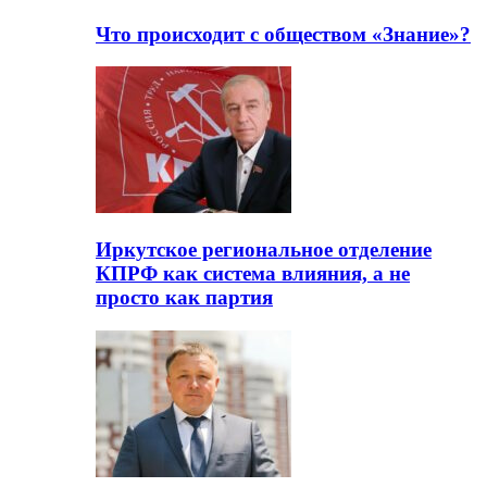
Что происходит с обществом «Знание»?
Иркутское региональное отделение
КПРФ как система влияния, а не
просто как партия