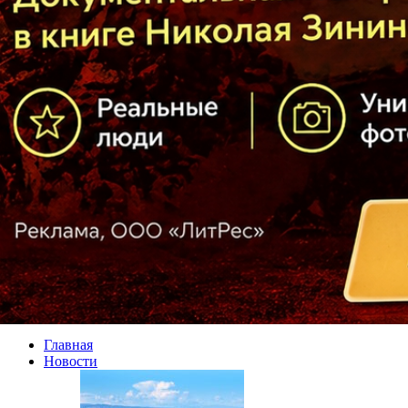
Главная
Новости