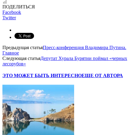
ПОДЕЛИТЬСЯ
Facebook
Twitter
Предыдущая статья
Пресс-конференция Владимира Путина.
Главное
Следующая статья
Депутат Хурала Бурятии поймал «черных
лесорубов»
ЭТО МОЖЕТ БЫТЬ ИНТЕРЕСНО
ЕЩЕ ОТ АВТОРА