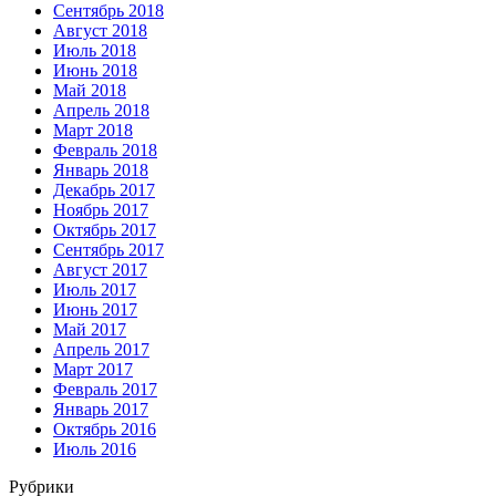
Сентябрь 2018
Август 2018
Июль 2018
Июнь 2018
Май 2018
Апрель 2018
Март 2018
Февраль 2018
Январь 2018
Декабрь 2017
Ноябрь 2017
Октябрь 2017
Сентябрь 2017
Август 2017
Июль 2017
Июнь 2017
Май 2017
Апрель 2017
Март 2017
Февраль 2017
Январь 2017
Октябрь 2016
Июль 2016
Рубрики