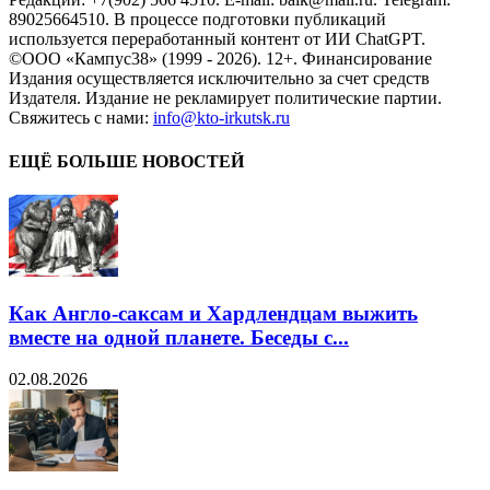
89025664510. В процессе подготовки публикаций
используется переработанный контент от ИИ ChatGPT.
©ООО «Кампус38» (1999 - 2026). 12+. Финансирование
Издания осуществляется исключительно за счет средств
Издателя. Издание не рекламирует политические партии.
Свяжитесь с нами:
info@kto-irkutsk.ru
ЕЩЁ БОЛЬШЕ НОВОСТЕЙ
Как Англо-саксам и Хардлендцам выжить
вместе на одной планете. Беседы с...
02.08.2026