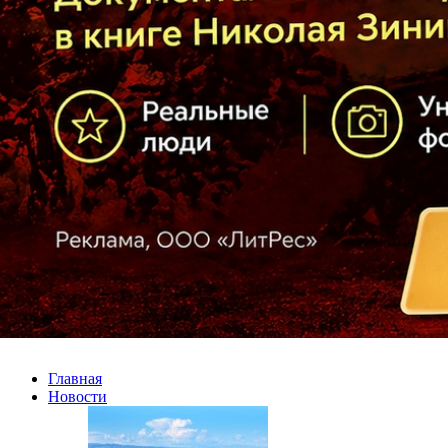
Главная
Новости