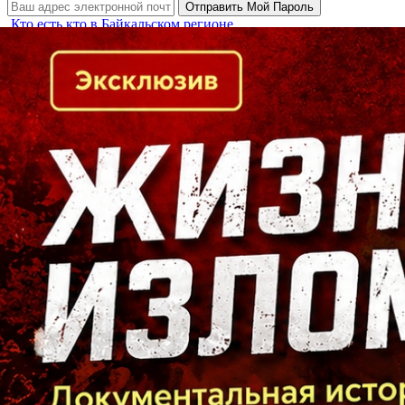
Кто есть кто в Байкальском регионе