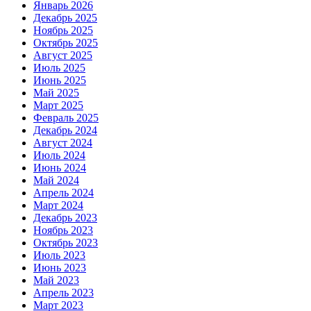
Январь 2026
Декабрь 2025
Ноябрь 2025
Октябрь 2025
Август 2025
Июль 2025
Июнь 2025
Май 2025
Март 2025
Февраль 2025
Декабрь 2024
Август 2024
Июль 2024
Июнь 2024
Май 2024
Апрель 2024
Март 2024
Декабрь 2023
Ноябрь 2023
Октябрь 2023
Июль 2023
Июнь 2023
Май 2023
Апрель 2023
Март 2023