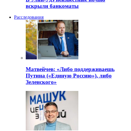
вскрыли банкоматы
Расследования
Матвейчев: «Либо поддерживаешь
Путина («Единую Россию»), либо
Зеленского»