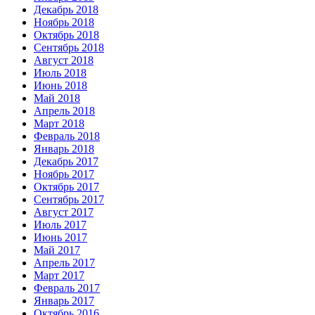
Декабрь 2018
Ноябрь 2018
Октябрь 2018
Сентябрь 2018
Август 2018
Июль 2018
Июнь 2018
Май 2018
Апрель 2018
Март 2018
Февраль 2018
Январь 2018
Декабрь 2017
Ноябрь 2017
Октябрь 2017
Сентябрь 2017
Август 2017
Июль 2017
Июнь 2017
Май 2017
Апрель 2017
Март 2017
Февраль 2017
Январь 2017
Октябрь 2016