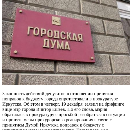
Законность действий депутатов в отношении принятия
поправок к бюджету города опротестовали в прокуратуре
Иркутска. Об этом в четверг, 19 декабря, заявил на брифинге
вице-мэр города Виктор Ешеев. По его слова, мэрия
обратилась в прокуратуру с просьбой разобраться в ситуации
и принять меры прокурорского реагирования в связи с
принятием Думой Иркутска поправок к бюджету с