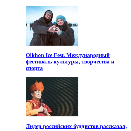
Olkhon Ice Fest. Международный
фестиваль культуры, творчества и
спорта
Лидер российских буддистов рассказал,