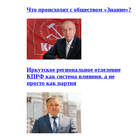
Что происходит с обществом «Знание»?
Иркутское региональное отделение
КПРФ как система влияния, а не
просто как партия