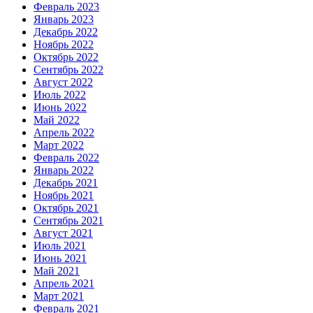
Февраль 2023
Январь 2023
Декабрь 2022
Ноябрь 2022
Октябрь 2022
Сентябрь 2022
Август 2022
Июль 2022
Июнь 2022
Май 2022
Апрель 2022
Март 2022
Февраль 2022
Январь 2022
Декабрь 2021
Ноябрь 2021
Октябрь 2021
Сентябрь 2021
Август 2021
Июль 2021
Июнь 2021
Май 2021
Апрель 2021
Март 2021
Февраль 2021