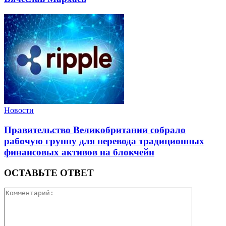
Новости
Правительство Великобритании собрало
рабочую группу для перевода традиционных
финансовых активов на блокчейн
ОСТАВЬТЕ ОТВЕТ