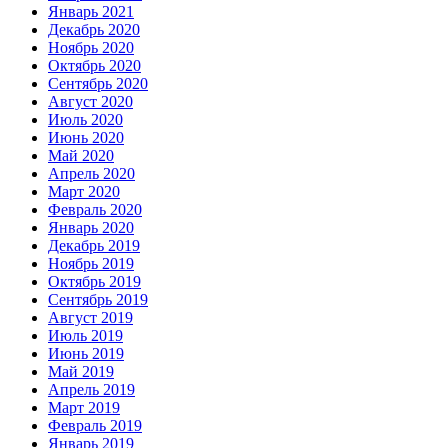
Январь 2021
Декабрь 2020
Ноябрь 2020
Октябрь 2020
Сентябрь 2020
Август 2020
Июль 2020
Июнь 2020
Май 2020
Апрель 2020
Март 2020
Февраль 2020
Январь 2020
Декабрь 2019
Ноябрь 2019
Октябрь 2019
Сентябрь 2019
Август 2019
Июль 2019
Июнь 2019
Май 2019
Апрель 2019
Март 2019
Февраль 2019
Январь 2019