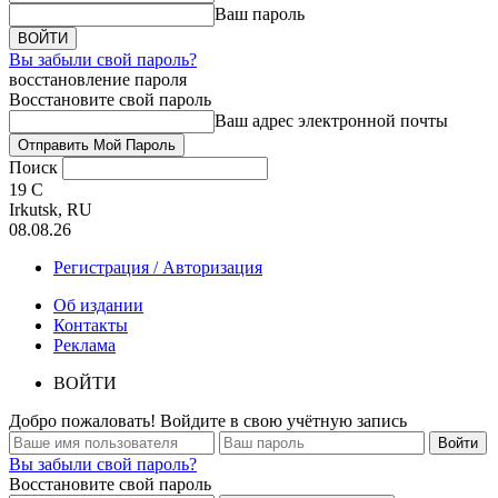
Ваш пароль
Вы забыли свой пароль?
восстановление пароля
Восстановите свой пароль
Ваш адрес электронной почты
Поиск
19
C
Irkutsk, RU
08.08.26
Регистрация / Авторизация
Об издании
Контакты
Реклама
ВОЙТИ
Добро пожаловать! Войдите в свою учётную запись
Вы забыли свой пароль?
Восстановите свой пароль