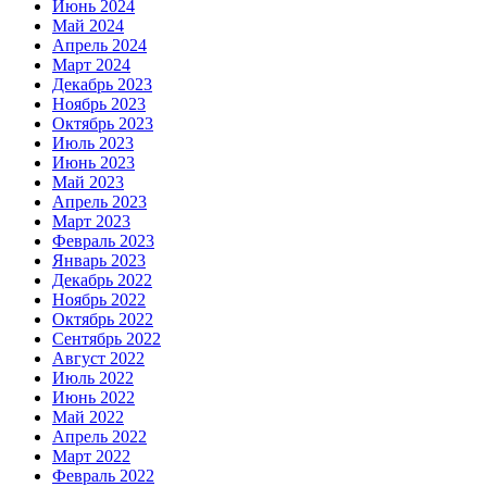
Июнь 2024
Май 2024
Апрель 2024
Март 2024
Декабрь 2023
Ноябрь 2023
Октябрь 2023
Июль 2023
Июнь 2023
Май 2023
Апрель 2023
Март 2023
Февраль 2023
Январь 2023
Декабрь 2022
Ноябрь 2022
Октябрь 2022
Сентябрь 2022
Август 2022
Июль 2022
Июнь 2022
Май 2022
Апрель 2022
Март 2022
Февраль 2022