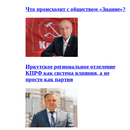
Что происходит с обществом «Знание»?
Иркутское региональное отделение
КПРФ как система влияния, а не
просто как партия