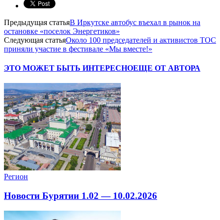
Предыдущая статья
В Иркутске автобус въехал в рынок на
остановке «поселок Энергетиков»
Следующая статья
Около 100 председателей и активистов ТОС
приняли участие в фестивале «Мы вместе!»
ЭТО МОЖЕТ БЫТЬ ИНТЕРЕСНО
ЕЩЕ ОТ АВТОРА
Регион
Новости Бурятии 1.02 — 10.02.2026