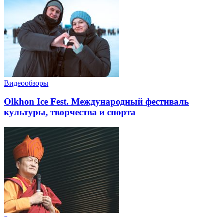
Видеообзоры
Olkhon Ice Fest. Международный фестиваль
культуры, творчества и спорта