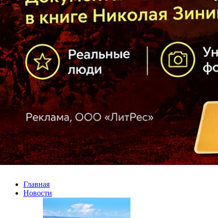
Главная
Новости