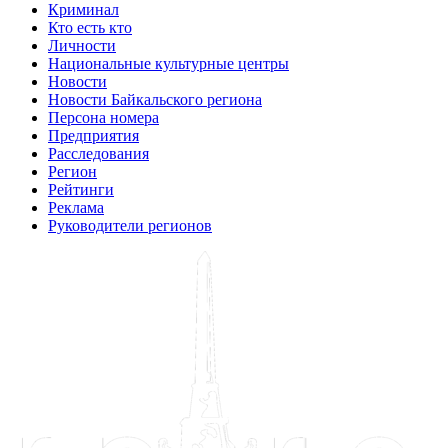
Криминал
Кто есть кто
Личности
Национальные культурные центры
Новости
Новости Байкальского региона
Персона номера
Предприятия
Расследования
Регион
Рейтинги
Реклама
Руководители регионов