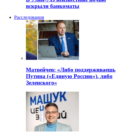
вскрыли банкоматы
Расследования
Матвейчев: «Либо поддерживаешь
Путина («Единую Россию»), либо
Зеленского»