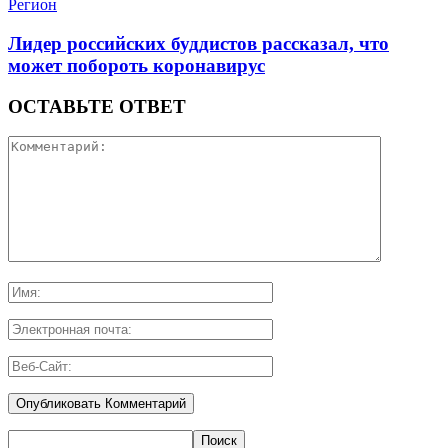
Регион
Лидер российских буддистов рассказал, что
может побороть коронавирус
ОСТАВЬТЕ ОТВЕТ