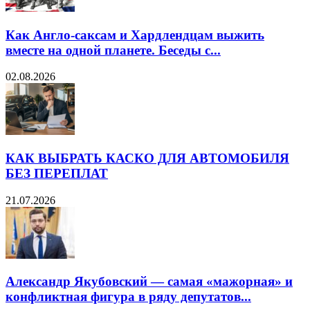
Как Англо-саксам и Хардлендцам выжить
вместе на одной планете. Беседы с...
02.08.2026
КАК ВЫБРАТЬ КАСКО ДЛЯ АВТОМОБИЛЯ
БЕЗ ПЕРЕПЛАТ
21.07.2026
Александр Якубовский — самая «мажорная» и
конфликтная фигура в ряду депутатов...