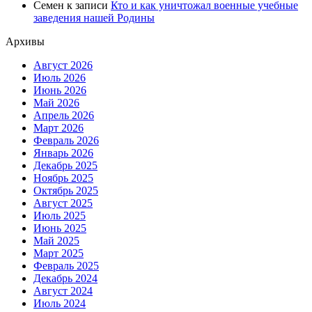
Семен
к записи
Кто и как уничтожал военные учебные
заведения нашей Родины
Архивы
Август 2026
Июль 2026
Июнь 2026
Май 2026
Апрель 2026
Март 2026
Февраль 2026
Январь 2026
Декабрь 2025
Ноябрь 2025
Октябрь 2025
Август 2025
Июль 2025
Июнь 2025
Май 2025
Март 2025
Февраль 2025
Декабрь 2024
Август 2024
Июль 2024