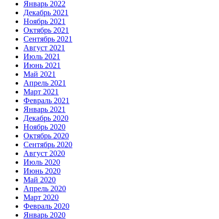
Январь 2022
Декабрь 2021
Ноябрь 2021
Октябрь 2021
Сентябрь 2021
Август 2021
Июль 2021
Июнь 2021
Май 2021
Апрель 2021
Март 2021
Февраль 2021
Январь 2021
Декабрь 2020
Ноябрь 2020
Октябрь 2020
Сентябрь 2020
Август 2020
Июль 2020
Июнь 2020
Май 2020
Апрель 2020
Март 2020
Февраль 2020
Январь 2020