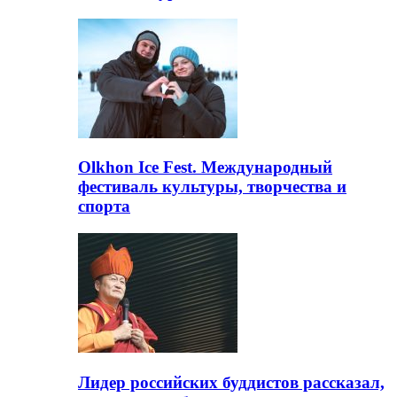
Olkhon Ice Fest. Международный
фестиваль культуры, творчества и
спорта
Лидер российских буддистов рассказал,