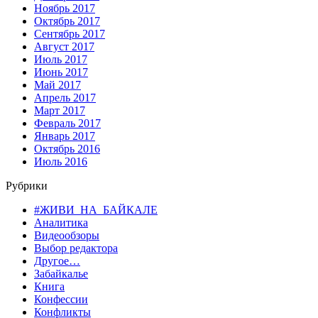
Ноябрь 2017
Октябрь 2017
Сентябрь 2017
Август 2017
Июль 2017
Июнь 2017
Май 2017
Апрель 2017
Март 2017
Февраль 2017
Январь 2017
Октябрь 2016
Июль 2016
Рубрики
#ЖИВИ_НА_БАЙКАЛЕ
Аналитика
Видеообзоры
Выбор редактора
Другое…
Забайкалье
Книга
Конфессии
Конфликты