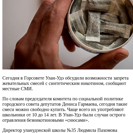
Сегодня в Горсовете Улан-Удэ обсудили возможности запрета
жевательных смесей с синтетическим никотином, сообщают
местные СМИ.
По словам председателя комитета по социальной политике
городского совета депутатов Дениса Гармаева, сегодня такие
смеси можно свободно купить. Чаще всего их употребляют
школьники от 10 до 14 лет. В Улан-Удэ были случаи острого
отравления безникотиновыми «снюсами».
Директор уланудэнской школы №35 Людмила Пахомова