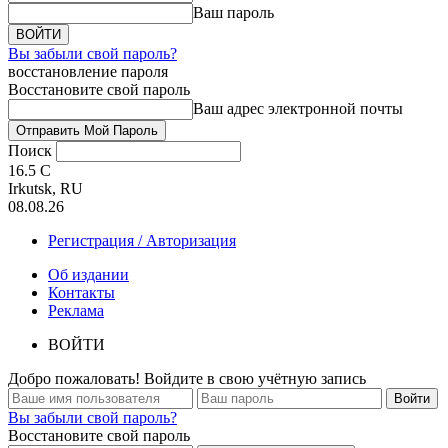
Ваш пароль
Вы забыли свой пароль?
восстановление пароля
Восстановите свой пароль
Ваш адрес электронной почты
Поиск
16.5
C
Irkutsk, RU
08.08.26
Регистрация / Авторизация
Об издании
Контакты
Реклама
ВОЙТИ
Добро пожаловать! Войдите в свою учётную запись
Вы забыли свой пароль?
Восстановите свой пароль