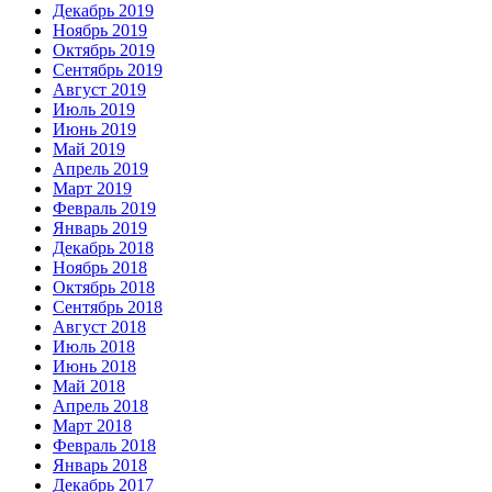
Декабрь 2019
Ноябрь 2019
Октябрь 2019
Сентябрь 2019
Август 2019
Июль 2019
Июнь 2019
Май 2019
Апрель 2019
Март 2019
Февраль 2019
Январь 2019
Декабрь 2018
Ноябрь 2018
Октябрь 2018
Сентябрь 2018
Август 2018
Июль 2018
Июнь 2018
Май 2018
Апрель 2018
Март 2018
Февраль 2018
Январь 2018
Декабрь 2017