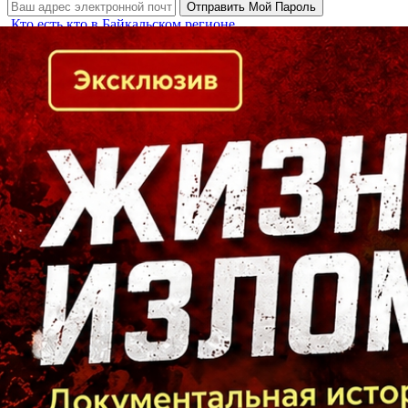
Кто есть кто в Байкальском регионе