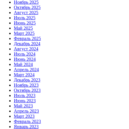
Ноябрь 2025
Октябрь 2025
Август 2025
Июль 2025
Июнь 2025
Май 2025
Март 2025
Февраль 2025
Декабрь 2024
Август 2024
Июль 2024
Июнь 2024
Май 2024
Апрель 2024
Март 2024
Декабрь 2023
Ноябрь 2023
Октябрь 2023
Июль 2023
Июнь 2023
Май 2023
Апрель 2023
Март 2023
Февраль 2023
Январь 2023