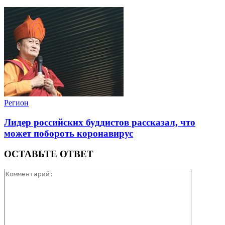
Регион
Лидер российских буддистов рассказал, что
может побороть коронавирус
ОСТАВЬТЕ ОТВЕТ