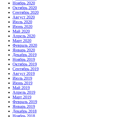
Ноябрь 2020
Октябрь 2020
Сентябрь 2020
Август 2020
Июль 2020
Июнь 2020
Май 2020
Апрель 2020
Март 2020
Февраль 2020
Январь 2020
Декабрь 2019
Ноябрь 2019
Октябрь 2019
Сентябрь 2019
Август 2019
Июль 2019
Июнь 2019
Май 2019
Апрель 2019
Март 2019
Февраль 2019
Январь 2019
Декабрь 2018
Ноябрь 2018