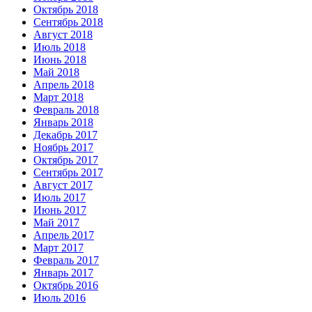
Октябрь 2018
Сентябрь 2018
Август 2018
Июль 2018
Июнь 2018
Май 2018
Апрель 2018
Март 2018
Февраль 2018
Январь 2018
Декабрь 2017
Ноябрь 2017
Октябрь 2017
Сентябрь 2017
Август 2017
Июль 2017
Июнь 2017
Май 2017
Апрель 2017
Март 2017
Февраль 2017
Январь 2017
Октябрь 2016
Июль 2016