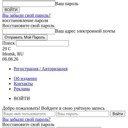
Ваш пароль
Вы забыли свой пароль?
восстановление пароля
Восстановите свой пароль
Ваш адрес электронной почты
Поиск
29
C
Irkutsk, RU
06.08.26
Регистрация / Авторизация
Об издании
Контакты
Реклама
ВОЙТИ
Добро пожаловать! Войдите в свою учётную запись
Вы забыли свой пароль?
Восстановите свой пароль