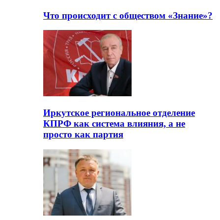
Что происходит с обществом «Знание»?
Иркутское региональное отделение
КПРФ как система влияния, а не
просто как партия