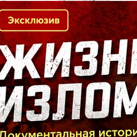
Кто есть кто в Байкальском регионе