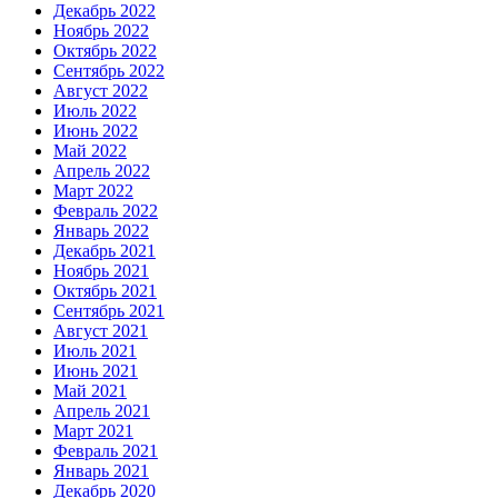
Декабрь 2022
Ноябрь 2022
Октябрь 2022
Сентябрь 2022
Август 2022
Июль 2022
Июнь 2022
Май 2022
Апрель 2022
Март 2022
Февраль 2022
Январь 2022
Декабрь 2021
Ноябрь 2021
Октябрь 2021
Сентябрь 2021
Август 2021
Июль 2021
Июнь 2021
Май 2021
Апрель 2021
Март 2021
Февраль 2021
Январь 2021
Декабрь 2020