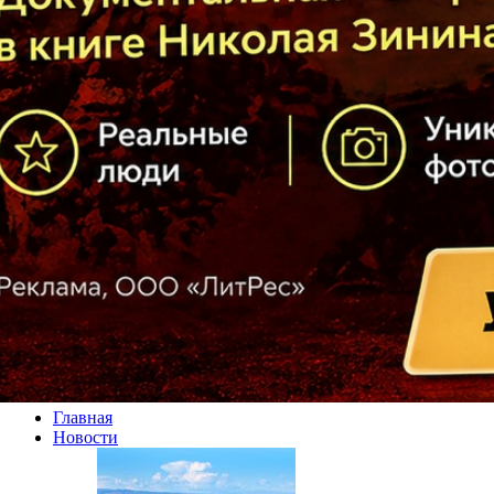
Главная
Новости