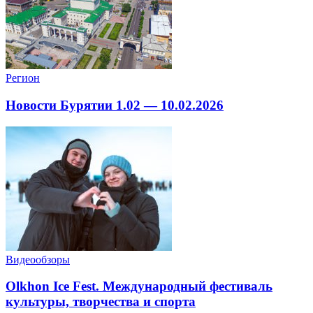
Регион
Новости Бурятии 1.02 — 10.02.2026
Видеообзоры
Olkhon Ice Fest. Международный фестиваль
культуры, творчества и спорта