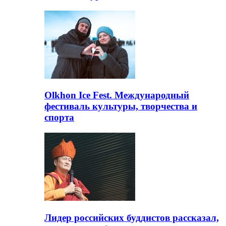
Olkhon Ice Fest. Международный
фестиваль культуры, творчества и
спорта
Лидер российских буддистов рассказал,