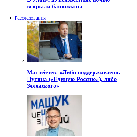
вскрыли банкоматы
Расследования
Матвейчев: «Либо поддерживаешь
Путина («Единую Россию»), либо
Зеленского»