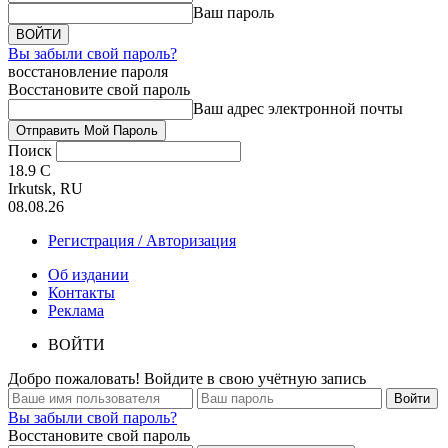
Ваш пароль
Вы забыли свой пароль?
восстановление пароля
Восстановите свой пароль
Ваш адрес электронной почты
Поиск
18.9
C
Irkutsk, RU
08.08.26
Регистрация / Авторизация
Об издании
Контакты
Реклама
ВОЙТИ
Добро пожаловать! Войдите в свою учётную запись
Вы забыли свой пароль?
Восстановите свой пароль