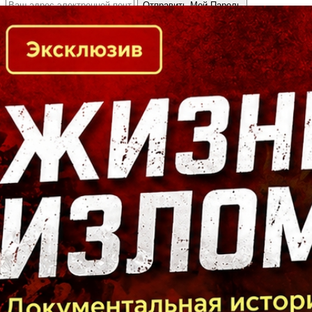
Кто есть кто в Байкальском регионе