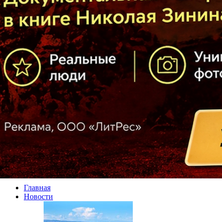
Главная
Новости