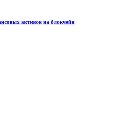
ансовых активов на блокчейн