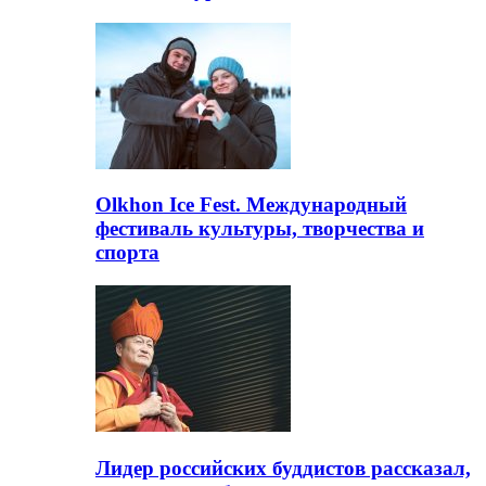
Olkhon Ice Fest. Международный
фестиваль культуры, творчества и
спорта
Лидер российских буддистов рассказал,