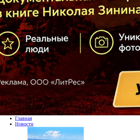
Главная
Новости