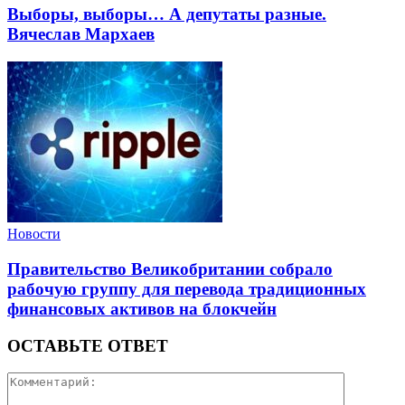
Выборы, выборы… А депутаты разные.
Вячеслав Мархаев
Новости
Правительство Великобритании собрало
рабочую группу для перевода традиционных
финансовых активов на блокчейн
ОСТАВЬТЕ ОТВЕТ