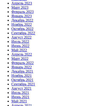
Апрель 2023
Март 2023
Февраль 2023
Январь 2023
Декабрь 2022
Ноябрь 2022
Октябрь 2022
Сентябрь 2022
Август 2022
Июль 2022
Июнь 2022
Май 2022
Апрель 2022
Март 2022
Февраль 2022
Январь 2022
Декабрь 2021
Ноябрь 2021
Октябрь 2021
Сентябрь 2021
Август 2021
Июль 2021
Июнь 2021
Май 2021
Апрель 2021