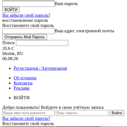
Ваш пароль
Вы забыли свой пароль?
восстановление пароля
Восстановите свой пароль
Ваш адрес электронной почты
Поиск
20.6
C
Irkutsk, RU
06.08.26
Регистрация / Авторизация
Об издании
Контакты
Реклама
ВОЙТИ
Добро пожаловать! Войдите в свою учётную запись
Вы забыли свой пароль?
Восстановите свой пароль