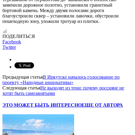
заменили дорожное полотно, установили гранитный
бортовой камень. Между двумя полосами дороги
благоустроили сквер – установили лавочки, обустроили
пешеходную зону, уложили тротуар из плитки.
ПОДЕЛИТЬСЯ
Facebook
Twitter
Предыдущая статья
В Иркутске началось голосование по
проекту «Народные инициативы»
Следующая статья
Не выходят из тени: почему россияне не
хотят быть самозанятыми
ЭТО МОЖЕТ БЫТЬ ИНТЕРЕСНО
ЕЩЕ ОТ АВТОРА