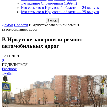
1-е издание Справочника (1999 г.)
Кто есть кто в Иркутской области — 24 выпуск
Кто есть кто в Иркутской области — 25 выпуск
Домой
Новости
В Иркутске завершили ремонт
автомобильных дорог
В Иркутске завершили ремонт
автомобильных дорог
12.11.2019
0
ПОДЕЛИТЬСЯ
Facebook
Twitter