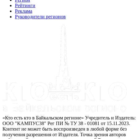
Рейтинги
Реклама
Руководители регионов
«Кто есть кто в Байкальском регионе» Учредитель и Издатель:
ООО "КАМПУС38" Рег ПИ № ТУ 38 - 01081 от 15.11.2023.
Контент не может быть воспроизведен в любой форме без
получения разрешения от Издателя. Точка зрения авторов