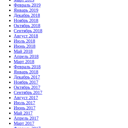
Февраль 2019
Январь 2019
Декабрь 2018
Ноябрь 2018
Октябрь 2018
Сентябрь 2018
Август 2018
Июль 2018
Июнь 2018
Май 2018
Апрель 2018
Март 2018
Февраль 2018
Январь 2018
Декабрь 2017
Ноябрь 2017
Октябрь 2017
Сентябрь 2017
Август 2017
Июль 2017
Июнь 2017
Май 2017
Апрель 2017
Март 2017