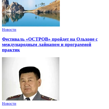
Новости
Фестиваль «ОСТРОВ» пройдет на Ольхоне с
международным лайнапом и программой
практик
Новости