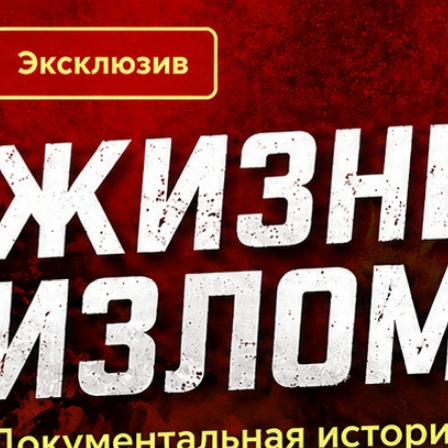
Кто есть кто в Байкальском регионе