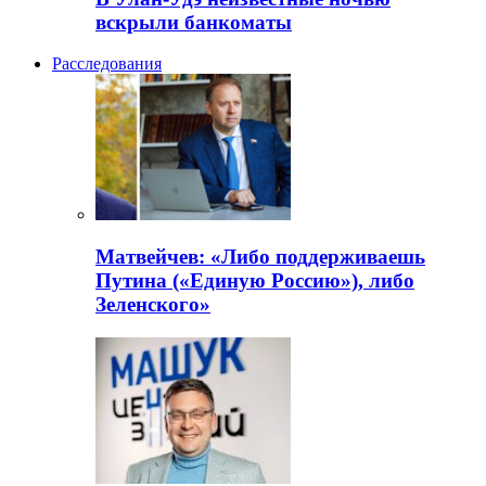
вскрыли банкоматы
Расследования
Матвейчев: «Либо поддерживаешь
Путина («Единую Россию»), либо
Зеленского»