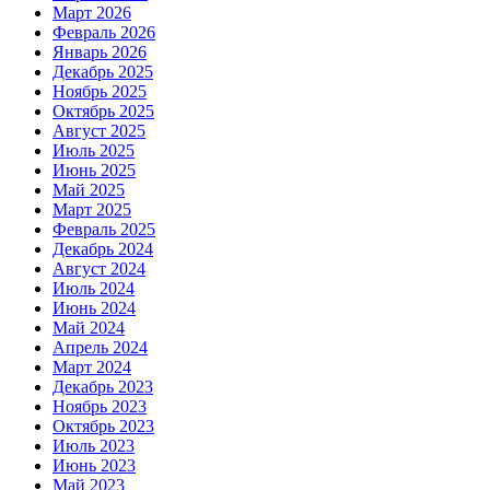
Март 2026
Февраль 2026
Январь 2026
Декабрь 2025
Ноябрь 2025
Октябрь 2025
Август 2025
Июль 2025
Июнь 2025
Май 2025
Март 2025
Февраль 2025
Декабрь 2024
Август 2024
Июль 2024
Июнь 2024
Май 2024
Апрель 2024
Март 2024
Декабрь 2023
Ноябрь 2023
Октябрь 2023
Июль 2023
Июнь 2023
Май 2023