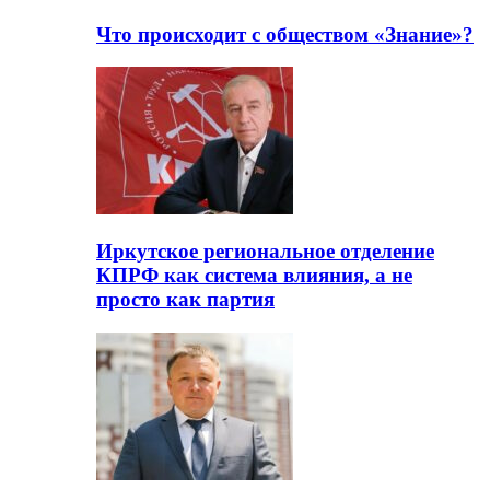
Что происходит с обществом «Знание»?
Иркутское региональное отделение
КПРФ как система влияния, а не
просто как партия