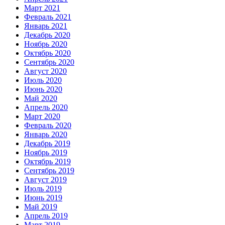
Март 2021
Февраль 2021
Январь 2021
Декабрь 2020
Ноябрь 2020
Октябрь 2020
Сентябрь 2020
Август 2020
Июль 2020
Июнь 2020
Май 2020
Апрель 2020
Март 2020
Февраль 2020
Январь 2020
Декабрь 2019
Ноябрь 2019
Октябрь 2019
Сентябрь 2019
Август 2019
Июль 2019
Июнь 2019
Май 2019
Апрель 2019
Март 2019