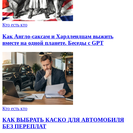
Кто есть кто
Как Англо-саксам и Хардлендцам выжить
вместе на одной планете. Беседы с GPT
Кто есть кто
КАК ВЫБРАТЬ КАСКО ДЛЯ АВТОМОБИЛЯ
БЕЗ ПЕРЕПЛАТ