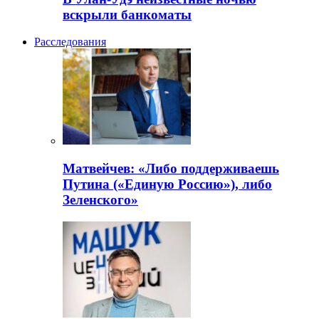
вскрыли банкоматы
Расследования
Матвейчев: «Либо поддерживаешь
Путина («Единую Россию»), либо
Зеленского»