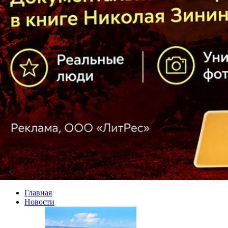
Главная
Новости