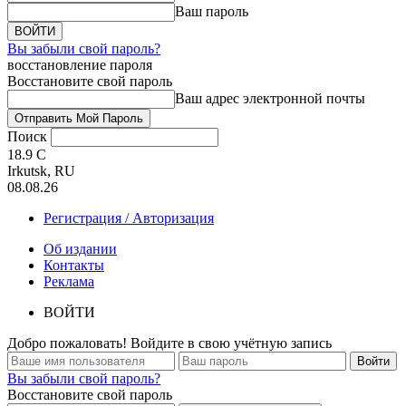
Ваш пароль
Вы забыли свой пароль?
восстановление пароля
Восстановите свой пароль
Ваш адрес электронной почты
Поиск
18.9
C
Irkutsk, RU
08.08.26
Регистрация / Авторизация
Об издании
Контакты
Реклама
ВОЙТИ
Добро пожаловать! Войдите в свою учётную запись
Вы забыли свой пароль?
Восстановите свой пароль