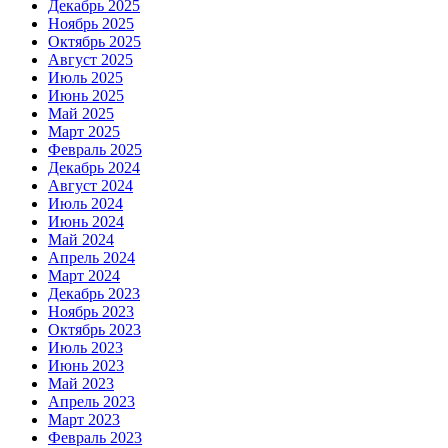
Декабрь 2025
Ноябрь 2025
Октябрь 2025
Август 2025
Июль 2025
Июнь 2025
Май 2025
Март 2025
Февраль 2025
Декабрь 2024
Август 2024
Июль 2024
Июнь 2024
Май 2024
Апрель 2024
Март 2024
Декабрь 2023
Ноябрь 2023
Октябрь 2023
Июль 2023
Июнь 2023
Май 2023
Апрель 2023
Март 2023
Февраль 2023