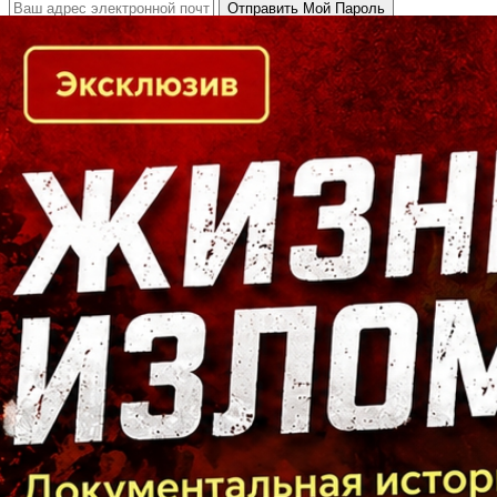
Кто есть кто в Байкальском регионе