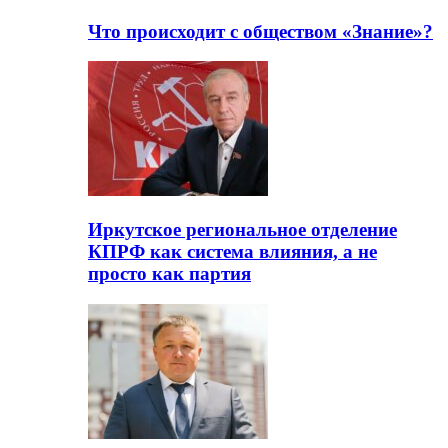
Что происходит с обществом «Знание»?
Иркутское региональное отделение
КПРФ как система влияния, а не
просто как партия