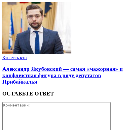
Кто есть кто
Александр Якубовский — самая «мажорная» и
конфликтная фигура в ряду депутатов
Прибайкалья
ОСТАВЬТЕ ОТВЕТ