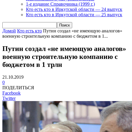
1-е издание Справочника (1999 г.)
Кто есть кто в Иркутской области — 24 выпуск
Кто есть кто в Иркутской области — 25 выпуск
Домой
Кто есть кто
Путин создал «не имеющую аналогов»
военную строительную компанию с бюджетом в 1...
Путин создал «не имеющую аналогов»
военную строительную компанию с
бюджетом в 1 трлн
21.10.2019
0
ПОДЕЛИТЬСЯ
Facebook
Twitter