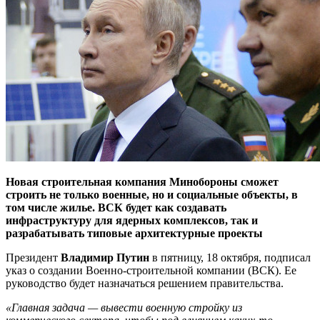
Новая строительная компания Минобороны сможет
строить не только военные, но и социальные объекты, в
том числе жилье. ВСК будет как создавать
инфраструктуру для ядерных комплексов, так и
разрабатывать типовые архитектурные проекты
Президент
Владимир Путин
в пятницу, 18 октября, подписал
указ о создании Военно-строительной компании (ВСК). Ее
руководство будет назначаться решением правительства.
«Главная задача — вывести военную стройку из