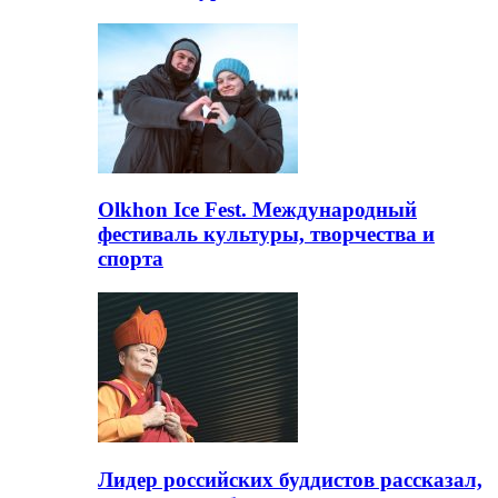
Olkhon Ice Fest. Международный
фестиваль культуры, творчества и
спорта
Лидер российских буддистов рассказал,