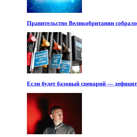
Правительство Великобритании собрало
Если будет базовый сценарий — дефици