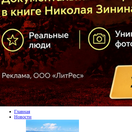
Главная
Новости