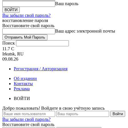
Ваш пароль
Вы забыли свой пароль?
восстановление пароля
Восстановите свой пароль
Ваш адрес электронной почты
Поиск
11.7
C
Irkutsk, RU
09.08.26
Регистрация / Авторизация
Об издании
Контакты
Реклама
ВОЙТИ
Добро пожаловать! Войдите в свою учётную запись
Вы забыли свой пароль?
Восстановите свой пароль