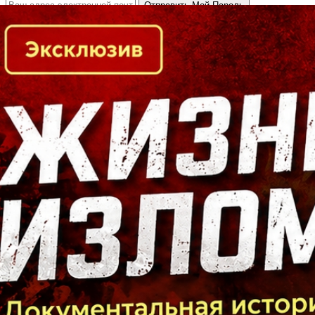
Кто есть кто в Байкальском регионе