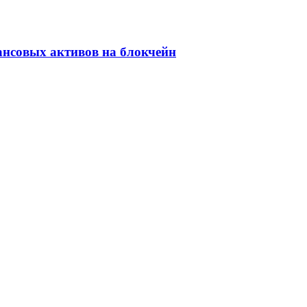
ансовых активов на блокчейн