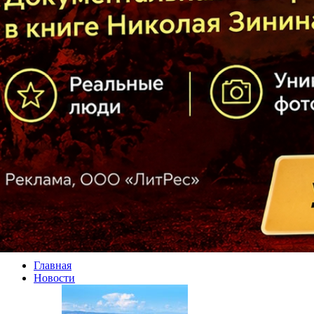
Главная
Новости