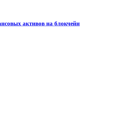
ансовых активов на блокчейн