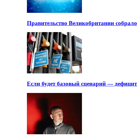
Правительство Великобритании собрало
Если будет базовый сценарий — дефици