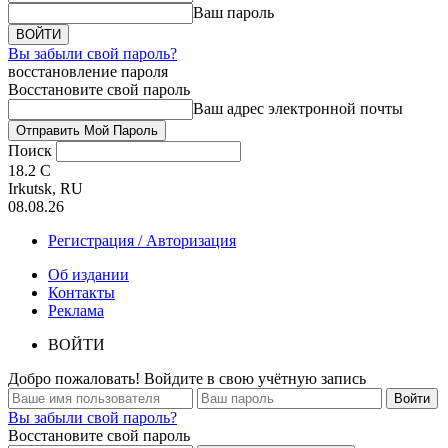
Ваш пароль
Вы забыли свой пароль?
восстановление пароля
Восстановите свой пароль
Ваш адрес электронной почты
Поиск
18.2
C
Irkutsk, RU
08.08.26
Регистрация / Авторизация
Об издании
Контакты
Реклама
ВОЙТИ
Добро пожаловать! Войдите в свою учётную запись
Вы забыли свой пароль?
Восстановите свой пароль