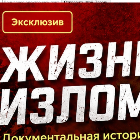
Кто есть кто в Байкальском регионе