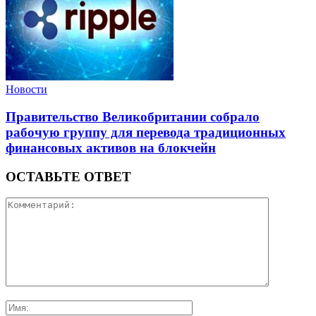
Новости
Правительство Великобритании собрало
рабочую группу для перевода традиционных
финансовых активов на блокчейн
ОСТАВЬТЕ ОТВЕТ