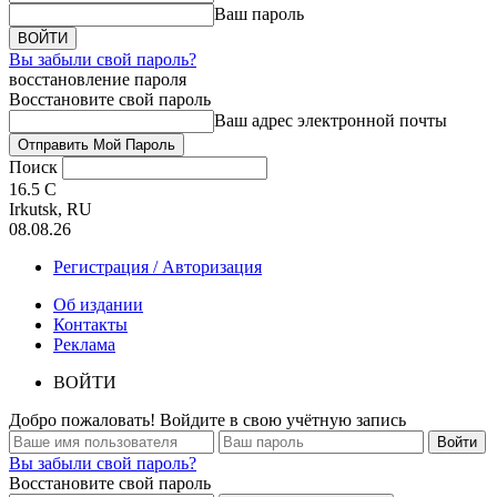
Ваш пароль
Вы забыли свой пароль?
восстановление пароля
Восстановите свой пароль
Ваш адрес электронной почты
Поиск
16.5
C
Irkutsk, RU
08.08.26
Регистрация / Авторизация
Об издании
Контакты
Реклама
ВОЙТИ
Добро пожаловать! Войдите в свою учётную запись
Вы забыли свой пароль?
Восстановите свой пароль