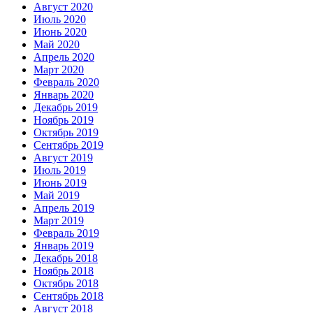
Август 2020
Июль 2020
Июнь 2020
Май 2020
Апрель 2020
Март 2020
Февраль 2020
Январь 2020
Декабрь 2019
Ноябрь 2019
Октябрь 2019
Сентябрь 2019
Август 2019
Июль 2019
Июнь 2019
Май 2019
Апрель 2019
Март 2019
Февраль 2019
Январь 2019
Декабрь 2018
Ноябрь 2018
Октябрь 2018
Сентябрь 2018
Август 2018