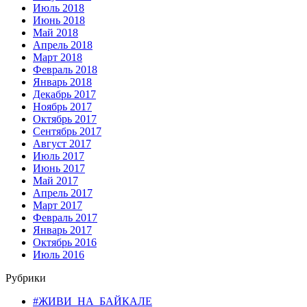
Июль 2018
Июнь 2018
Май 2018
Апрель 2018
Март 2018
Февраль 2018
Январь 2018
Декабрь 2017
Ноябрь 2017
Октябрь 2017
Сентябрь 2017
Август 2017
Июль 2017
Июнь 2017
Май 2017
Апрель 2017
Март 2017
Февраль 2017
Январь 2017
Октябрь 2016
Июль 2016
Рубрики
#ЖИВИ_НА_БАЙКАЛЕ