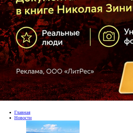
Главная
Новости