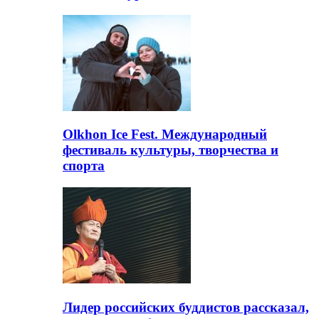
Olkhon Ice Fest. Международный
фестиваль культуры, творчества и
спорта
Лидер российских буддистов рассказал,