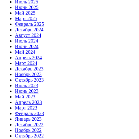
Июль 2025
Июнь 2025
Май 2025
Март 2025
Февраль 2025
Декабрь 2024
Август 2024
Июль 2024
Июнь 2024
Май 2024
Апрель 2024
Март 2024
Декабрь 2023
Ноябрь 2023
Октябрь 2023
Июль 2023
Июнь 2023
Май 2023
Апрель 2023
Март 2023
Февраль 2023
Январь 2023
Декабрь 2022
Ноябрь 2022
Октябрь 2022