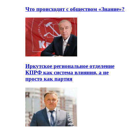
Что происходит с обществом «Знание»?
Иркутское региональное отделение
КПРФ как система влияния, а не
просто как партия