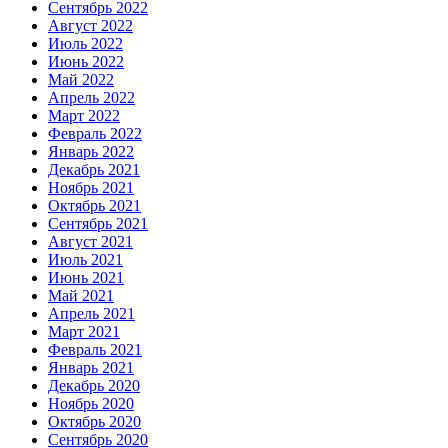
Сентябрь 2022
Август 2022
Июль 2022
Июнь 2022
Май 2022
Апрель 2022
Март 2022
Февраль 2022
Январь 2022
Декабрь 2021
Ноябрь 2021
Октябрь 2021
Сентябрь 2021
Август 2021
Июль 2021
Июнь 2021
Май 2021
Апрель 2021
Март 2021
Февраль 2021
Январь 2021
Декабрь 2020
Ноябрь 2020
Октябрь 2020
Сентябрь 2020