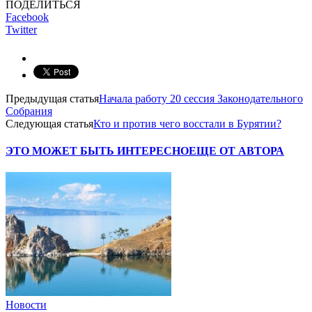
ПОДЕЛИТЬСЯ
Facebook
Twitter
Предыдущая статья
Начала работу 20 сессия Законодательного
Собрания
Следующая статья
Кто и против чего восстали в Бурятии?
ЭТО МОЖЕТ БЫТЬ ИНТЕРЕСНО
ЕЩЕ ОТ АВТОРА
Новости