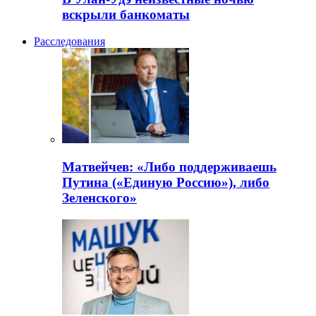
вскрыли банкоматы
Расследования
Матвейчев: «Либо поддерживаешь
Путина («Единую Россию»), либо
Зеленского»