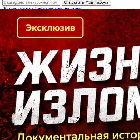
Кто есть кто в Байкальском регионе