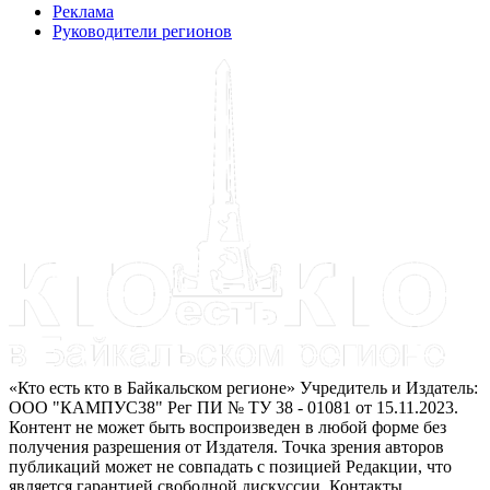
Реклама
Руководители регионов
«Кто есть кто в Байкальском регионе» Учредитель и Издатель:
ООО "КАМПУС38" Рег ПИ № ТУ 38 - 01081 от 15.11.2023.
Контент не может быть воспроизведен в любой форме без
получения разрешения от Издателя. Точка зрения авторов
публикаций может не совпадать с позицией Редакции, что
является гарантией свободной дискуссии. Контакты