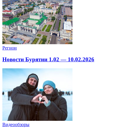
Регион
Новости Бурятии 1.02 — 10.02.2026
Видеообзоры