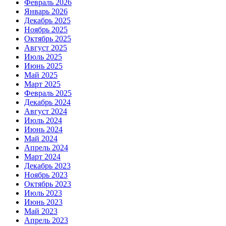
Февраль 2026
Январь 2026
Декабрь 2025
Ноябрь 2025
Октябрь 2025
Август 2025
Июль 2025
Июнь 2025
Май 2025
Март 2025
Февраль 2025
Декабрь 2024
Август 2024
Июль 2024
Июнь 2024
Май 2024
Апрель 2024
Март 2024
Декабрь 2023
Ноябрь 2023
Октябрь 2023
Июль 2023
Июнь 2023
Май 2023
Апрель 2023