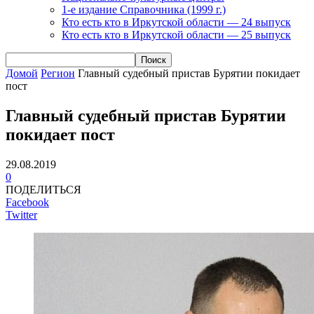
1-е издание Справочника (1999 г.)
Кто есть кто в Иркутской области — 24 выпуск
Кто есть кто в Иркутской области — 25 выпуск
Домой
Регион
Главный судебный пристав Бурятии покидает
пост
Главный судебный пристав Бурятии
покидает пост
29.08.2019
0
ПОДЕЛИТЬСЯ
Facebook
Twitter