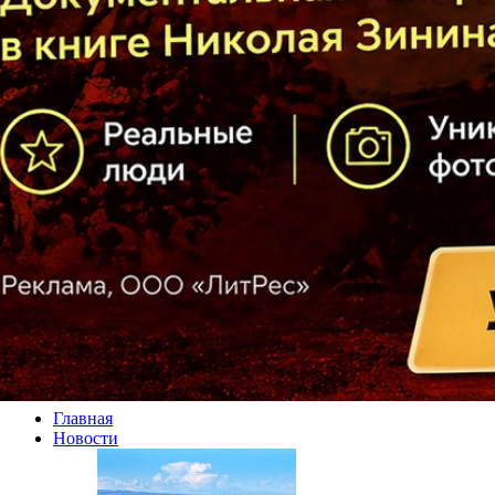
Главная
Новости