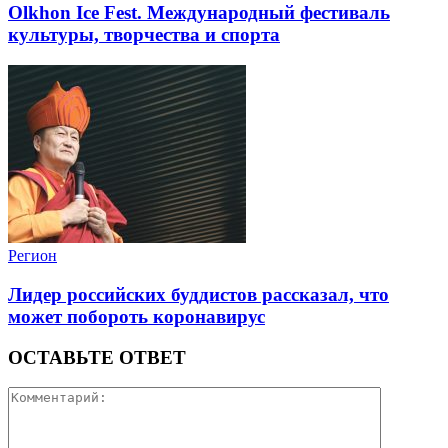
Olkhon Ice Fest. Международный фестиваль
культуры, творчества и спорта
Регион
Лидер российских буддистов рассказал, что
может побороть коронавирус
ОСТАВЬТЕ ОТВЕТ