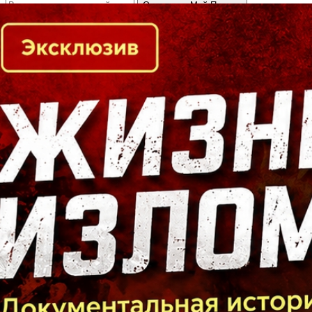
Кто есть кто в Байкальском регионе