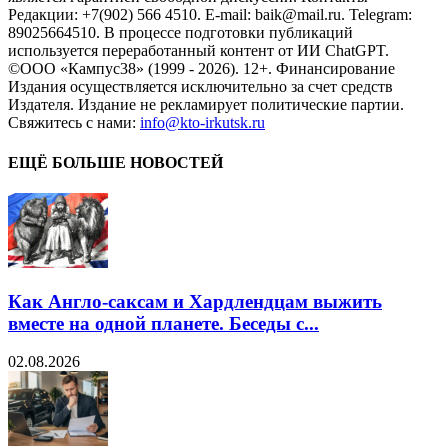
Редакции: +7(902) 566 4510. E-mail: baik@mail.ru. Telegram:
89025664510. В процессе подготовки публикаций
используется переработанный контент от ИИ ChatGPT.
©ООО «Кампус38» (1999 - 2026). 12+. Финансирование
Издания осуществляется исключительно за счет средств
Издателя. Издание не рекламирует политические партии.
Свяжитесь с нами:
info@kto-irkutsk.ru
ЕЩЁ БОЛЬШЕ НОВОСТЕЙ
Как Англо-саксам и Хардлендцам выжить
вместе на одной планете. Беседы с...
02.08.2026