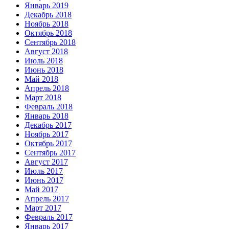
Январь 2019
Декабрь 2018
Ноябрь 2018
Октябрь 2018
Сентябрь 2018
Август 2018
Июль 2018
Июнь 2018
Май 2018
Апрель 2018
Март 2018
Февраль 2018
Январь 2018
Декабрь 2017
Ноябрь 2017
Октябрь 2017
Сентябрь 2017
Август 2017
Июль 2017
Июнь 2017
Май 2017
Апрель 2017
Март 2017
Февраль 2017
Январь 2017