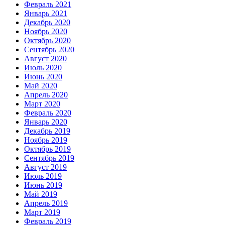
Февраль 2021
Январь 2021
Декабрь 2020
Ноябрь 2020
Октябрь 2020
Сентябрь 2020
Август 2020
Июль 2020
Июнь 2020
Май 2020
Апрель 2020
Март 2020
Февраль 2020
Январь 2020
Декабрь 2019
Ноябрь 2019
Октябрь 2019
Сентябрь 2019
Август 2019
Июль 2019
Июнь 2019
Май 2019
Апрель 2019
Март 2019
Февраль 2019