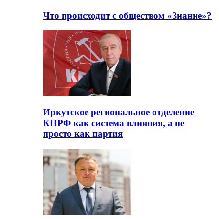
Что происходит с обществом «Знание»?
Иркутское региональное отделение
КПРФ как система влияния, а не
просто как партия