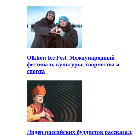
Olkhon Ice Fest. Международный
фестиваль культуры, творчества и
спорта
Лидер российских буддистов рассказал,