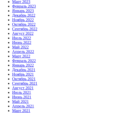
Март 2023
Февраль 2023
Январь 2023
Декабрь 2022
Ноябрь 2022
Октябрь 2022
Сентябрь 2022
Август 2022
Июль 2022
Июнь 2022
Май 2022
Апрель 2022
Март 2022
Февраль 2022
Январь 2022
Декабрь 2021
Ноябрь 2021
Октябрь 2021
Сентябрь 2021
Август 2021
Июль 2021
Июнь 2021
Май 2021
Апрель 2021
Март 2021