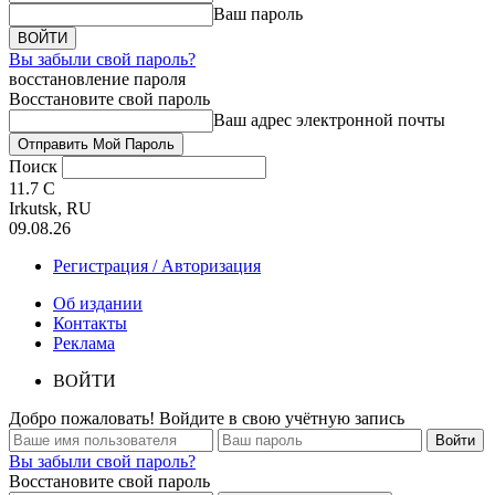
Ваш пароль
Вы забыли свой пароль?
восстановление пароля
Восстановите свой пароль
Ваш адрес электронной почты
Поиск
11.7
C
Irkutsk, RU
09.08.26
Регистрация / Авторизация
Об издании
Контакты
Реклама
ВОЙТИ
Добро пожаловать! Войдите в свою учётную запись
Вы забыли свой пароль?
Восстановите свой пароль