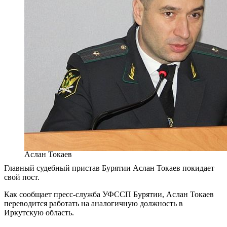
Аслан Токаев
Главный судебный пристав Бурятии Аслан Токаев покидает
свой пост.
Как сообщает пресс-служба УФССП Бурятии, Аслан Токаев
переводится работать на аналогичную должность в
Иркутскую область.