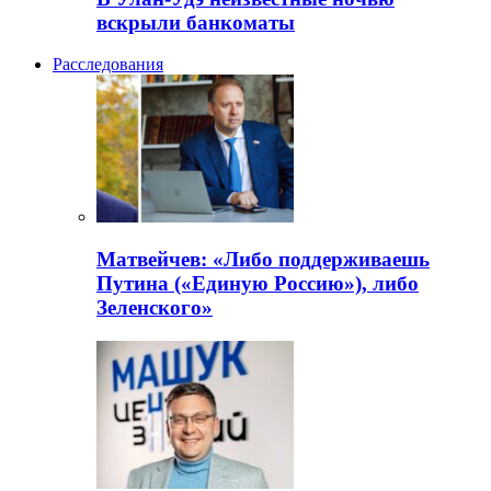
вскрыли банкоматы
Расследования
Матвейчев: «Либо поддерживаешь
Путина («Единую Россию»), либо
Зеленского»