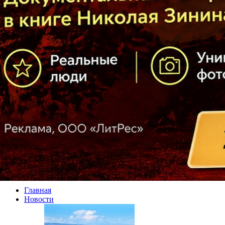
Главная
Новости