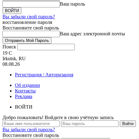
Ваш пароль
Вы забыли свой пароль?
восстановление пароля
Восстановите свой пароль
Ваш адрес электронной почты
Поиск
19
C
Irkutsk, RU
08.08.26
Регистрация / Авторизация
Об издании
Контакты
Реклама
ВОЙТИ
Добро пожаловать! Войдите в свою учётную запись
Вы забыли свой пароль?
Восстановите свой пароль