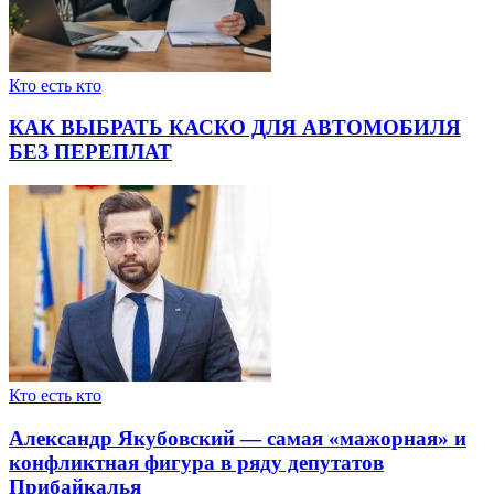
Кто есть кто
КАК ВЫБРАТЬ КАСКО ДЛЯ АВТОМОБИЛЯ
БЕЗ ПЕРЕПЛАТ
Кто есть кто
Александр Якубовский — самая «мажорная» и
конфликтная фигура в ряду депутатов
Прибайкалья