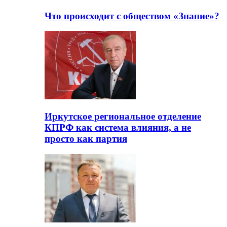
Что происходит с обществом «Знание»?
Иркутское региональное отделение
КПРФ как система влияния, а не
просто как партия