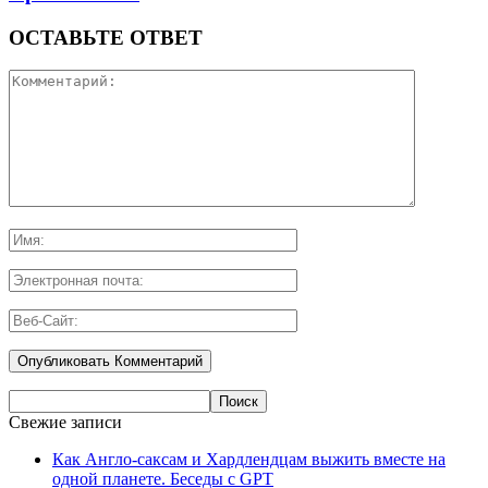
ОСТАВЬТЕ ОТВЕТ
Свежие записи
Как Англо-саксам и Хардлендцам выжить вместе на
одной планете. Беседы с GPT