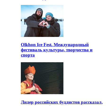
Olkhon Ice Fest. Международный
фестиваль культуры, творчества и
спорта
Лидер российских буддистов рассказал,