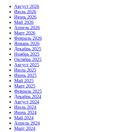
Август 2026
Июль 2026
Июнь 2026
Май 2026
Апрель 2026
Март 2026
Февраль 2026
Январь 2026
Декабрь 2025
Ноябрь 2025
Октябрь 2025
Август 2025
Июль 2025
Июнь 2025
Май 2025
Март 2025
Февраль 2025
Декабрь 2024
Август 2024
Июль 2024
Июнь 2024
Май 2024
Апрель 2024
Март 2024