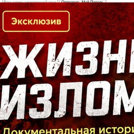
Кто есть кто в Байкальском регионе