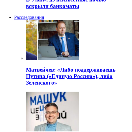
вскрыли банкоматы
Расследования
Матвейчев: «Либо поддерживаешь
Путина («Единую Россию»), либо
Зеленского»