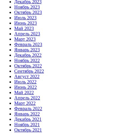
Декабрь 2023
Ноябрь 2023
Октябрь 2023
Июль 2023
Июнь 2023
Май 2023
Апрель 2023
Март 2023
Февраль 2023
Январь 2023
Декабрь 2022
Ноябрь 2022
Октябрь 2022
Сентябрь 2022
Август 2022
Июль 2022
Июнь 2022
Май 2022
Апрель 2022
Март 2022
Февраль 2022
Январь 2022
Декабрь 2021
Ноябрь 2021
Октябрь 2021