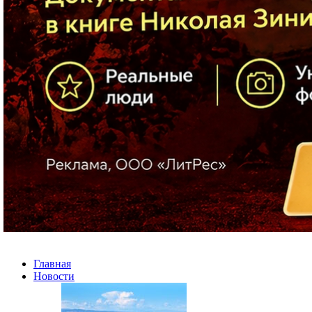
Главная
Новости