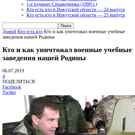
1-е издание Справочника (1999 г.)
Кто есть кто в Иркутской области — 24 выпуск
Кто есть кто в Иркутской области — 25 выпуск
Домой
Кто есть кто
Кто и как уничтожал военные учебные
заведения нашей Родины
Кто и как уничтожал военные учебные
заведения нашей Родины
06.07.2019
4
ПОДЕЛИТЬСЯ
Facebook
Twitter