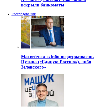
вскрыли банкоматы
Расследования
Матвейчев: «Либо поддерживаешь
Путина («Единую Россию»), либо
Зеленского»