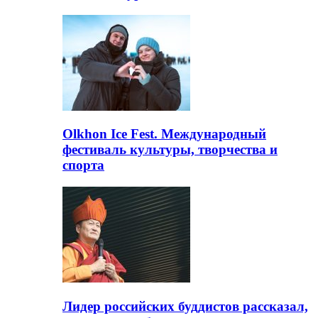
Olkhon Ice Fest. Международный
фестиваль культуры, творчества и
спорта
Лидер российских буддистов рассказал,