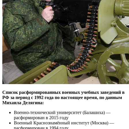
Список расформированных военных учебных заведений в
РФ за период с 1992 года по настоящее время, по данным
Михаила Делягина:
Военно-технический университет (Балашиха) —
расформирован в 2015 году
Военный Краснознамённый институт (Москва) —
расформирован в 1994 году