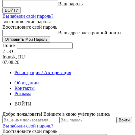
Ваш пароль
Вы забыли свой пароль?
восстановление пароля
Восстановите свой пароль
Ваш адрес электронной почты
Поиск
21.3
C
Irkutsk, RU
07.08.26
Регистрация / Авторизация
Об издании
Контакты
Реклама
ВОЙТИ
Добро пожаловать! Войдите в свою учётную запись
Вы забыли свой пароль?
Восстановите свой пароль