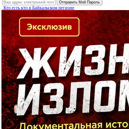
Кто есть кто в Байкальском регионе