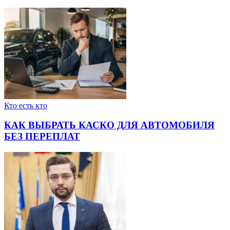
Кто есть кто
КАК ВЫБРАТЬ КАСКО ДЛЯ АВТОМОБИЛЯ
БЕЗ ПЕРЕПЛАТ