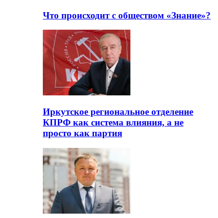
Что происходит с обществом «Знание»?
Иркутское региональное отделение
КПРФ как система влияния, а не
просто как партия