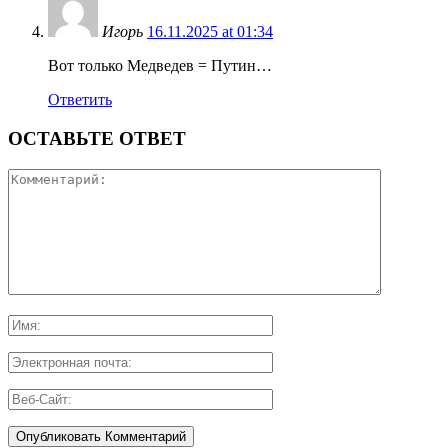
Игорь
16.11.2025 at 01:34
Вот только Медведев = Путин…
Ответить
ОСТАВЬТЕ ОТВЕТ