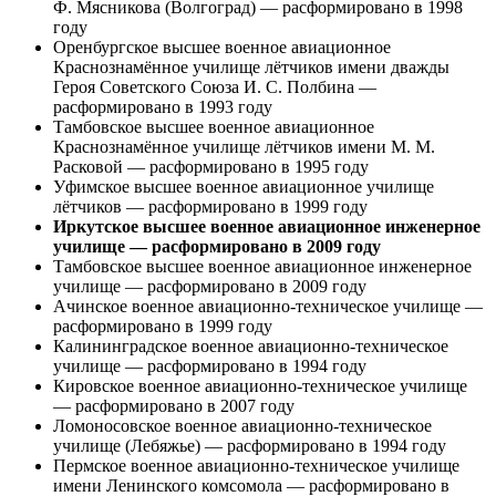
Ф. Мясникова (Волгоград) — расформировано в 1998
году
Оренбургское высшее военное авиационное
Краснознамённое училище лётчиков имени дважды
Героя Советского Союза И. С. Полбина —
расформировано в 1993 году
Тамбовское высшее военное авиационное
Краснознамённое училище лётчиков имени М. М.
Расковой — расформировано в 1995 году
Уфимское высшее военное авиационное училище
лётчиков — расформировано в 1999 году
Иркутское высшее военное авиационное инженерное
училище — расформировано в 2009 году
Тамбовское высшее военное авиационное инженерное
училище — расформировано в 2009 году
Ачинское военное авиационно-техническое училище —
расформировано в 1999 году
Калининградское военное авиационно-техническое
училище — расформировано в 1994 году
Кировское военное авиационно-техническое училище
— расформировано в 2007 году
Ломоносовское военное авиационно-техническое
училище (Лебяжье) — расформировано в 1994 году
Пермское военное авиационно-техническое училище
имени Ленинского комсомола — расформировано в