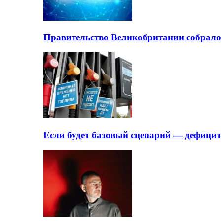
Правительство Великобритании собрало
Если будет базовый сценарий — дефици