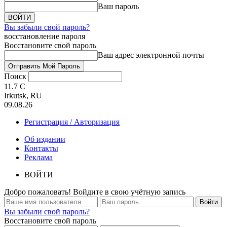
Ваш пароль
Вы забыли свой пароль?
восстановление пароля
Восстановите свой пароль
Ваш адрес электронной почты
Поиск
11.7
C
Irkutsk, RU
09.08.26
Регистрация / Авторизация
Об издании
Контакты
Реклама
ВОЙТИ
Добро пожаловать! Войдите в свою учётную запись
Вы забыли свой пароль?
Восстановите свой пароль