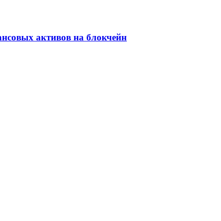
ансовых активов на блокчейн