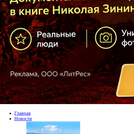
Главная
Новости