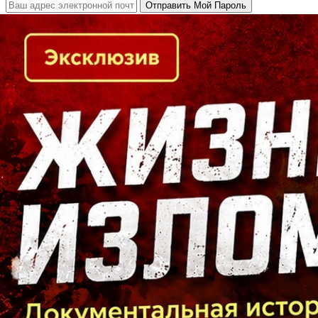
Кто есть кто в Байкальском регионе