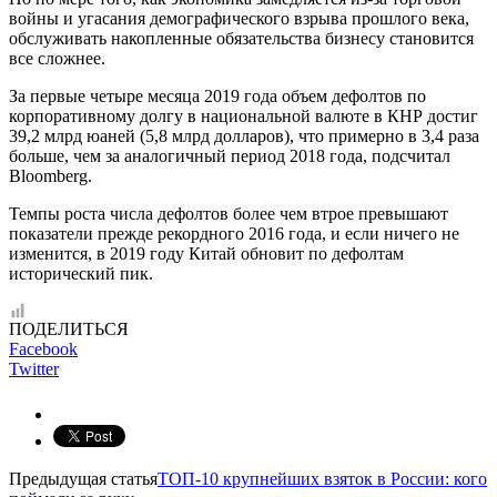
войны и угасания демографического взрыва прошлого века,
обслуживать накопленные обязательства бизнесу становится
все сложнее.
За первые четыре месяца 2019 года объем дефолтов по
корпоративному долгу в национальной валюте в КНР достиг
39,2 млрд юаней (5,8 млрд долларов), что примерно в 3,4 раза
больше, чем за аналогичный период 2018 года, подсчитал
Bloomberg.
Темпы роста числа дефолтов более чем втрое превышают
показатели прежде рекордного 2016 года, и если ничего не
изменится, в 2019 году Китай обновит по дефолтам
исторический пик.
ПОДЕЛИТЬСЯ
Facebook
Twitter
Предыдущая статья
ТОП-10 крупнейших взяток в России: кого