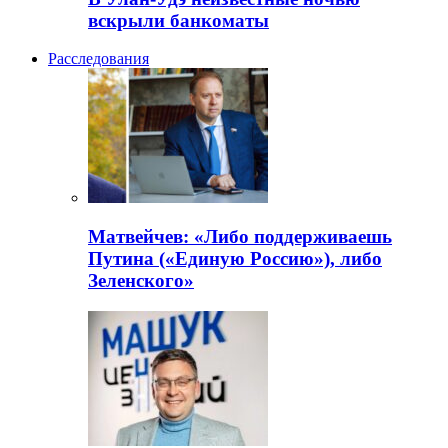
вскрыли банкоматы
Расследования
Матвейчев: «Либо поддерживаешь
Путина («Единую Россию»), либо
Зеленского»