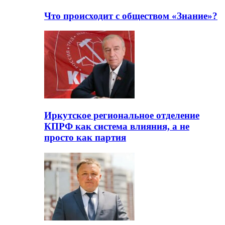
Что происходит с обществом «Знание»?
Иркутское региональное отделение
КПРФ как система влияния, а не
просто как партия