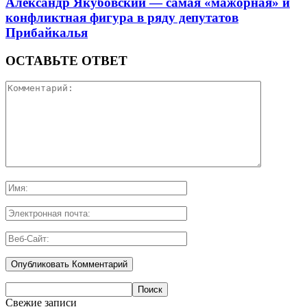
Александр Якубовский — самая «мажорная» и
конфликтная фигура в ряду депутатов
Прибайкалья
ОСТАВЬТЕ ОТВЕТ
Свежие записи