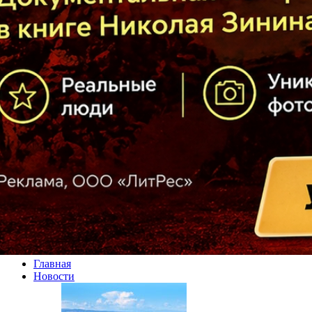
Главная
Новости