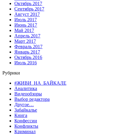
Октябрь 2017
Сентябрь 2017
Август 2017
Июль 2017
Июнь 2017
Май 2017
Апрель 2017
Март 2017
Февраль 2017
Январь 2017
Октябрь 2016
Июль 2016
Рубрики
#ЖИВИ_НА_БАЙКАЛЕ
Аналитика
Видеообзоры
Выбор редактора
Другое…
Забайкалье
Книга
Конфессии
Конфликты
Криминал