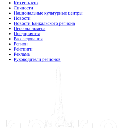
Кто есть кто
Личности
Национальные культурные центры
Новости
Новости Байкальского региона
Персона номера
Предприятия
Расследования
Регион
Рейтинги
Реклама
Руководители регионов