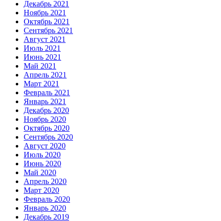
Декабрь 2021
Ноябрь 2021
Октябрь 2021
Сентябрь 2021
Август 2021
Июль 2021
Июнь 2021
Май 2021
Апрель 2021
Март 2021
Февраль 2021
Январь 2021
Декабрь 2020
Ноябрь 2020
Октябрь 2020
Сентябрь 2020
Август 2020
Июль 2020
Июнь 2020
Май 2020
Апрель 2020
Март 2020
Февраль 2020
Январь 2020
Декабрь 2019