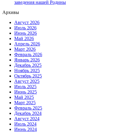
заведения нашей Родины
Архивы
Август 2026
Июль 2026
Июнь 2026
Май 2026
Апрель 2026
Март 2026
Февраль 2026
Январь 2026
Декабрь 2025
Ноябрь 2025
Октябрь 2025
Август 2025
Июль 2025
Июнь 2025
Май 2025
Март 2025
Февраль 2025
Декабрь 2024
Август 2024
Июль 2024
Июнь 2024