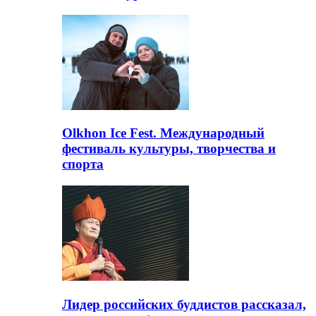
Olkhon Ice Fest. Международный
фестиваль культуры, творчества и
спорта
Лидер российских буддистов рассказал,