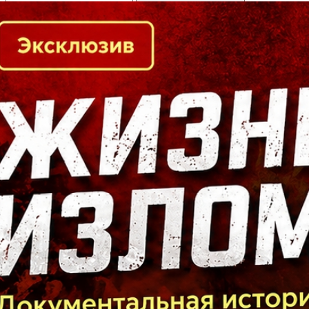
Кто есть кто в Байкальском регионе