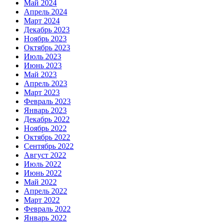
Май 2024
Апрель 2024
Март 2024
Декабрь 2023
Ноябрь 2023
Октябрь 2023
Июль 2023
Июнь 2023
Май 2023
Апрель 2023
Март 2023
Февраль 2023
Январь 2023
Декабрь 2022
Ноябрь 2022
Октябрь 2022
Сентябрь 2022
Август 2022
Июль 2022
Июнь 2022
Май 2022
Апрель 2022
Март 2022
Февраль 2022
Январь 2022