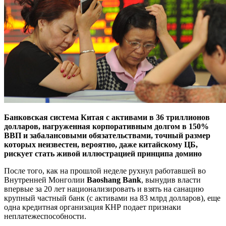
Банковская система Китая с активами в 36 триллионов
долларов, нагруженная корпоративным долгом в 150%
ВВП и забалансовыми обязательствами, точный размер
которых неизвестен, вероятно, даже китайскому ЦБ,
рискует стать живой иллюстрацией принципа домино
После того, как на прошлой неделе рухнул работавшей во
Внутренней Монголии
Baoshang Bank
, вынудив власти
впервые за 20 лет национализировать и взять на санацию
крупный частный банк (с активами на 83 млрд долларов), еще
одна кредитная организация КНР подает признаки
неплатежеспособности.