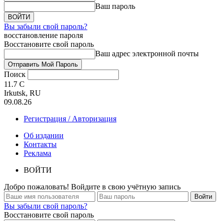
Ваш пароль
Вы забыли свой пароль?
восстановление пароля
Восстановите свой пароль
Ваш адрес электронной почты
Поиск
11.7
C
Irkutsk, RU
09.08.26
Регистрация / Авторизация
Об издании
Контакты
Реклама
ВОЙТИ
Добро пожаловать! Войдите в свою учётную запись
Вы забыли свой пароль?
Восстановите свой пароль