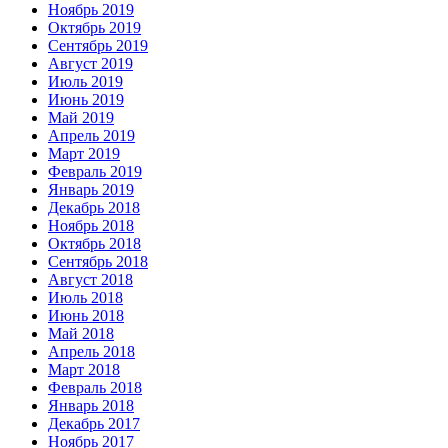
Ноябрь 2019
Октябрь 2019
Сентябрь 2019
Август 2019
Июль 2019
Июнь 2019
Май 2019
Апрель 2019
Март 2019
Февраль 2019
Январь 2019
Декабрь 2018
Ноябрь 2018
Октябрь 2018
Сентябрь 2018
Август 2018
Июль 2018
Июнь 2018
Май 2018
Апрель 2018
Март 2018
Февраль 2018
Январь 2018
Декабрь 2017
Ноябрь 2017