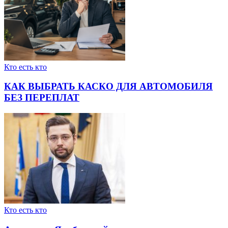
Кто есть кто
КАК ВЫБРАТЬ КАСКО ДЛЯ АВТОМОБИЛЯ
БЕЗ ПЕРЕПЛАТ
Кто есть кто