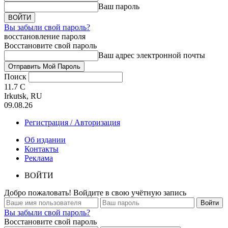
Ваш пароль
Вы забыли свой пароль?
восстановление пароля
Восстановите свой пароль
Ваш адрес электронной почты
Поиск
11.7
C
Irkutsk, RU
09.08.26
Регистрация / Авторизация
Об издании
Контакты
Реклама
ВОЙТИ
Добро пожаловать! Войдите в свою учётную запись
Вы забыли свой пароль?
Восстановите свой пароль