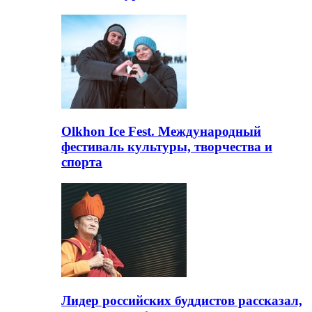
Olkhon Ice Fest. Международный
фестиваль культуры, творчества и
спорта
Лидер российских буддистов рассказал,