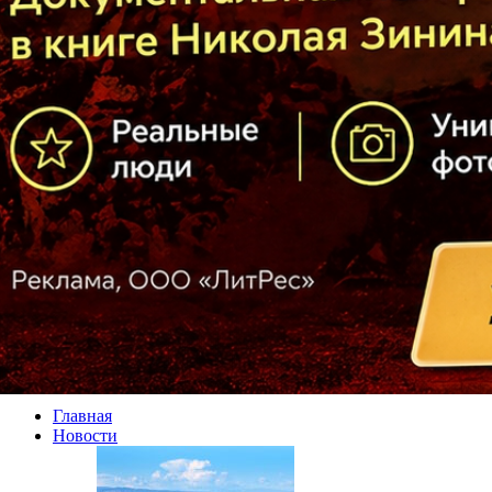
Главная
Новости