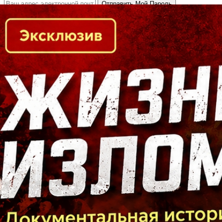
Кто есть кто в Байкальском регионе