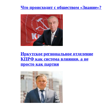
Что происходит с обществом «Знание»?
Иркутское региональное отделение
КПРФ как система влияния, а не
просто как партия