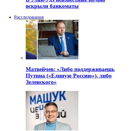
вскрыли банкоматы
Расследования
Матвейчев: «Либо поддерживаешь
Путина («Единую Россию»), либо
Зеленского»