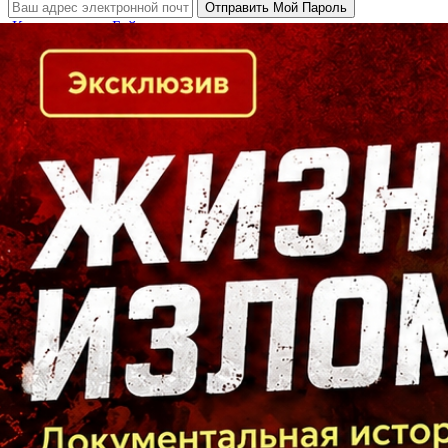
Кто есть кто в Байкальском регионе