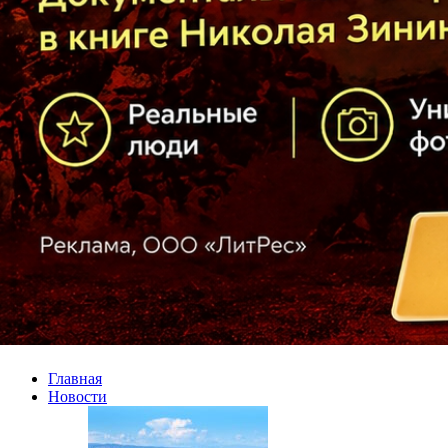
Главная
Новости