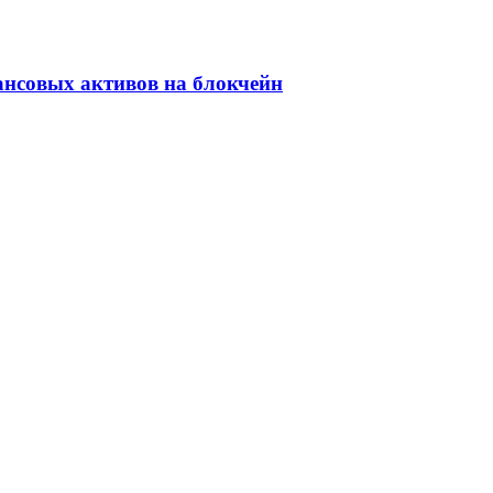
ансовых активов на блокчейн