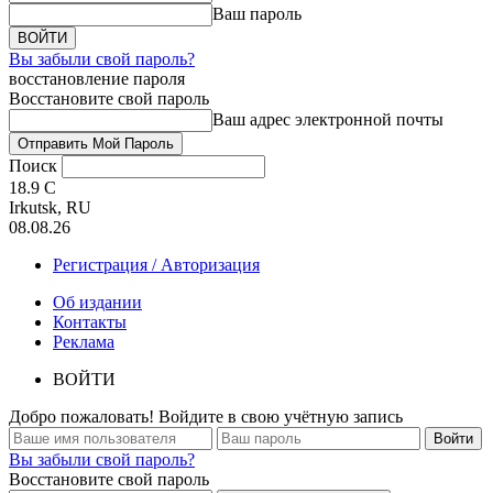
Ваш пароль
Вы забыли свой пароль?
восстановление пароля
Восстановите свой пароль
Ваш адрес электронной почты
Поиск
18.9
C
Irkutsk, RU
08.08.26
Регистрация / Авторизация
Об издании
Контакты
Реклама
ВОЙТИ
Добро пожаловать! Войдите в свою учётную запись
Вы забыли свой пароль?
Восстановите свой пароль