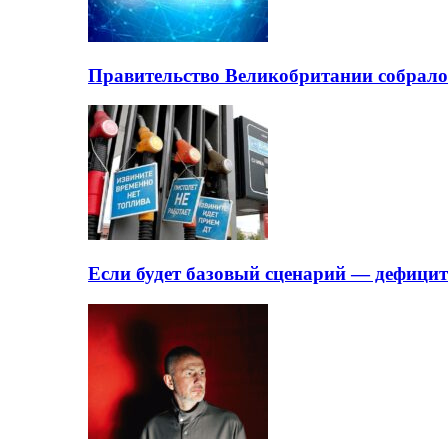
Правительство Великобритании собрало
Если будет базовый сценарий — дефици