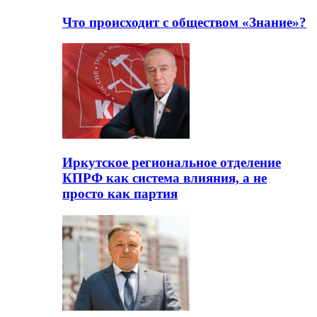
Что происходит с обществом «Знание»?
Иркутское региональное отделение
КПРФ как система влияния, а не
просто как партия