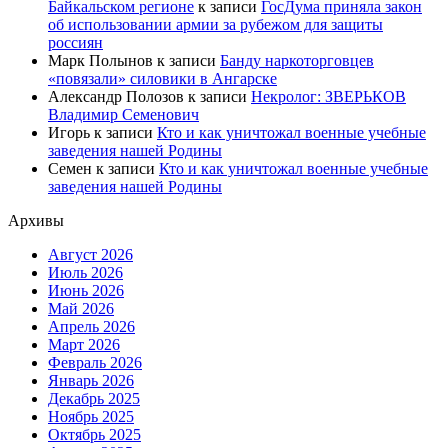
Байкальском регионе
к записи
ГосДума приняла закон
об использовании армии за рубежом для защиты
россиян
Марк Полынов
к записи
Банду наркоторговцев
«повязали» силовики в Ангарске
Александр Полозов
к записи
Некролог: ЗВЕРЬКОВ
Владимир Семенович
Игорь
к записи
Кто и как уничтожал военные учебные
заведения нашей Родины
Семен
к записи
Кто и как уничтожал военные учебные
заведения нашей Родины
Архивы
Август 2026
Июль 2026
Июнь 2026
Май 2026
Апрель 2026
Март 2026
Февраль 2026
Январь 2026
Декабрь 2025
Ноябрь 2025
Октябрь 2025