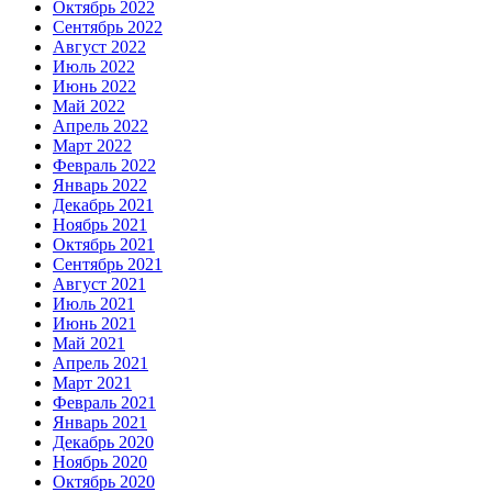
Октябрь 2022
Сентябрь 2022
Август 2022
Июль 2022
Июнь 2022
Май 2022
Апрель 2022
Март 2022
Февраль 2022
Январь 2022
Декабрь 2021
Ноябрь 2021
Октябрь 2021
Сентябрь 2021
Август 2021
Июль 2021
Июнь 2021
Май 2021
Апрель 2021
Март 2021
Февраль 2021
Январь 2021
Декабрь 2020
Ноябрь 2020
Октябрь 2020