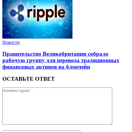
Новости
Правительство Великобритании собрало
рабочую группу для перевода традиционных
финансовых активов на блокчейн
ОСТАВЬТЕ ОТВЕТ