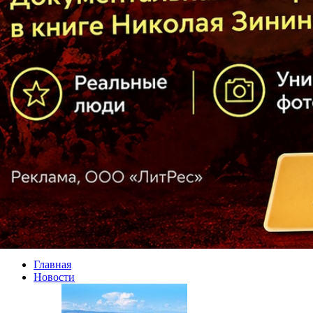
Главная
Новости