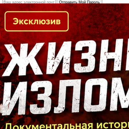
Кто есть кто в Байкальском регионе