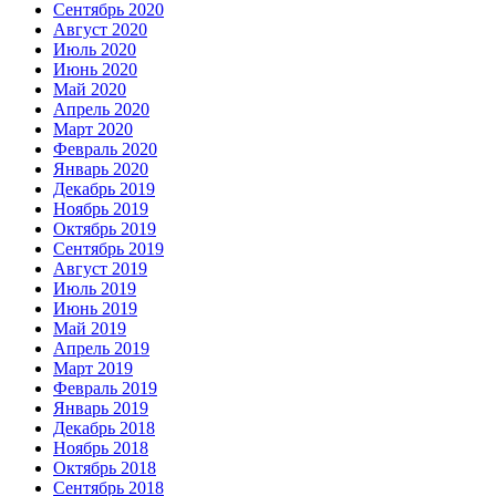
Сентябрь 2020
Август 2020
Июль 2020
Июнь 2020
Май 2020
Апрель 2020
Март 2020
Февраль 2020
Январь 2020
Декабрь 2019
Ноябрь 2019
Октябрь 2019
Сентябрь 2019
Август 2019
Июль 2019
Июнь 2019
Май 2019
Апрель 2019
Март 2019
Февраль 2019
Январь 2019
Декабрь 2018
Ноябрь 2018
Октябрь 2018
Сентябрь 2018