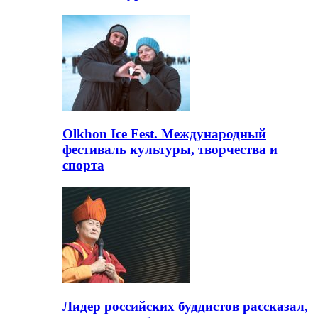
Olkhon Ice Fest. Международный
фестиваль культуры, творчества и
спорта
Лидер российских буддистов рассказал,