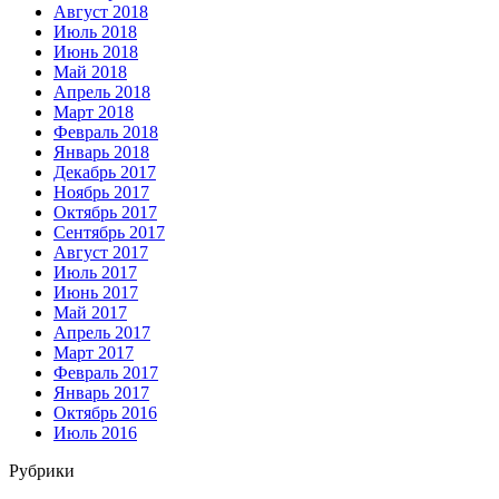
Август 2018
Июль 2018
Июнь 2018
Май 2018
Апрель 2018
Март 2018
Февраль 2018
Январь 2018
Декабрь 2017
Ноябрь 2017
Октябрь 2017
Сентябрь 2017
Август 2017
Июль 2017
Июнь 2017
Май 2017
Апрель 2017
Март 2017
Февраль 2017
Январь 2017
Октябрь 2016
Июль 2016
Рубрики