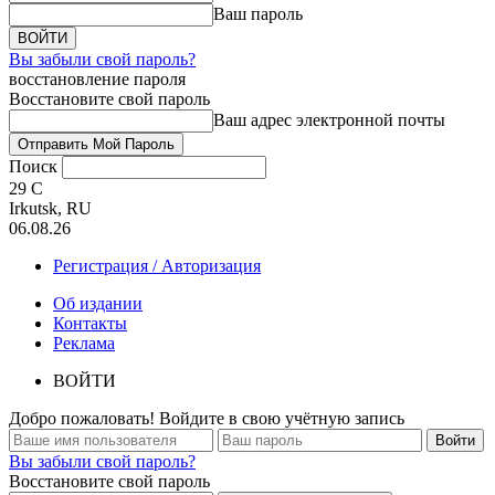
Ваш пароль
Вы забыли свой пароль?
восстановление пароля
Восстановите свой пароль
Ваш адрес электронной почты
Поиск
29
C
Irkutsk, RU
06.08.26
Регистрация / Авторизация
Об издании
Контакты
Реклама
ВОЙТИ
Добро пожаловать! Войдите в свою учётную запись
Вы забыли свой пароль?
Восстановите свой пароль