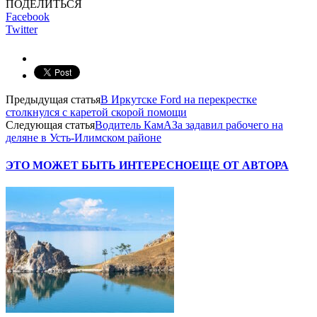
ПОДЕЛИТЬСЯ
Facebook
Twitter
Предыдущая статья
В Иркутске Ford на перекрестке
столкнулся с каретой скорой помощи
Следующая статья
Водитель КамАЗа задавил рабочего на
деляне в Усть-Илимском районе
ЭТО МОЖЕТ БЫТЬ ИНТЕРЕСНО
ЕЩЕ ОТ АВТОРА