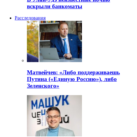
вскрыли банкоматы
Расследования
Матвейчев: «Либо поддерживаешь
Путина («Единую Россию»), либо
Зеленского»