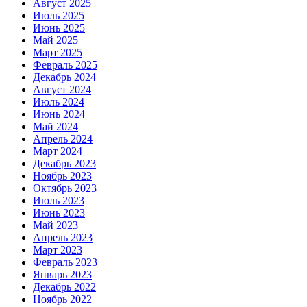
Август 2025
Июль 2025
Июнь 2025
Май 2025
Март 2025
Февраль 2025
Декабрь 2024
Август 2024
Июль 2024
Июнь 2024
Май 2024
Апрель 2024
Март 2024
Декабрь 2023
Ноябрь 2023
Октябрь 2023
Июль 2023
Июнь 2023
Май 2023
Апрель 2023
Март 2023
Февраль 2023
Январь 2023
Декабрь 2022
Ноябрь 2022