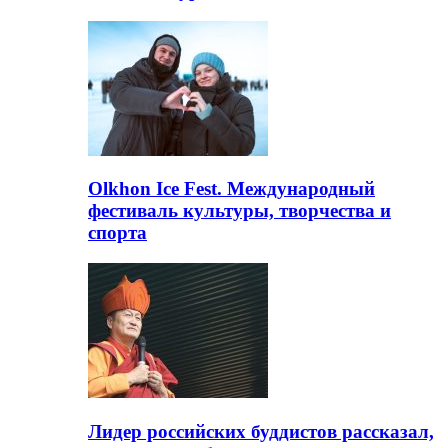
Olkhon Ice Fest. Международный
фестиваль культуры, творчества и
спорта
Лидер российских буддистов рассказал,