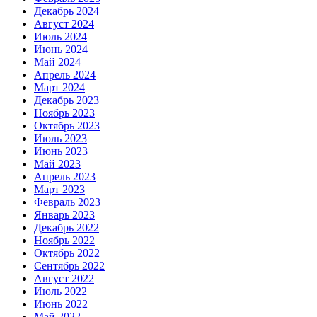
Декабрь 2024
Август 2024
Июль 2024
Июнь 2024
Май 2024
Апрель 2024
Март 2024
Декабрь 2023
Ноябрь 2023
Октябрь 2023
Июль 2023
Июнь 2023
Май 2023
Апрель 2023
Март 2023
Февраль 2023
Январь 2023
Декабрь 2022
Ноябрь 2022
Октябрь 2022
Сентябрь 2022
Август 2022
Июль 2022
Июнь 2022
Май 2022