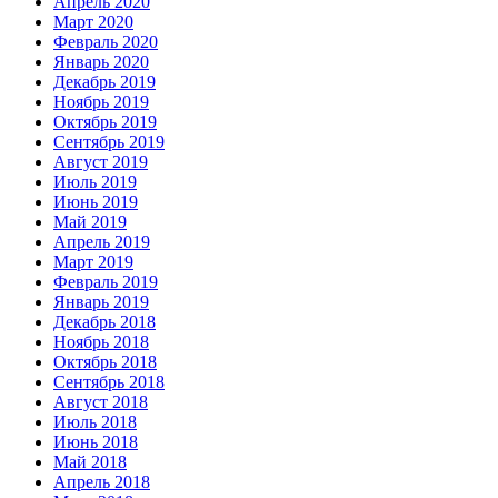
Апрель 2020
Март 2020
Февраль 2020
Январь 2020
Декабрь 2019
Ноябрь 2019
Октябрь 2019
Сентябрь 2019
Август 2019
Июль 2019
Июнь 2019
Май 2019
Апрель 2019
Март 2019
Февраль 2019
Январь 2019
Декабрь 2018
Ноябрь 2018
Октябрь 2018
Сентябрь 2018
Август 2018
Июль 2018
Июнь 2018
Май 2018
Апрель 2018