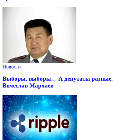
Новости
Выборы, выборы… А депутаты разные.
Вячеслав Мархаев