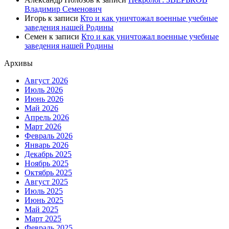
Владимир Семенович
Игорь
к записи
Кто и как уничтожал военные учебные
заведения нашей Родины
Семен
к записи
Кто и как уничтожал военные учебные
заведения нашей Родины
Архивы
Август 2026
Июль 2026
Июнь 2026
Май 2026
Апрель 2026
Март 2026
Февраль 2026
Январь 2026
Декабрь 2025
Ноябрь 2025
Октябрь 2025
Август 2025
Июль 2025
Июнь 2025
Май 2025
Март 2025
Февраль 2025