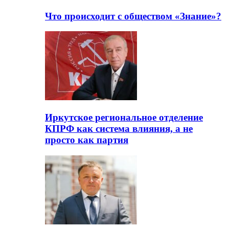
Что происходит с обществом «Знание»?
Иркутское региональное отделение
КПРФ как система влияния, а не
просто как партия