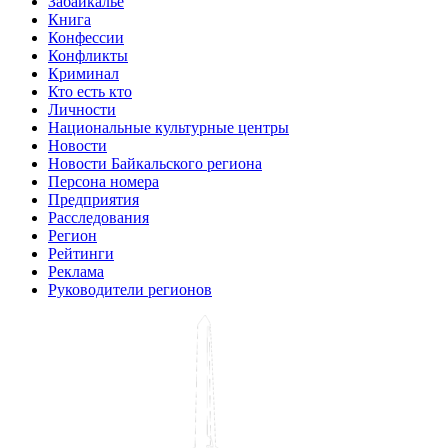
Забайкалье
Книга
Конфессии
Конфликты
Криминал
Кто есть кто
Личности
Национальные культурные центры
Новости
Новости Байкальского региона
Персона номера
Предприятия
Расследования
Регион
Рейтинги
Реклама
Руководители регионов