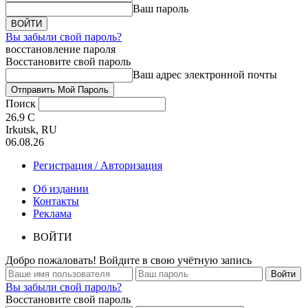
Ваш пароль
Вы забыли свой пароль?
восстановление пароля
Восстановите свой пароль
Ваш адрес электронной почты
Поиск
26.9
C
Irkutsk, RU
06.08.26
Регистрация / Авторизация
Об издании
Контакты
Реклама
ВОЙТИ
Добро пожаловать! Войдите в свою учётную запись
Вы забыли свой пароль?
Восстановите свой пароль