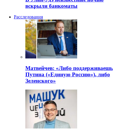
вскрыли банкоматы
Расследования
Матвейчев: «Либо поддерживаешь
Путина («Единую Россию»), либо
Зеленского»