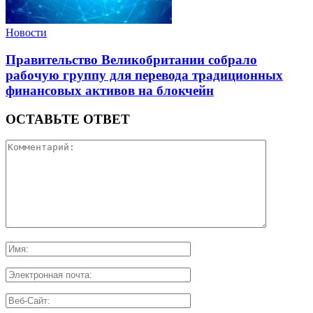
Новости
Правительство Великобритании собрало
рабочую группу для перевода традиционных
финансовых активов на блокчейн
ОСТАВЬТЕ ОТВЕТ