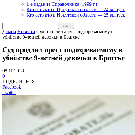
1-е издание Справочника (1999 г.)
Кто есть кто в Иркутской области — 24 выпуск
Кто есть кто в Иркутской области — 25 выпуск
Домой
Новости
Суд продлил арест подозреваемому в
убийстве 9-летней девочки в Братске
Суд продлил арест подозреваемому в
убийстве 9-летней девочки в Братске
08.11.2018
0
ПОДЕЛИТЬСЯ
Facebook
Twitter