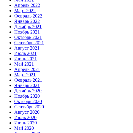
Апрель 2022
Март 2022
Февраль 2022
Январь 2022
Декабрь 2021
Ноябрь 2021
Октябрь 2021
Сентябрь 2021
Август 2021
Июль 2021
Июнь 2021
Май 2021
Апрель 2021
Март 2021
Февраль 2021
Январь 2021
Декабрь 2020
Ноябрь 2020
Октябрь 2020
Сентябрь 2020
Август 2020
Июль 2020
Июнь 2020
Май 2020