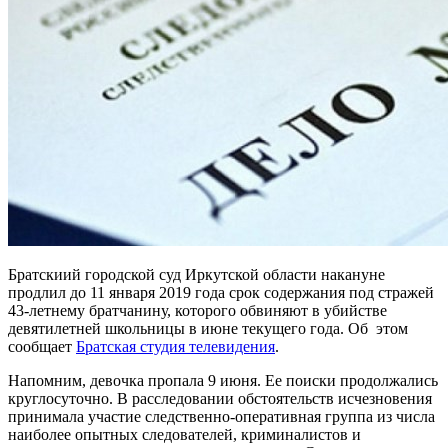
Братскиий городской суд Иркутской области накануне
продлил до 11 января 2019 года срок содержания под стражей
43-летнему братчанину, которого обвиняют в убийстве
девятилетней школьницы в июне текущего года. Об этом
сообщает
Братская студия телевидения
.
Напомним, девочка пропала 9 июня. Ее поиски продолжались
круглосуточно. В расследовании обстоятельств исчезновения
принимала участие следственно-оперативная группа из числа
наиболее опытных следователей, криминалистов и