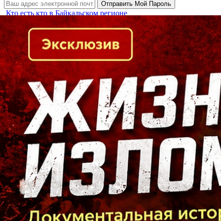
Кто есть кто в Байкальском регионе