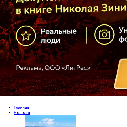
Главная
Новости