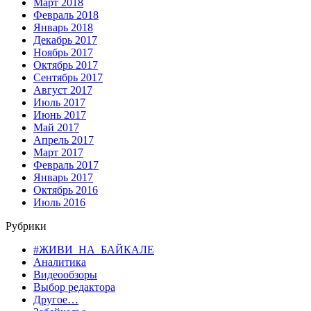
Март 2018
Февраль 2018
Январь 2018
Декабрь 2017
Ноябрь 2017
Октябрь 2017
Сентябрь 2017
Август 2017
Июль 2017
Июнь 2017
Май 2017
Апрель 2017
Март 2017
Февраль 2017
Январь 2017
Октябрь 2016
Июль 2016
Рубрики
#ЖИВИ_НА_БАЙКАЛЕ
Аналитика
Видеообзоры
Выбор редактора
Другое…