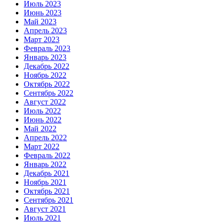
Июль 2023
Июнь 2023
Май 2023
Апрель 2023
Март 2023
Февраль 2023
Январь 2023
Декабрь 2022
Ноябрь 2022
Октябрь 2022
Сентябрь 2022
Август 2022
Июль 2022
Июнь 2022
Май 2022
Апрель 2022
Март 2022
Февраль 2022
Январь 2022
Декабрь 2021
Ноябрь 2021
Октябрь 2021
Сентябрь 2021
Август 2021
Июль 2021