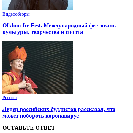
Видеообзоры
Olkhon Ice Fest. Международный фестиваль
культуры, творчества и спорта
Регион
Лидер российских буддистов рассказал, что
может побороть коронавирус
ОСТАВЬТЕ ОТВЕТ