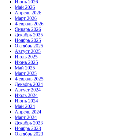
Июнь 2026
Май 2026
Апрель 2026
Март 2026
Февраль 2026
Январь 2026
Декабрь 2025
Ноябрь 2025
Октябрь 2025
Август 2025
Июль 2025
Июнь 2025
Май 2025
Март 2025
Февраль 2025
Декабрь 2024
Август 2024
Июль 2024
Июнь 2024
Май 2024
Апрель 2024
Март 2024
Декабрь 2023
Ноябрь 2023
Октябрь 2023