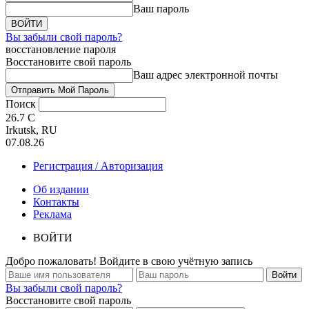
Ваш пароль
Вы забыли свой пароль?
восстановление пароля
Восстановите свой пароль
Ваш адрес электронной почты
Поиск
26.7
C
Irkutsk, RU
07.08.26
Регистрация / Авторизация
Об издании
Контакты
Реклама
ВОЙТИ
Добро пожаловать! Войдите в свою учётную запись
Вы забыли свой пароль?
Восстановите свой пароль