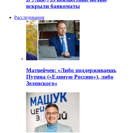
вскрыли банкоматы
Расследования
Матвейчев: «Либо поддерживаешь
Путина («Единую Россию»), либо
Зеленского»