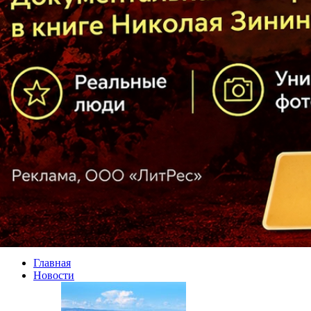
Главная
Новости