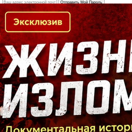
Кто есть кто в Байкальском регионе