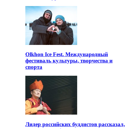
Olkhon Ice Fest. Международный
фестиваль культуры, творчества и
спорта
Лидер российских буддистов рассказал,