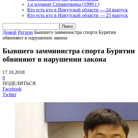
1-е издание Справочника (1999 г.)
Кто есть кто в Иркутской области — 24 выпуск
Кто есть кто в Иркутской области — 25 выпуск
Домой
Регион
Бывшего замминистра спорта Бурятии
обвиняют в нарушении закона‍
Бывшего замминистра спорта Бурятии
обвиняют в нарушении закона‍
17.10.2018
0
ПОДЕЛИТЬСЯ
Facebook
Twitter