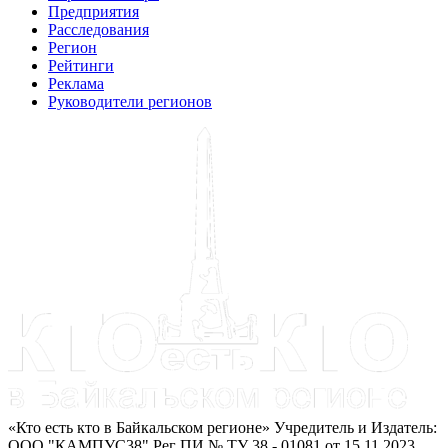
Предприятия
Расследования
Регион
Рейтинги
Реклама
Руководители регионов
«Кто есть кто в Байкальском регионе» Учредитель и Издатель:
ООО "КАМПУС38" Рег ПИ № ТУ 38 - 01081 от 15.11.2023.