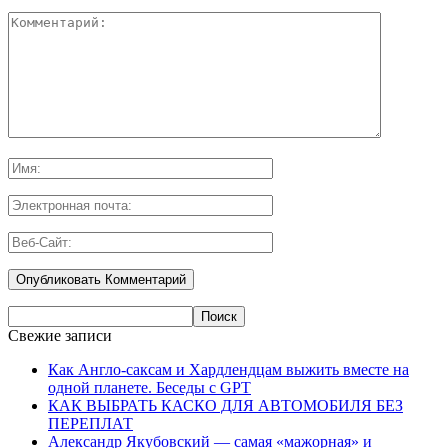
Свежие записи
Как Англо-саксам и Хардлендцам выжить вместе на
одной планете. Беседы с GPT
КАК ВЫБРАТЬ КАСКО ДЛЯ АВТОМОБИЛЯ БЕЗ
ПЕРЕПЛАТ
Александр Якубовский — самая «мажорная» и