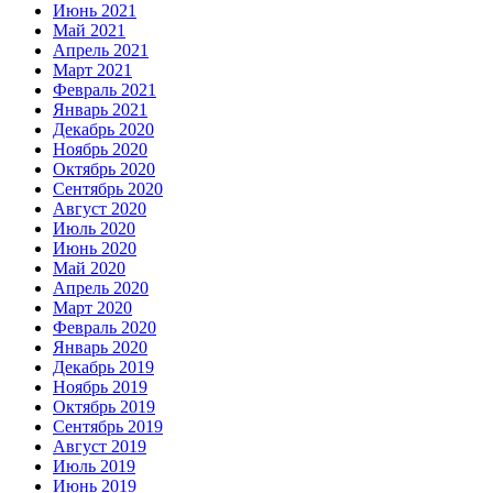
Июнь 2021
Май 2021
Апрель 2021
Март 2021
Февраль 2021
Январь 2021
Декабрь 2020
Ноябрь 2020
Октябрь 2020
Сентябрь 2020
Август 2020
Июль 2020
Июнь 2020
Май 2020
Апрель 2020
Март 2020
Февраль 2020
Январь 2020
Декабрь 2019
Ноябрь 2019
Октябрь 2019
Сентябрь 2019
Август 2019
Июль 2019
Июнь 2019