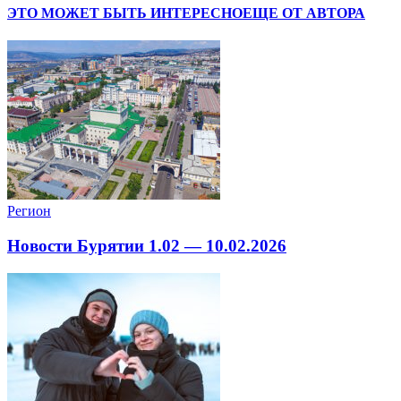
ЭТО МОЖЕТ БЫТЬ ИНТЕРЕСНО
ЕЩЕ ОТ АВТОРА
Регион
Новости Бурятии 1.02 — 10.02.2026