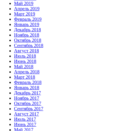
Май 2019
Апрель 2019
Март 2019
Февраль 2019
Январь 2019
Декабрь 2018
Ноябрь 2018
Октябрь 2018
Сентябрь 2018
Август 2018
Июль 2018
Июнь 2018
Май 2018
Апрель 2018
Март 2018
Февраль 2018
Январь 2018
Декабрь 2017
Ноябрь 2017
Октябрь 2017
Сентябрь 2017
Август 2017
Июль 2017
Июнь 2017
Май 2017