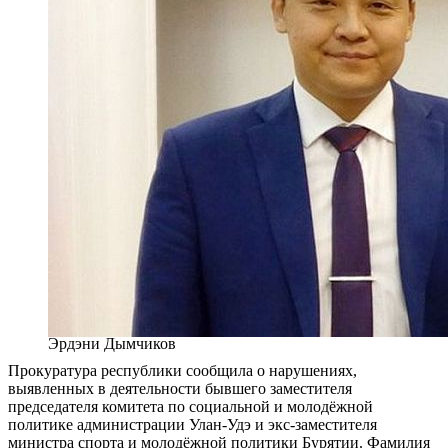
Эрдэни Дымчиков
Прокуратура республики сообщила о нарушениях,
выявленных в деятельности бывшего заместителя
председателя комитета по социальной и молодёжной
политике администрации Улан-Удэ и экс-заместителя
министра спорта и молодёжной политики Бурятии. Фамилия