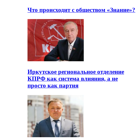
Что происходит с обществом «Знание»?
Иркутское региональное отделение
КПРФ как система влияния, а не
просто как партия