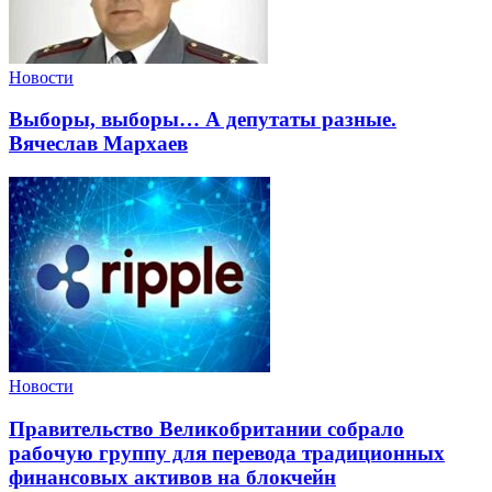
Новости
Выборы, выборы… А депутаты разные.
Вячеслав Мархаев
Новости
Правительство Великобритании собрало
рабочую группу для перевода традиционных
финансовых активов на блокчейн