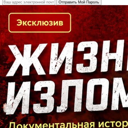
Кто есть кто в Байкальском регионе