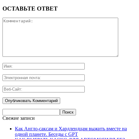
ОСТАВЬТЕ ОТВЕТ
Свежие записи
Как Англо-саксам и Хардлендцам выжить вместе на
одной планете. Беседы с GPT