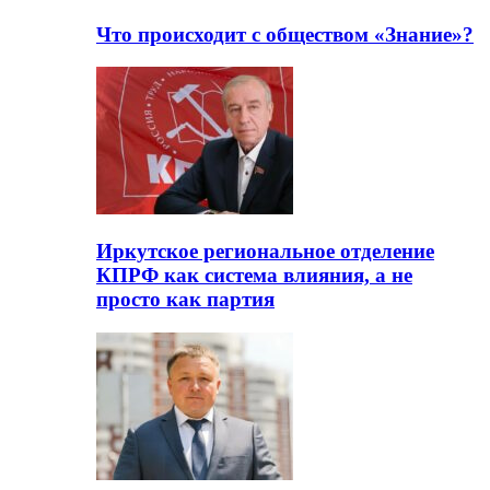
Что происходит с обществом «Знание»?
Иркутское региональное отделение
КПРФ как система влияния, а не
просто как партия