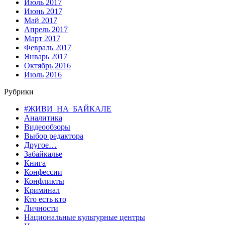
Июль 2017
Июнь 2017
Май 2017
Апрель 2017
Март 2017
Февраль 2017
Январь 2017
Октябрь 2016
Июль 2016
Рубрики
#ЖИВИ_НА_БАЙКАЛЕ
Аналитика
Видеообзоры
Выбор редактора
Другое…
Забайкалье
Книга
Конфессии
Конфликты
Криминал
Кто есть кто
Личности
Национальные культурные центры