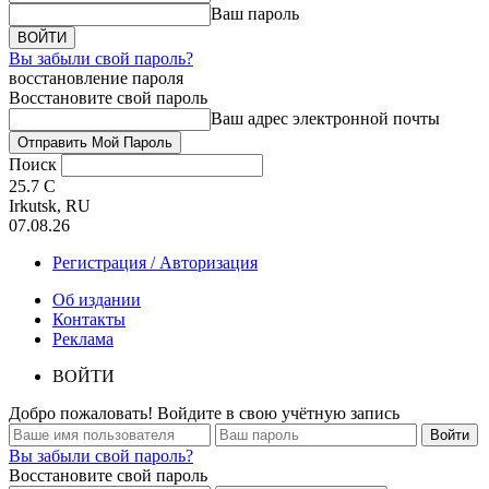
Ваш пароль
Вы забыли свой пароль?
восстановление пароля
Восстановите свой пароль
Ваш адрес электронной почты
Поиск
25.7
C
Irkutsk, RU
07.08.26
Регистрация / Авторизация
Об издании
Контакты
Реклама
ВОЙТИ
Добро пожаловать! Войдите в свою учётную запись
Вы забыли свой пароль?
Восстановите свой пароль