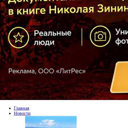
Главная
Новости