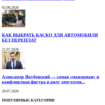
02.08.2026
КАК ВЫБРАТЬ КАСКО ДЛЯ АВТОМОБИЛЯ
БЕЗ ПЕРЕПЛАТ
21.07.2026
Александр Якубовский — самая «мажорная» и
конфликтная фигура в ряду депутатов...
20.07.2026
ПОПУЛЯРНЫЕ КАТЕГОРИИ