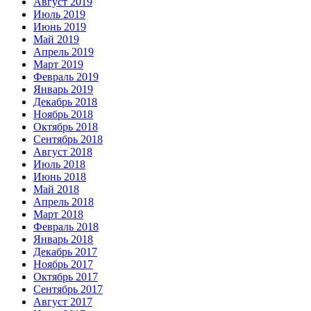
Август 2019
Июль 2019
Июнь 2019
Май 2019
Апрель 2019
Март 2019
Февраль 2019
Январь 2019
Декабрь 2018
Ноябрь 2018
Октябрь 2018
Сентябрь 2018
Август 2018
Июль 2018
Июнь 2018
Май 2018
Апрель 2018
Март 2018
Февраль 2018
Январь 2018
Декабрь 2017
Ноябрь 2017
Октябрь 2017
Сентябрь 2017
Август 2017