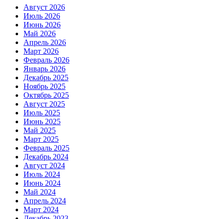
Август 2026
Июль 2026
Июнь 2026
Май 2026
Апрель 2026
Март 2026
Февраль 2026
Январь 2026
Декабрь 2025
Ноябрь 2025
Октябрь 2025
Август 2025
Июль 2025
Июнь 2025
Май 2025
Март 2025
Февраль 2025
Декабрь 2024
Август 2024
Июль 2024
Июнь 2024
Май 2024
Апрель 2024
Март 2024
Декабрь 2023