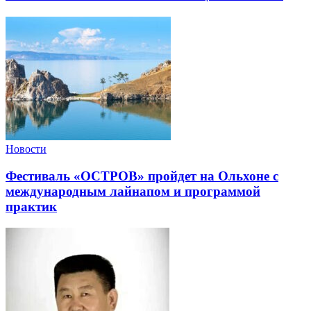
Новости
Фестиваль «ОСТРОВ» пройдет на Ольхоне с
международным лайнапом и программой
практик