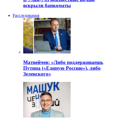
вскрыли банкоматы
Расследования
Матвейчев: «Либо поддерживаешь
Путина («Единую Россию»), либо
Зеленского»