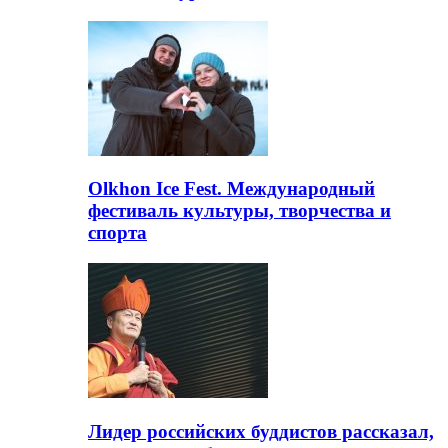
Olkhon Ice Fest. Международный
фестиваль культуры, творчества и
спорта
Лидер российских буддистов рассказал,