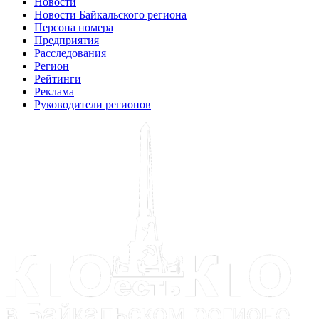
Новости
Новости Байкальского региона
Персона номера
Предприятия
Расследования
Регион
Рейтинги
Реклама
Руководители регионов