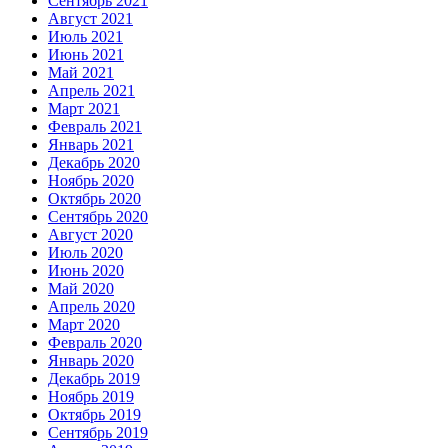
Сентябрь 2021
Август 2021
Июль 2021
Июнь 2021
Май 2021
Апрель 2021
Март 2021
Февраль 2021
Январь 2021
Декабрь 2020
Ноябрь 2020
Октябрь 2020
Сентябрь 2020
Август 2020
Июль 2020
Июнь 2020
Май 2020
Апрель 2020
Март 2020
Февраль 2020
Январь 2020
Декабрь 2019
Ноябрь 2019
Октябрь 2019
Сентябрь 2019