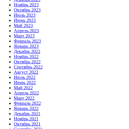
Ноябрь 2023
Октябрь 2023
Июль 2023
Июнь 2023
Май 2023
Апрель 2023
Март 2023
Февраль 2023
Январь 2023
Декабрь 2022
Ноябрь 2022
Октябрь 2022
Сентябрь 2022
Август 2022
Июль 2022
Июнь 2022
Май 2022
Апрель 2022
Март 2022
Февраль 2022
Январь 2022
Декабрь 2021
Ноябрь 2021
Октябрь 2021