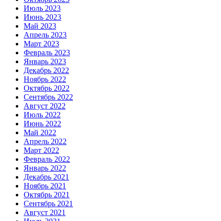
Июль 2023
Июнь 2023
Май 2023
Апрель 2023
Март 2023
Февраль 2023
Январь 2023
Декабрь 2022
Ноябрь 2022
Октябрь 2022
Сентябрь 2022
Август 2022
Июль 2022
Июнь 2022
Май 2022
Апрель 2022
Март 2022
Февраль 2022
Январь 2022
Декабрь 2021
Ноябрь 2021
Октябрь 2021
Сентябрь 2021
Август 2021