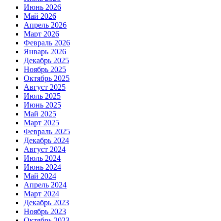
Июнь 2026
Май 2026
Апрель 2026
Март 2026
Февраль 2026
Январь 2026
Декабрь 2025
Ноябрь 2025
Октябрь 2025
Август 2025
Июль 2025
Июнь 2025
Май 2025
Март 2025
Февраль 2025
Декабрь 2024
Август 2024
Июль 2024
Июнь 2024
Май 2024
Апрель 2024
Март 2024
Декабрь 2023
Ноябрь 2023
Октябрь 2023