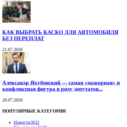
КАК ВЫБРАТЬ КАСКО ДЛЯ АВТОМОБИЛЯ
БЕЗ ПЕРЕПЛАТ
21.07.2026
Александр Якубовский — самая «мажорная» и
конфликтная фигура в ряду депутатов...
20.07.2026
ПОПУЛЯРНЫЕ КАТЕГОРИИ
Новости
3632