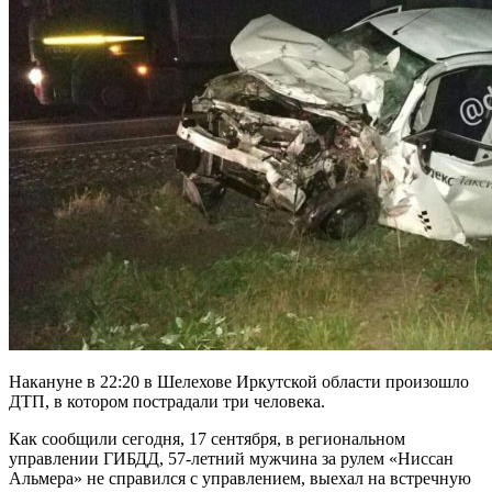
Накануне в 22:20 в Шелехове Иркутской области произошло
ДТП, в котором пострадали три человека.
Как сообщили сегодня, 17 сентября, в региональном
управлении ГИБДД, 57-летний мужчина за рулем «Ниссан
Альмера» не справился с управлением, выехал на встречную