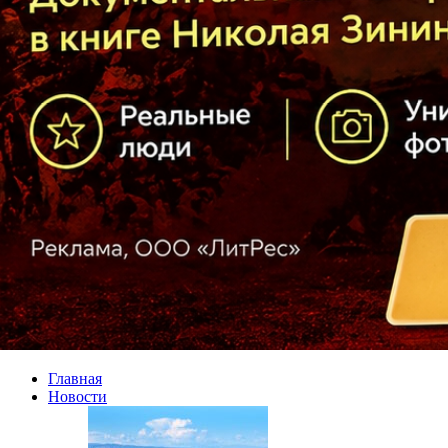
Главная
Новости