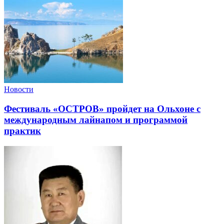
Новости
Фестиваль «ОСТРОВ» пройдет на Ольхоне с
международным лайнапом и программой
практик