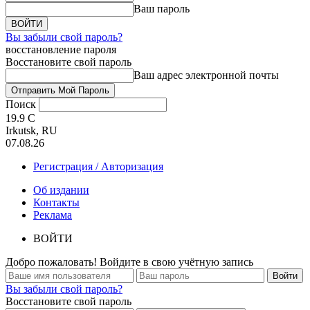
Ваш пароль
Вы забыли свой пароль?
восстановление пароля
Восстановите свой пароль
Ваш адрес электронной почты
Поиск
19.9
C
Irkutsk, RU
07.08.26
Регистрация / Авторизация
Об издании
Контакты
Реклама
ВОЙТИ
Добро пожаловать! Войдите в свою учётную запись
Вы забыли свой пароль?
Восстановите свой пароль