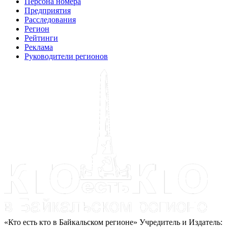
Персона номера
Предприятия
Расследования
Регион
Рейтинги
Реклама
Руководители регионов
«Кто есть кто в Байкальском регионе» Учредитель и Издатель: