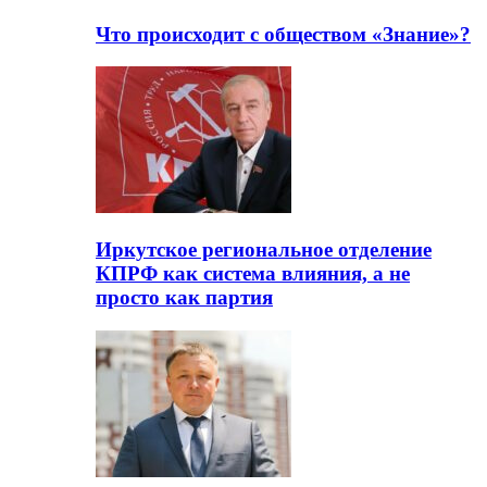
Что происходит с обществом «Знание»?
Иркутское региональное отделение
КПРФ как система влияния, а не
просто как партия