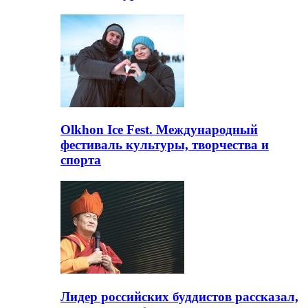
Olkhon Ice Fest. Международный
фестиваль культуры, творчества и
спорта
Лидер российских буддистов рассказал,