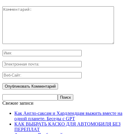
Свежие записи
Как Англо-саксам и Хардлендцам выжить вместе на
одной планете. Беседы с GPT
КАК ВЫБРАТЬ КАСКО ДЛЯ АВТОМОБИЛЯ БЕЗ
ПЕРЕПЛАТ