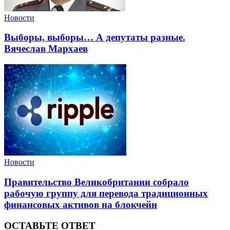
Новости
Выборы, выборы… А депутаты разные.
Вячеслав Мархаев
Новости
Правительство Великобритании собрало
рабочую группу для перевода традиционных
финансовых активов на блокчейн
ОСТАВЬТЕ ОТВЕТ