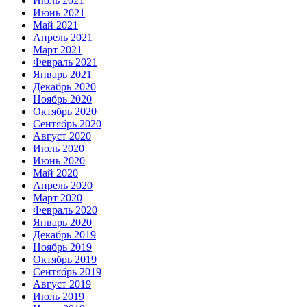
Июль 2021
Июнь 2021
Май 2021
Апрель 2021
Март 2021
Февраль 2021
Январь 2021
Декабрь 2020
Ноябрь 2020
Октябрь 2020
Сентябрь 2020
Август 2020
Июль 2020
Июнь 2020
Май 2020
Апрель 2020
Март 2020
Февраль 2020
Январь 2020
Декабрь 2019
Ноябрь 2019
Октябрь 2019
Сентябрь 2019
Август 2019
Июль 2019