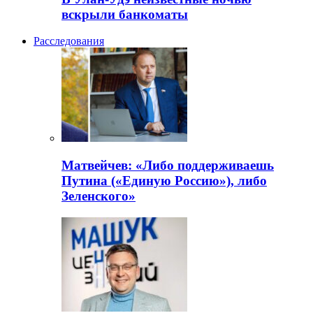
вскрыли банкоматы
Расследования
Матвейчев: «Либо поддерживаешь
Путина («Единую Россию»), либо
Зеленского»