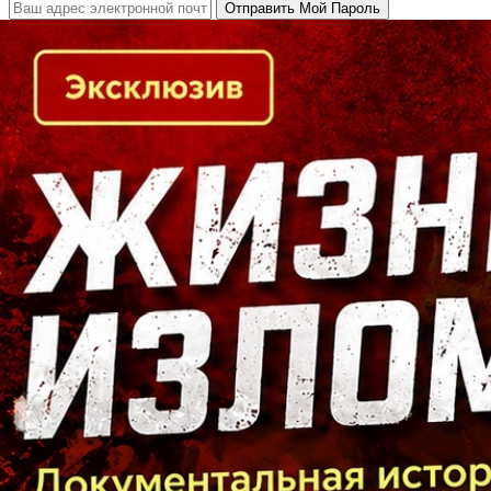
Кто есть кто в Байкальском регионе