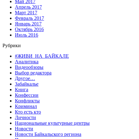
Май 2017
Апрель 2017
Март 2017
Февраль 2017
Январь 2017
Октябрь 2016
Июль 2016
Рубрики
#ЖИВИ_НА_БАЙКАЛЕ
Аналитика
Видеообзоры
Выбор редактора
Другое…
Забайкалье
Книга
Конфессии
Конфликты
Криминал
Кто есть кто
Личности
Национальные культурные центры
Новости
Новости Байкальского региона