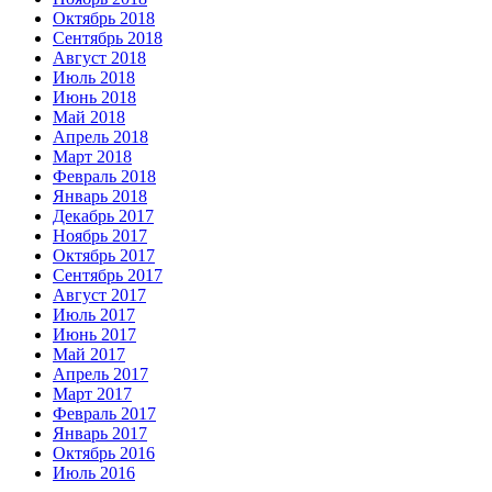
Октябрь 2018
Сентябрь 2018
Август 2018
Июль 2018
Июнь 2018
Май 2018
Апрель 2018
Март 2018
Февраль 2018
Январь 2018
Декабрь 2017
Ноябрь 2017
Октябрь 2017
Сентябрь 2017
Август 2017
Июль 2017
Июнь 2017
Май 2017
Апрель 2017
Март 2017
Февраль 2017
Январь 2017
Октябрь 2016
Июль 2016