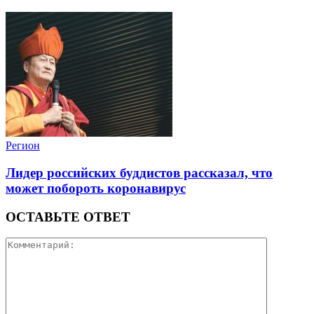
Регион
Лидер российских буддистов рассказал, что
может побороть коронавирус
ОСТАВЬТЕ ОТВЕТ