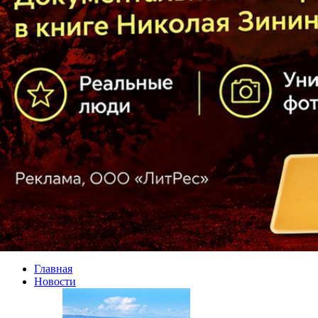
Главная
Новости