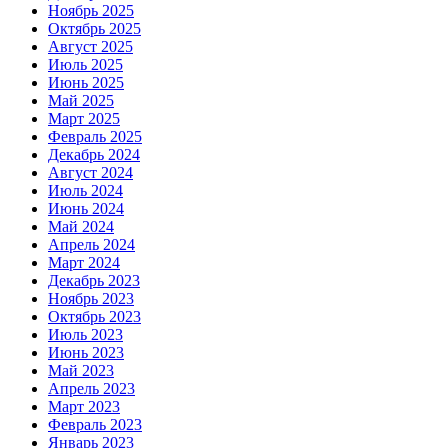
Ноябрь 2025
Октябрь 2025
Август 2025
Июль 2025
Июнь 2025
Май 2025
Март 2025
Февраль 2025
Декабрь 2024
Август 2024
Июль 2024
Июнь 2024
Май 2024
Апрель 2024
Март 2024
Декабрь 2023
Ноябрь 2023
Октябрь 2023
Июль 2023
Июнь 2023
Май 2023
Апрель 2023
Март 2023
Февраль 2023
Январь 2023