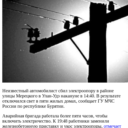
Неизвестный автомобилист сбил электроопору в районе
улицы Мерецкого в Улан-Удэ накануне в 14:40. В результате
отключился свет в пяти жилых домах, сообщает ГУ МЧС
России по республике Бурятии.
Аварийная бригада работала более пяти часов, чтобы
включить электричество. К 19:48 работники заменили
железнобетонную приставку и укос электроопоры,
отмечает