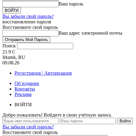
Ваш пароль
Вы забыли свой пароль?
восстановление пароля
Восстановите свой пароль
Ваш адрес электронной почты
Поиск
21.9
C
Irkutsk, RU
09.08.26
Регистрация / Авторизация
Об издании
Контакты
Реклама
ВОЙТИ
Добро пожаловать! Войдите в свою учётную запись
Вы забыли свой пароль?
Восстановите свой пароль