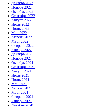
Декабрь 2022
Ноябрь 2022
Октябрь 2022
Сентябрь 2022
Август 2022
Июль 2022
Июнь 2022
Май 2022
Апрель 2022
Март 2022
Февраль 2022
Январь 2022
Декабрь 2021
Ноябрь 2021
Октябрь 2021
Сентябрь 2021
Август 2021
Июль 2021
Июнь 2021
Май 2021
Апрель 2021
Март 2021
Февраль 2021
Январь 2021
Декабрь 2020