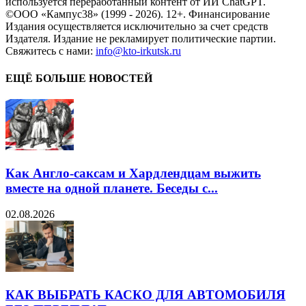
используется переработанный контент от ИИ ChatGPT.
©ООО «Кампус38» (1999 - 2026). 12+. Финансирование
Издания осуществляется исключительно за счет средств
Издателя. Издание не рекламирует политические партии.
Свяжитесь с нами:
info@kto-irkutsk.ru
ЕЩЁ БОЛЬШЕ НОВОСТЕЙ
Как Англо-саксам и Хардлендцам выжить
вместе на одной планете. Беседы с...
02.08.2026
КАК ВЫБРАТЬ КАСКО ДЛЯ АВТОМОБИЛЯ