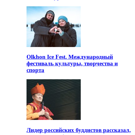
Olkhon Ice Fest. Международный
фестиваль культуры, творчества и
спорта
Лидер российских буддистов рассказал,