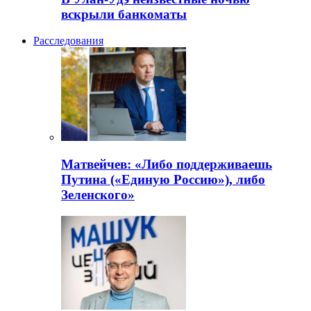
вскрыли банкоматы
Расследования
Матвейчев: «Либо поддерживаешь
Путина («Единую Россию»), либо
Зеленского»