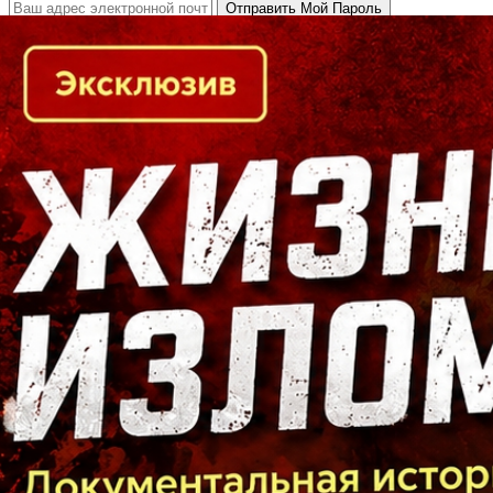
Кто есть кто в Байкальском регионе