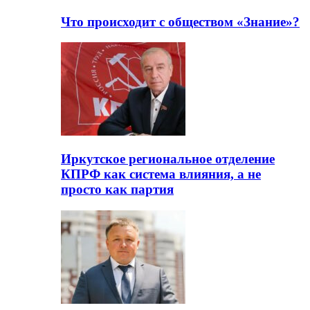
Что происходит с обществом «Знание»?
Иркутское региональное отделение
КПРФ как система влияния, а не
просто как партия