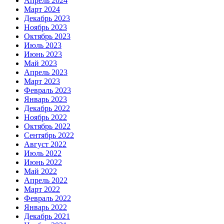
Апрель 2024
Март 2024
Декабрь 2023
Ноябрь 2023
Октябрь 2023
Июль 2023
Июнь 2023
Май 2023
Апрель 2023
Март 2023
Февраль 2023
Январь 2023
Декабрь 2022
Ноябрь 2022
Октябрь 2022
Сентябрь 2022
Август 2022
Июль 2022
Июнь 2022
Май 2022
Апрель 2022
Март 2022
Февраль 2022
Январь 2022
Декабрь 2021