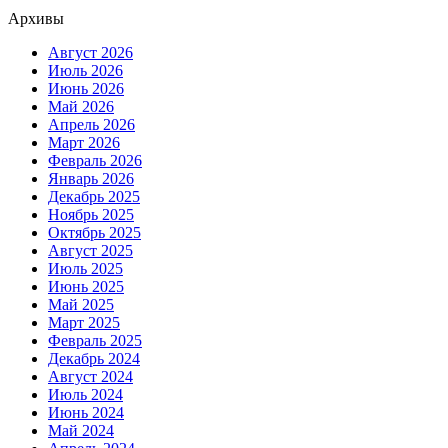
Архивы
Август 2026
Июль 2026
Июнь 2026
Май 2026
Апрель 2026
Март 2026
Февраль 2026
Январь 2026
Декабрь 2025
Ноябрь 2025
Октябрь 2025
Август 2025
Июль 2025
Июнь 2025
Май 2025
Март 2025
Февраль 2025
Декабрь 2024
Август 2024
Июль 2024
Июнь 2024
Май 2024