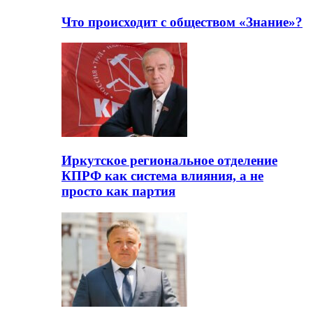
Что происходит с обществом «Знание»?
Иркутское региональное отделение
КПРФ как система влияния, а не
просто как партия