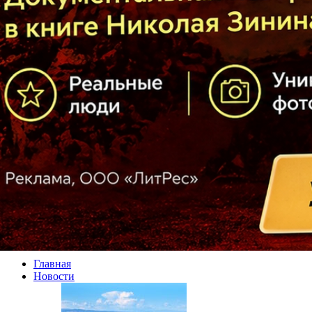
Главная
Новости