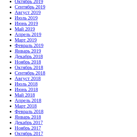
Октябрь 2019
Сентябрь 2019
Август 2019
Июль 2019
Июнь 2019
Май 2019
Апрель 2019
Март 2019
Февраль 2019
Январь 2019
Декабрь 2018
Ноябрь 2018
Октябрь 2018
Сентябрь 2018
Август 2018
Июль 2018
Июнь 2018
Май 2018
Апрель 2018
Март 2018
Февраль 2018
Январь 2018
Декабрь 2017
Ноябрь 2017
Октябрь 2017