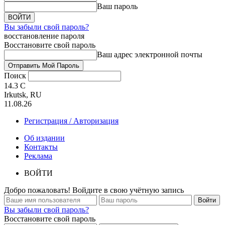
Ваш пароль
Вы забыли свой пароль?
восстановление пароля
Восстановите свой пароль
Ваш адрес электронной почты
Поиск
14.3
C
Irkutsk, RU
11.08.26
Регистрация / Авторизация
Об издании
Контакты
Реклама
ВОЙТИ
Добро пожаловать! Войдите в свою учётную запись
Вы забыли свой пароль?
Восстановите свой пароль