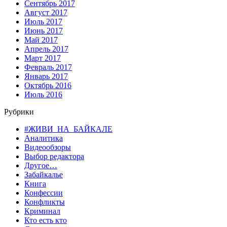
Сентябрь 2017
Август 2017
Июль 2017
Июнь 2017
Май 2017
Апрель 2017
Март 2017
Февраль 2017
Январь 2017
Октябрь 2016
Июль 2016
Рубрики
#ЖИВИ_НА_БАЙКАЛЕ
Аналитика
Видеообзоры
Выбор редактора
Другое…
Забайкалье
Книга
Конфессии
Конфликты
Криминал
Кто есть кто