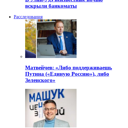
вскрыли банкоматы
Расследования
Матвейчев: «Либо поддерживаешь
Путина («Единую Россию»), либо
Зеленского»