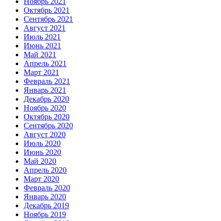
Ноябрь 2021
Октябрь 2021
Сентябрь 2021
Август 2021
Июль 2021
Июнь 2021
Май 2021
Апрель 2021
Март 2021
Февраль 2021
Январь 2021
Декабрь 2020
Ноябрь 2020
Октябрь 2020
Сентябрь 2020
Август 2020
Июль 2020
Июнь 2020
Май 2020
Апрель 2020
Март 2020
Февраль 2020
Январь 2020
Декабрь 2019
Ноябрь 2019