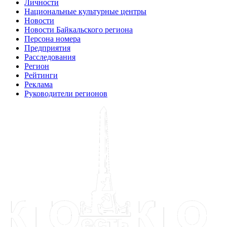
Личности
Национальные культурные центры
Новости
Новости Байкальского региона
Персона номера
Предприятия
Расследования
Регион
Рейтинги
Реклама
Руководители регионов