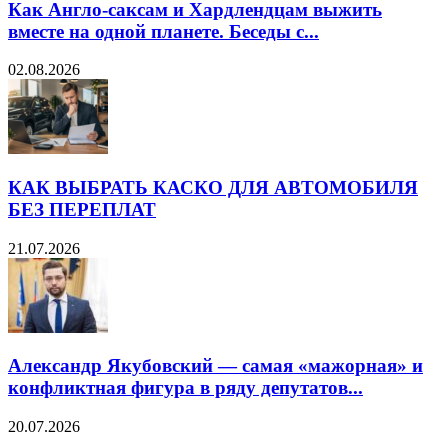
Как Англо-саксам и Хардлендцам выжить
вместе на одной планете. Беседы с...
02.08.2026
КАК ВЫБРАТЬ КАСКО ДЛЯ АВТОМОБИЛЯ
БЕЗ ПЕРЕПЛАТ
21.07.2026
Александр Якубовский — самая «мажорная» и
конфликтная фигура в ряду депутатов...
20.07.2026