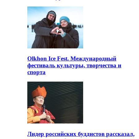
Olkhon Ice Fest. Международный
фестиваль культуры, творчества и
спорта
Лидер российских буддистов рассказал,