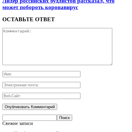
Лидер российских буддистов рассказал, что
может побороть коронавирус
ОСТАВЬТЕ ОТВЕТ
Свежие записи