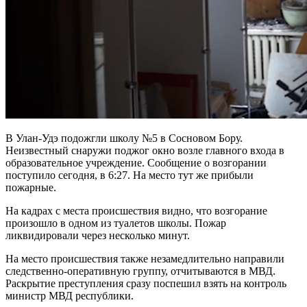
В Улан-Удэ подожгли школу №5 в Сосновом Бору.
Неизвестный снаружи поджог окно возле главного входа в
образовательное учреждение. Сообщение о возгорании
поступило сегодня, в 6:27. На место тут же прибыли
пожарные.
На кадрах с места происшествия видно, что возгорание
произошло в одном из туалетов школы. Пожар
ликвидировали через несколько минут.
На место происшествия также незамедлительно направили
следственно-оперативную группу, отчитываются в МВД.
Раскрытие преступления сразу поспешил взять на контроль
министр МВД республики.