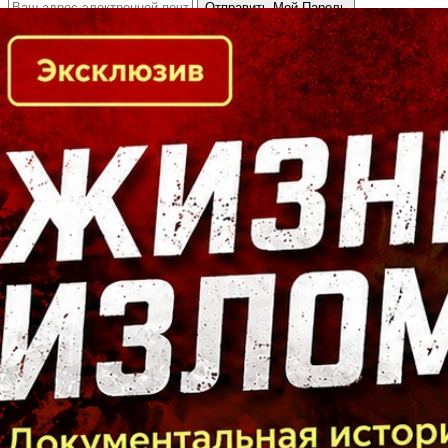
Кто есть кто в Байкальском регионе