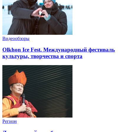
Видеообзоры
Olkhon Ice Fest. Международный фестиваль
культуры, творчества и спорта
Регион