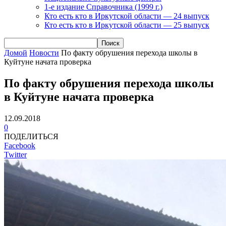
1-е издание Справочника (1999 г.)
Кто есть кто в Иркутской области — 24 выпуск
Кто есть кто в Иркутской области — 25 выпуск
Домой
Новости
По факту обрушения перехода школы в
Куйтуне начата проверка
По факту обрушения перехода школы
в Куйтуне начата проверка
12.09.2018
0
ПОДЕЛИТЬСЯ
Facebook
Twitter