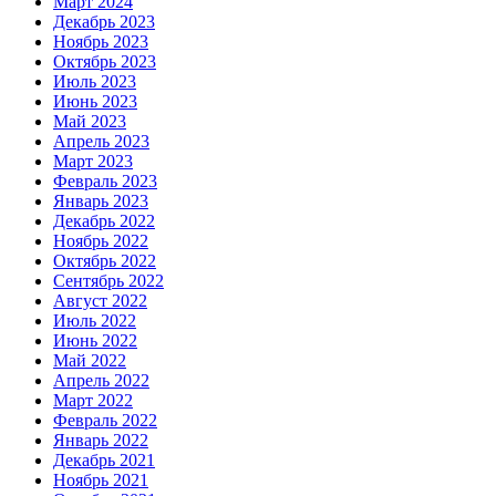
Март 2024
Декабрь 2023
Ноябрь 2023
Октябрь 2023
Июль 2023
Июнь 2023
Май 2023
Апрель 2023
Март 2023
Февраль 2023
Январь 2023
Декабрь 2022
Ноябрь 2022
Октябрь 2022
Сентябрь 2022
Август 2022
Июль 2022
Июнь 2022
Май 2022
Апрель 2022
Март 2022
Февраль 2022
Январь 2022
Декабрь 2021
Ноябрь 2021