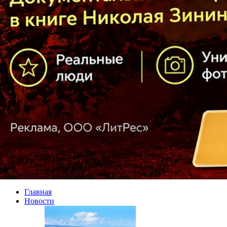
Главная
Новости