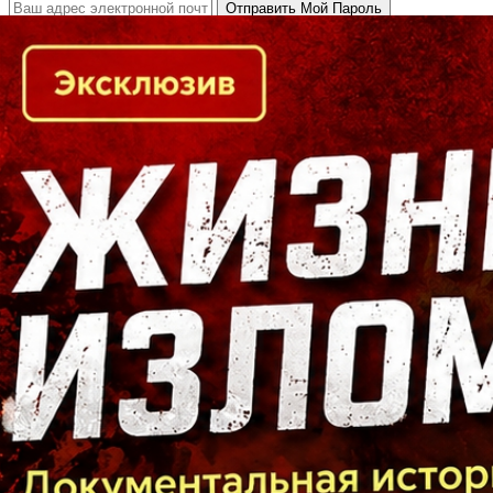
Кто есть кто в Байкальском регионе