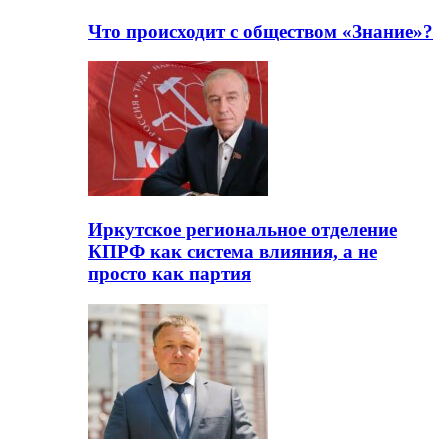
Что происходит с обществом «Знание»?
Иркутское региональное отделение
КПРФ как система влияния, а не
просто как партия