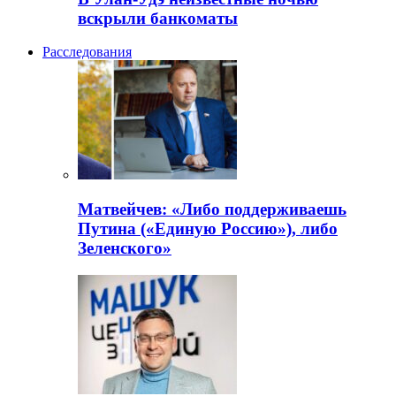
вскрыли банкоматы
Расследования
Матвейчев: «Либо поддерживаешь
Путина («Единую Россию»), либо
Зеленского»