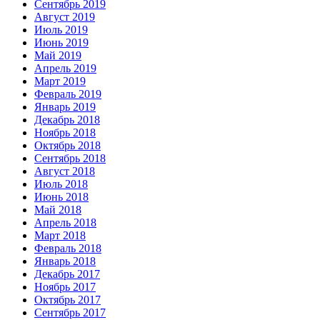
Сентябрь 2019
Август 2019
Июль 2019
Июнь 2019
Май 2019
Апрель 2019
Март 2019
Февраль 2019
Январь 2019
Декабрь 2018
Ноябрь 2018
Октябрь 2018
Сентябрь 2018
Август 2018
Июль 2018
Июнь 2018
Май 2018
Апрель 2018
Март 2018
Февраль 2018
Январь 2018
Декабрь 2017
Ноябрь 2017
Октябрь 2017
Сентябрь 2017