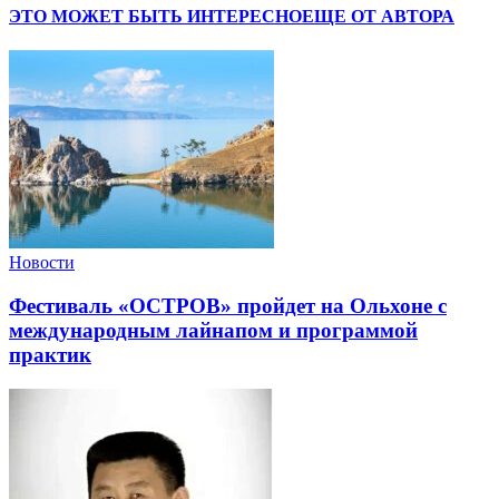
ЭТО МОЖЕТ БЫТЬ ИНТЕРЕСНО
ЕЩЕ ОТ АВТОРА
Новости
Фестиваль «ОСТРОВ» пройдет на Ольхоне с
международным лайнапом и программой
практик