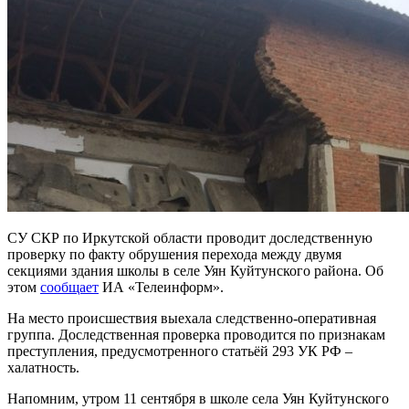
СУ СКР по Иркутской области проводит доследственную
проверку по факту обрушения перехода между двумя
секциями здания школы в селе Уян Куйтунского района. Об
этом
сообщает
ИА «Телеинформ».
На место происшествия выехала следственно-оперативная
группа. Доследственная проверка проводится по признакам
преступления, предусмотренного статьёй 293 УК РФ –
халатность.
Напомним, утром 11 сентября в школе села Уян Куйтунского