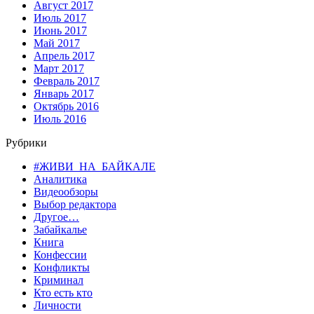
Август 2017
Июль 2017
Июнь 2017
Май 2017
Апрель 2017
Март 2017
Февраль 2017
Январь 2017
Октябрь 2016
Июль 2016
Рубрики
#ЖИВИ_НА_БАЙКАЛЕ
Аналитика
Видеообзоры
Выбор редактора
Другое…
Забайкалье
Книга
Конфессии
Конфликты
Криминал
Кто есть кто
Личности