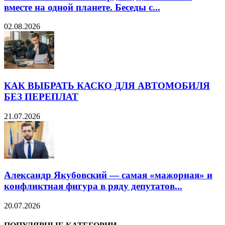
вместе на одной планете. Беседы с...
02.08.2026
КАК ВЫБРАТЬ КАСКО ДЛЯ АВТОМОБИЛЯ
БЕЗ ПЕРЕПЛАТ
21.07.2026
Александр Якубовский — самая «мажорная» и
конфликтная фигура в ряду депутатов...
20.07.2026