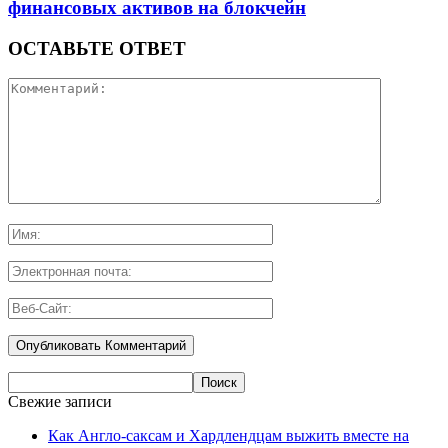
финансовых активов на блокчейн
ОСТАВЬТЕ ОТВЕТ
Свежие записи
Как Англо-саксам и Хардлендцам выжить вместе на