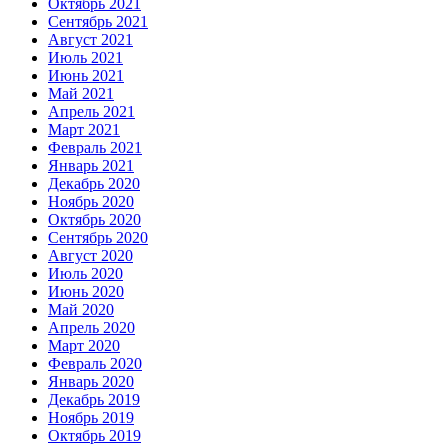
Октябрь 2021
Сентябрь 2021
Август 2021
Июль 2021
Июнь 2021
Май 2021
Апрель 2021
Март 2021
Февраль 2021
Январь 2021
Декабрь 2020
Ноябрь 2020
Октябрь 2020
Сентябрь 2020
Август 2020
Июль 2020
Июнь 2020
Май 2020
Апрель 2020
Март 2020
Февраль 2020
Январь 2020
Декабрь 2019
Ноябрь 2019
Октябрь 2019