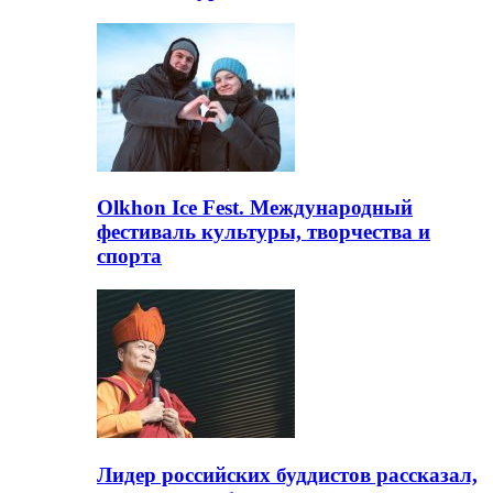
Olkhon Ice Fest. Международный
фестиваль культуры, творчества и
спорта
Лидер российских буддистов рассказал,