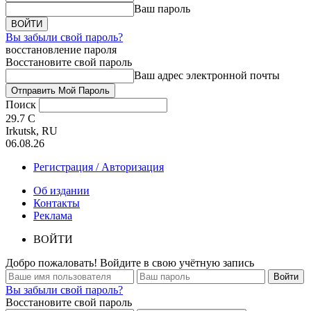
Ваш пароль
Вы забыли свой пароль?
восстановление пароля
Восстановите свой пароль
Ваш адрес электронной почты
Поиск
29.7
C
Irkutsk, RU
06.08.26
Регистрация / Авторизация
Об издании
Контакты
Реклама
ВОЙТИ
Добро пожаловать! Войдите в свою учётную запись
Вы забыли свой пароль?
Восстановите свой пароль