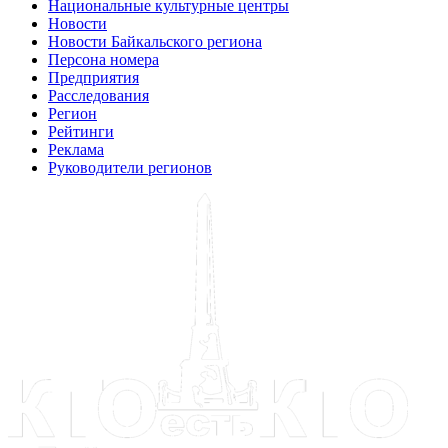
Национальные культурные центры
Новости
Новости Байкальского региона
Персона номера
Предприятия
Расследования
Регион
Рейтинги
Реклама
Руководители регионов