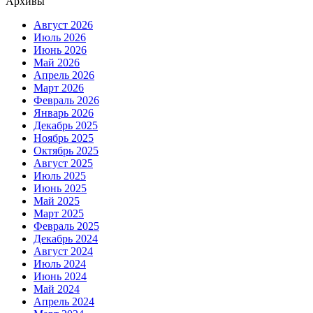
Архивы
Август 2026
Июль 2026
Июнь 2026
Май 2026
Апрель 2026
Март 2026
Февраль 2026
Январь 2026
Декабрь 2025
Ноябрь 2025
Октябрь 2025
Август 2025
Июль 2025
Июнь 2025
Май 2025
Март 2025
Февраль 2025
Декабрь 2024
Август 2024
Июль 2024
Июнь 2024
Май 2024
Апрель 2024