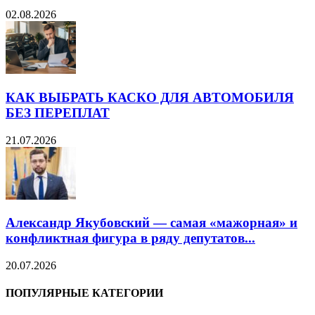
02.08.2026
КАК ВЫБРАТЬ КАСКО ДЛЯ АВТОМОБИЛЯ
БЕЗ ПЕРЕПЛАТ
21.07.2026
Александр Якубовский — самая «мажорная» и
конфликтная фигура в ряду депутатов...
20.07.2026
ПОПУЛЯРНЫЕ КАТЕГОРИИ