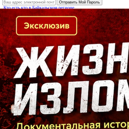
Кто есть кто в Байкальском регионе