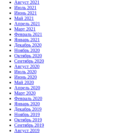
Август 2021
Июль 2021
Июнь 2021
Май 2021
Апрель 2021
Март 2021
Февраль 2021
Январь 2021
Декабрь 2020
Ноябрь 2020
Октябрь 2020
Сентябрь 2020
Август 2020
Июль 2020
Июнь 2020
Май 2020
Апрель 2020
Март 2020
Февраль 2020
Январь 2020
Декабрь 2019
Ноябрь 2019
Октябрь 2019
Сентябрь 2019
Август 2019