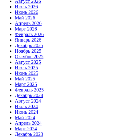
Август 2026
Июль 2026
Июнь 2026
Май 2026
Апрель 2026
Март 2026
Февраль 2026
Январь 2026
Декабрь 2025
Ноябрь 2025
Октябрь 2025
Август 2025
Июль 2025
Июнь 2025
Май 2025
Март 2025
Февраль 2025
Декабрь 2024
Август 2024
Июль 2024
Июнь 2024
Май 2024
Апрель 2024
Март 2024
Декабрь 2023