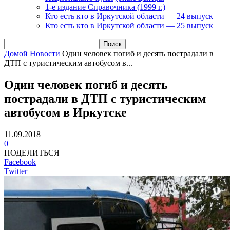
1-е издание Справочника (1999 г.)
Кто есть кто в Иркутской области — 24 выпуск
Кто есть кто в Иркутской области — 25 выпуск
Домой
Новости
Один человек погиб и десять пострадали в
ДТП с туристическим автобусом в...
Один человек погиб и десять
пострадали в ДТП с туристическим
автобусом в Иркутске
11.09.2018
0
ПОДЕЛИТЬСЯ
Facebook
Twitter