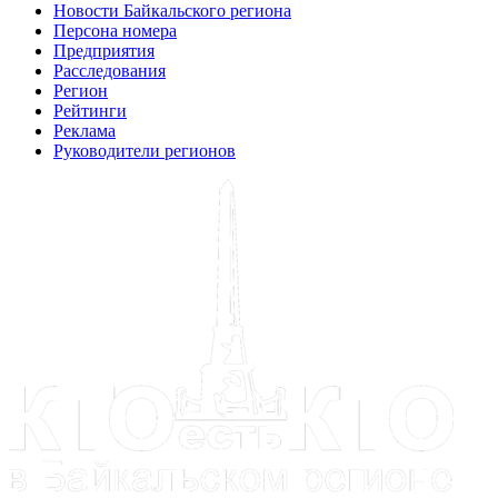
Новости Байкальского региона
Персона номера
Предприятия
Расследования
Регион
Рейтинги
Реклама
Руководители регионов