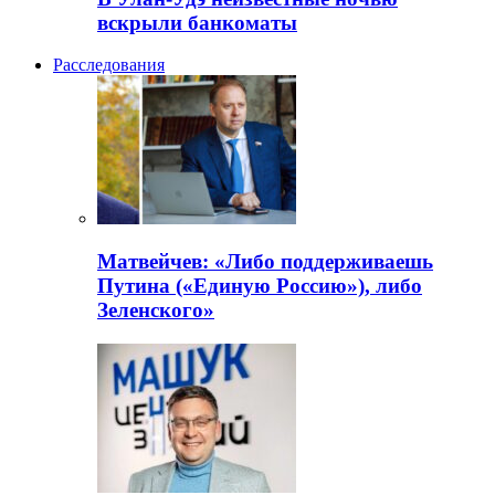
вскрыли банкоматы
Расследования
Матвейчев: «Либо поддерживаешь
Путина («Единую Россию»), либо
Зеленского»