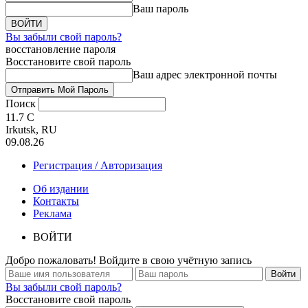
Ваш пароль
Вы забыли свой пароль?
восстановление пароля
Восстановите свой пароль
Ваш адрес электронной почты
Поиск
11.7
C
Irkutsk, RU
09.08.26
Регистрация / Авторизация
Об издании
Контакты
Реклама
ВОЙТИ
Добро пожаловать! Войдите в свою учётную запись
Вы забыли свой пароль?
Восстановите свой пароль