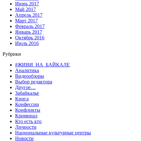
Июнь 2017
Май 2017
Апрель 2017
Март 2017
Февраль 2017
Январь 2017
Октябрь 2016
Июль 2016
Рубрики
#ЖИВИ_НА_БАЙКАЛЕ
Аналитика
Видеообзоры
Выбор редактора
Другое…
Забайкалье
Книга
Конфессии
Конфликты
Криминал
Кто есть кто
Личности
Национальные культурные центры
Новости