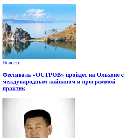
Новости
Фестиваль «ОСТРОВ» пройдет на Ольхоне с
международным лайнапом и программой
практик