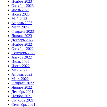
Ноябрь 2023
Октябрь 2023
Июль 2023
Июнь 2023
Май 2023
Апрель 2023
Март 2023
Февраль 2023
Январь 2023
Декабрь 2022
Ноябрь 2022
Октябрь 2022
Сентябрь 2022
Август 2022
Июль 2022
Июнь 2022
Май 2022
Апрель 2022
Март 2022
Февраль 2022
Январь 2022
Декабрь 2021
Ноябрь 2021
Октябрь 2021
Сентябрь 2021