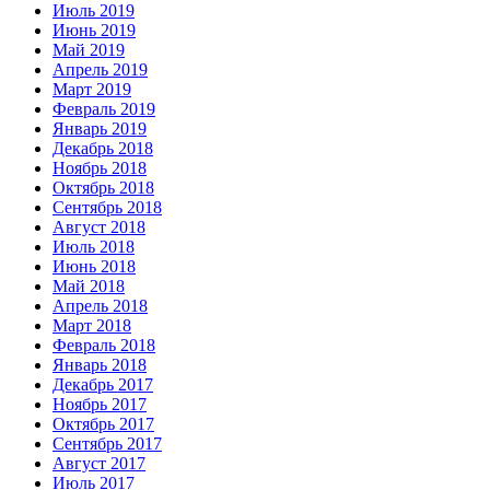
Июль 2019
Июнь 2019
Май 2019
Апрель 2019
Март 2019
Февраль 2019
Январь 2019
Декабрь 2018
Ноябрь 2018
Октябрь 2018
Сентябрь 2018
Август 2018
Июль 2018
Июнь 2018
Май 2018
Апрель 2018
Март 2018
Февраль 2018
Январь 2018
Декабрь 2017
Ноябрь 2017
Октябрь 2017
Сентябрь 2017
Август 2017
Июль 2017