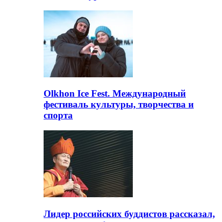
Olkhon Ice Fest. Международный
фестиваль культуры, творчества и
спорта
Лидер российских буддистов рассказал,