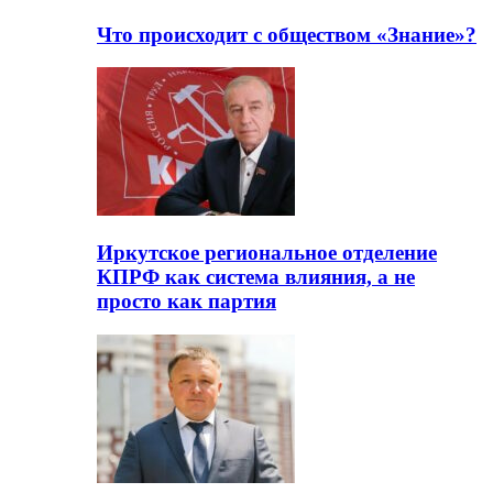
Что происходит с обществом «Знание»?
Иркутское региональное отделение
КПРФ как система влияния, а не
просто как партия