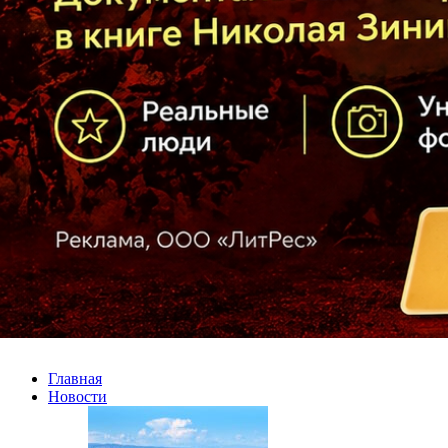
Главная
Новости