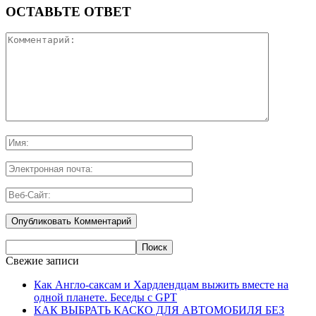
ОСТАВЬТЕ ОТВЕТ
Свежие записи
Как Англо-саксам и Хардлендцам выжить вместе на
одной планете. Беседы с GPT
КАК ВЫБРАТЬ КАСКО ДЛЯ АВТОМОБИЛЯ БЕЗ