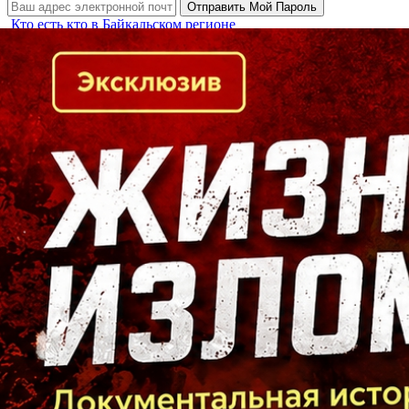
Кто есть кто в Байкальском регионе