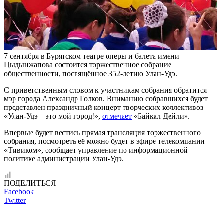
7 сентября в Бурятском театре оперы и балета имени
Цыдынжапова состоится торжественное собрание
общественности, посвящённое 352-летию Улан-Удэ.
С приветственным словом к участникам собрания обратится
мэр города Александр Голков. Вниманию собравшихся будет
представлен праздничный концерт творческих коллективов
«Улан-Удэ – это мой город!»,
отмечает
«Байкал Дейли».
Впервые будет вестись прямая трансляция торжественного
собрания, посмотреть её можно будет в эфире телекомпании
«Тивиком», сообщает управление по информационной
политике администрации Улан-Удэ.
ПОДЕЛИТЬСЯ
Facebook
Twitter