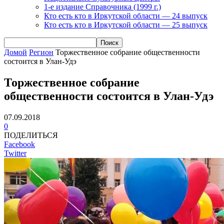
1-е издание Справочника (1999 г.)
Кто есть кто в Иркутской области — 24 выпуск
Кто есть кто в Иркутской области — 25 выпуск
Домой
Регион
Торжественное собрание общественности
состоится в Улан-Удэ
Торжественное собрание
общественности состоится в Улан-Удэ
07.09.2018
0
ПОДЕЛИТЬСЯ
Facebook
Twitter