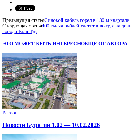
Предыдущая статья
Силовой кабель горел в 130-м квартале
Следующая статья
400 тысяч рублей улетит в воздух на день
города Улан-Удэ
ЭТО МОЖЕТ БЫТЬ ИНТЕРЕСНО
ЕЩЕ ОТ АВТОРА
Регион
Новости Бурятии 1.02 — 10.02.2026