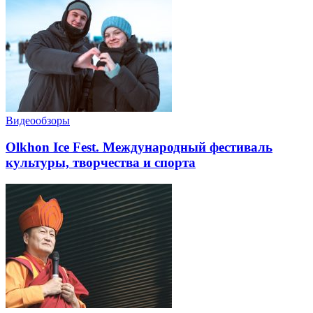
Видеообзоры
Olkhon Ice Fest. Международный фестиваль
культуры, творчества и спорта