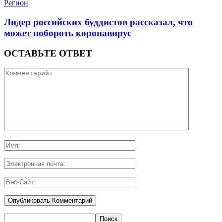
Регион
Лидер российских буддистов рассказал, что
может побороть коронавирус
ОСТАВЬТЕ ОТВЕТ