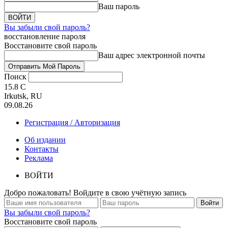
Ваш пароль
Вы забыли свой пароль?
восстановление пароля
Восстановите свой пароль
Ваш адрес электронной почты
Поиск
15.8
C
Irkutsk, RU
09.08.26
Регистрация / Авторизация
Об издании
Контакты
Реклама
ВОЙТИ
Добро пожаловать! Войдите в свою учётную запись
Вы забыли свой пароль?
Восстановите свой пароль