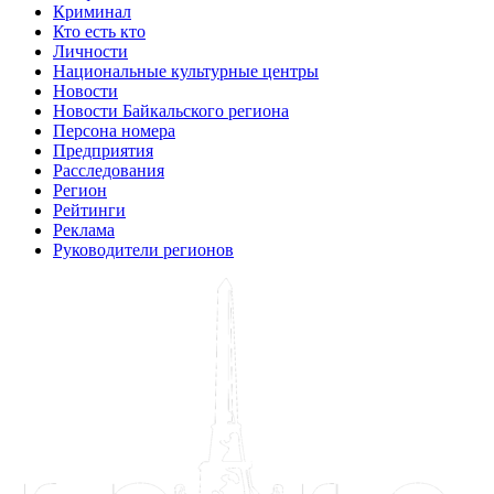
Криминал
Кто есть кто
Личности
Национальные культурные центры
Новости
Новости Байкальского региона
Персона номера
Предприятия
Расследования
Регион
Рейтинги
Реклама
Руководители регионов