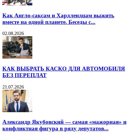
Как Англо-саксам и Хардлендцам выжить
вместе на одной планете. Беседы с...
02.08.2026
КАК ВЫБРАТЬ КАСКО ДЛЯ АВТОМОБИЛЯ
БЕЗ ПЕРЕПЛАТ
21.07.2026
Александр Якубовский — самая «мажорная» и
конфликтная фигура в ряду депутатов...