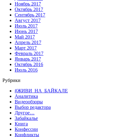
Ноябрь 2017
Октябрь 2017
Сентябрь 2017
Август 2017
Июль 2017
Июнь 2017
Май 2017
Апрель 2017
Март 2017
Февраль 2017
Январь 2017
Октябрь 2016
Июль 2016
Рубрики
#ЖИВИ_НА_БАЙКАЛЕ
Аналитика
Видеообзоры
Выбор редактора
Другое…
Забайкалье
Книга
Конфессии
Конфликты