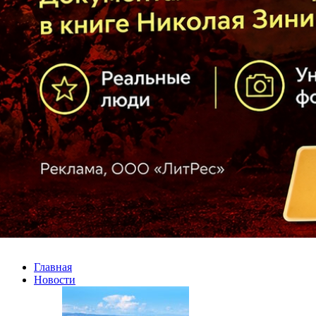
Главная
Новости