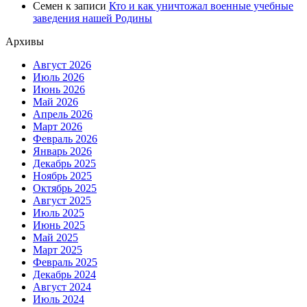
Семен
к записи
Кто и как уничтожал военные учебные
заведения нашей Родины
Архивы
Август 2026
Июль 2026
Июнь 2026
Май 2026
Апрель 2026
Март 2026
Февраль 2026
Январь 2026
Декабрь 2025
Ноябрь 2025
Октябрь 2025
Август 2025
Июль 2025
Июнь 2025
Май 2025
Март 2025
Февраль 2025
Декабрь 2024
Август 2024
Июль 2024