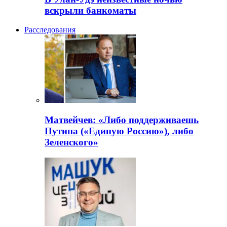
вскрыли банкоматы
Расследования
Матвейчев: «Либо поддерживаешь
Путина («Единую Россию»), либо
Зеленского»