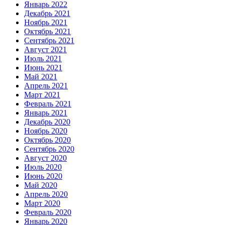
Январь 2022
Декабрь 2021
Ноябрь 2021
Октябрь 2021
Сентябрь 2021
Август 2021
Июль 2021
Июнь 2021
Май 2021
Апрель 2021
Март 2021
Февраль 2021
Январь 2021
Декабрь 2020
Ноябрь 2020
Октябрь 2020
Сентябрь 2020
Август 2020
Июль 2020
Июнь 2020
Май 2020
Апрель 2020
Март 2020
Февраль 2020
Январь 2020