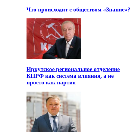
Что происходит с обществом «Знание»?
Иркутское региональное отделение
КПРФ как система влияния, а не
просто как партия