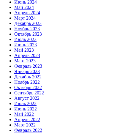
Июнь 2024
Май 2024
Апрель 2024
Март 2024
Декабрь 2023
Ноябрь 2023
Октябрь 2023
Июль 2023
Июнь 2023
Май 2023
Апрель 2023
Март 2023
Февраль 2023
Январь 2023
Декабрь 2022
Ноябрь 2022
Октябрь 2022
Сентябрь 2022
Август 2022
Июль 2022
Июнь 2022
Май 2022
Апрель 2022
Март 2022
Февраль 2022