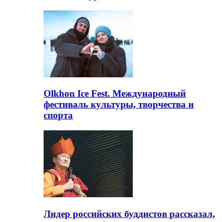
Olkhon Ice Fest. Международный
фестиваль культуры, творчества и
спорта
Лидер российских буддистов рассказал,