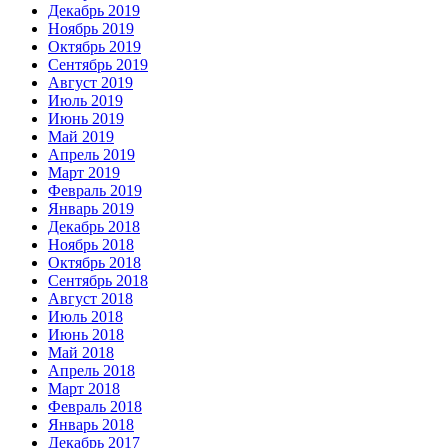
Декабрь 2019
Ноябрь 2019
Октябрь 2019
Сентябрь 2019
Август 2019
Июль 2019
Июнь 2019
Май 2019
Апрель 2019
Март 2019
Февраль 2019
Январь 2019
Декабрь 2018
Ноябрь 2018
Октябрь 2018
Сентябрь 2018
Август 2018
Июль 2018
Июнь 2018
Май 2018
Апрель 2018
Март 2018
Февраль 2018
Январь 2018
Декабрь 2017