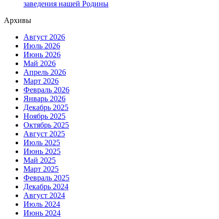
заведения нашей Родины
Архивы
Август 2026
Июль 2026
Июнь 2026
Май 2026
Апрель 2026
Март 2026
Февраль 2026
Январь 2026
Декабрь 2025
Ноябрь 2025
Октябрь 2025
Август 2025
Июль 2025
Июнь 2025
Май 2025
Март 2025
Февраль 2025
Декабрь 2024
Август 2024
Июль 2024
Июнь 2024