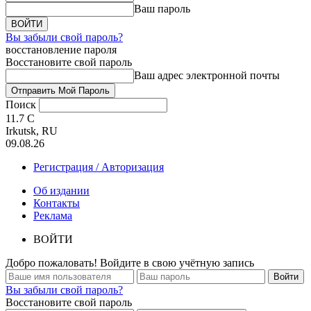
Ваш пароль
Вы забыли свой пароль?
восстановление пароля
Восстановите свой пароль
Ваш адрес электронной почты
Поиск
11.7
C
Irkutsk, RU
09.08.26
Регистрация / Авторизация
Об издании
Контакты
Реклама
ВОЙТИ
Добро пожаловать! Войдите в свою учётную запись
Вы забыли свой пароль?
Восстановите свой пароль