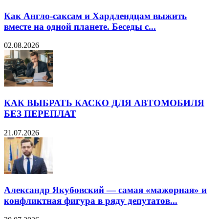
Как Англо-саксам и Хардлендцам выжить
вместе на одной планете. Беседы с...
02.08.2026
КАК ВЫБРАТЬ КАСКО ДЛЯ АВТОМОБИЛЯ
БЕЗ ПЕРЕПЛАТ
21.07.2026
Александр Якубовский — самая «мажорная» и
конфликтная фигура в ряду депутатов...