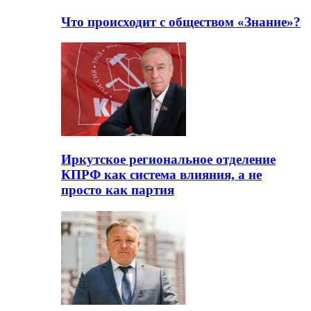
Что происходит с обществом «Знание»?
Иркутское региональное отделение
КПРФ как система влияния, а не
просто как партия