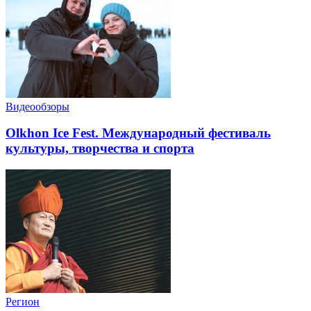
Видеообзоры
Olkhon Ice Fest. Международный фестиваль
культуры, творчества и спорта
Регион