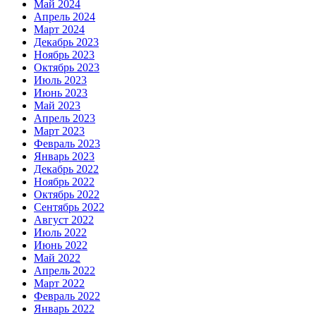
Май 2024
Апрель 2024
Март 2024
Декабрь 2023
Ноябрь 2023
Октябрь 2023
Июль 2023
Июнь 2023
Май 2023
Апрель 2023
Март 2023
Февраль 2023
Январь 2023
Декабрь 2022
Ноябрь 2022
Октябрь 2022
Сентябрь 2022
Август 2022
Июль 2022
Июнь 2022
Май 2022
Апрель 2022
Март 2022
Февраль 2022
Январь 2022