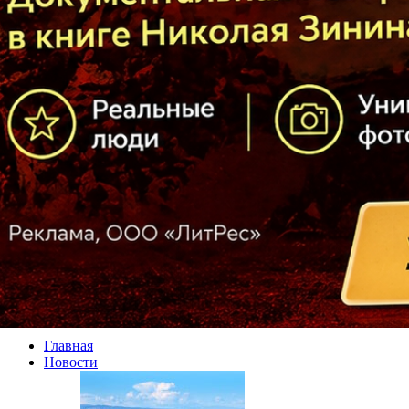
Главная
Новости