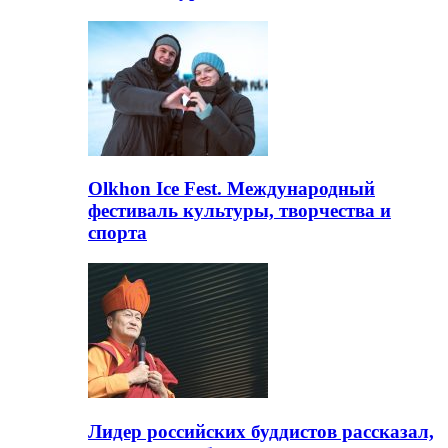
Olkhon Ice Fest. Международный
фестиваль культуры, творчества и
спорта
Лидер российских буддистов рассказал,