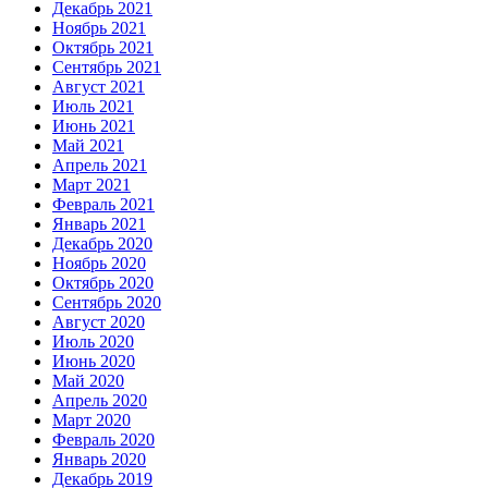
Декабрь 2021
Ноябрь 2021
Октябрь 2021
Сентябрь 2021
Август 2021
Июль 2021
Июнь 2021
Май 2021
Апрель 2021
Март 2021
Февраль 2021
Январь 2021
Декабрь 2020
Ноябрь 2020
Октябрь 2020
Сентябрь 2020
Август 2020
Июль 2020
Июнь 2020
Май 2020
Апрель 2020
Март 2020
Февраль 2020
Январь 2020
Декабрь 2019