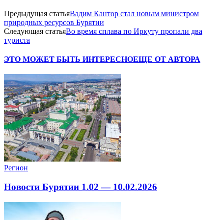
Предыдущая статья
Вадим Кантор стал новым министром
природных ресурсов Бурятии
Следующая статья
Во время сплава по Иркуту пропали два
туриста
ЭТО МОЖЕТ БЫТЬ ИНТЕРЕСНО
ЕЩЕ ОТ АВТОРА
Регион
Новости Бурятии 1.02 — 10.02.2026