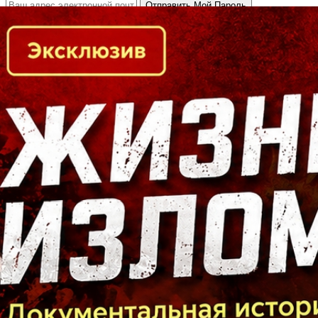
Кто есть кто в Байкальском регионе