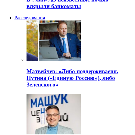
вскрыли банкоматы
Расследования
Матвейчев: «Либо поддерживаешь
Путина («Единую Россию»), либо
Зеленского»