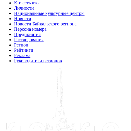
Кто есть кто
Личности
Национальные культурные центры
Новости
Новости Байкальского региона
Персона номера
Предприятия
Расследования
Регион
Рейтинги
Реклама
Руководители регионов