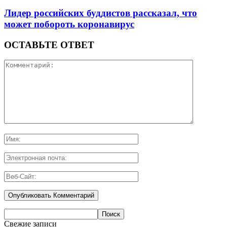
Лидер российских буддистов рассказал, что
может побороть коронавирус
ОСТАВЬТЕ ОТВЕТ
Свежие записи