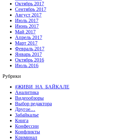
Октябрь 2017
Сентябрь 2017
Август 2017
Июль 2017
Июнь 2017
Май 2017
Апрель 2017
Март 2017
Февраль 2017
Январь 2017
Октябрь 2016
Июль 2016
Рубрики
#ЖИВИ_НА_БАЙКАЛЕ
Аналитика
Видеообзоры
Выбор редактора
Другое…
Забайкалье
Книга
Конфессии
Конфликты
Криминал