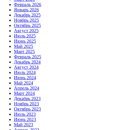
Февраль 2026
Январь 2026
Декабрь 2025
Ноябрь 2025
Октябрь 2025
Август 2025
Июль 2025
Июнь 2025
Май 2025
Март 2025
Февраль 2025
Декабрь 2024
Август 2024
Июль 2024
Июнь 2024
Май 2024
Апрель 2024
Март 2024
Декабрь 2023
Ноябрь 2023
Октябрь 2023
Июль 2023
Июнь 2023
Май 2023
Апрель 2023