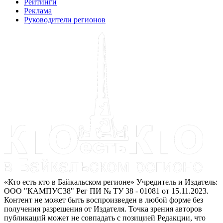
Рейтинги
Реклама
Руководители регионов
«Кто есть кто в Байкальском регионе» Учредитель и Издатель:
ООО "КАМПУС38" Рег ПИ № ТУ 38 - 01081 от 15.11.2023.
Контент не может быть воспроизведен в любой форме без
получения разрешения от Издателя. Точка зрения авторов
публикаций может не совпадать с позицией Редакции, что