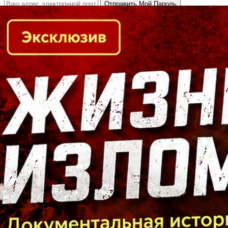
Кто есть кто в Байкальском регионе