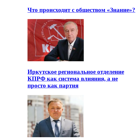
Что происходит с обществом «Знание»?
Иркутское региональное отделение
КПРФ как система влияния, а не
просто как партия