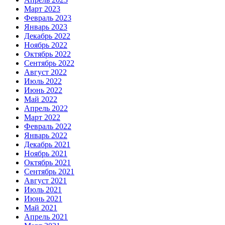
Март 2023
Февраль 2023
Январь 2023
Декабрь 2022
Ноябрь 2022
Октябрь 2022
Сентябрь 2022
Август 2022
Июль 2022
Июнь 2022
Май 2022
Апрель 2022
Март 2022
Февраль 2022
Январь 2022
Декабрь 2021
Ноябрь 2021
Октябрь 2021
Сентябрь 2021
Август 2021
Июль 2021
Июнь 2021
Май 2021
Апрель 2021