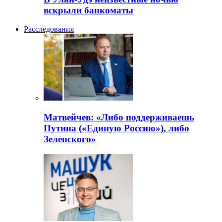
вскрыли банкоматы
Расследования
Матвейчев: «Либо поддерживаешь
Путина («Единую Россию»), либо
Зеленского»