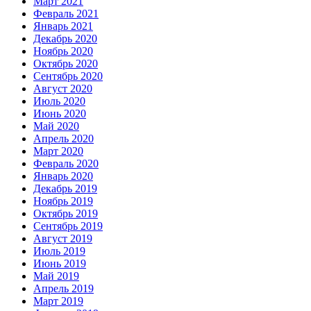
Март 2021
Февраль 2021
Январь 2021
Декабрь 2020
Ноябрь 2020
Октябрь 2020
Сентябрь 2020
Август 2020
Июль 2020
Июнь 2020
Май 2020
Апрель 2020
Март 2020
Февраль 2020
Январь 2020
Декабрь 2019
Ноябрь 2019
Октябрь 2019
Сентябрь 2019
Август 2019
Июль 2019
Июнь 2019
Май 2019
Апрель 2019
Март 2019