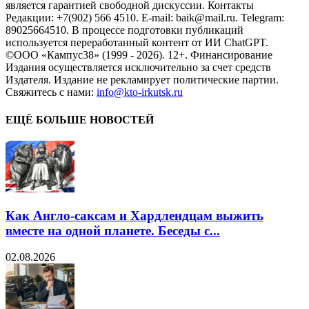
является гарантией свободной дискуссии. Контакты
Редакции: +7(902) 566 4510. E-mail: baik@mail.ru. Telegram:
89025664510. В процессе подготовки публикаций
используется переработанный контент от ИИ ChatGPT.
©ООО «Кампус38» (1999 - 2026). 12+. Финансирование
Издания осуществляется исключительно за счет средств
Издателя. Издание не рекламирует политические партии.
Свяжитесь с нами:
info@kto-irkutsk.ru
ЕЩЁ БОЛЬШЕ НОВОСТЕЙ
Как Англо-саксам и Хардлендцам выжить
вместе на одной планете. Беседы с...
02.08.2026