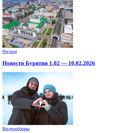
Регион
Новости Бурятии 1.02 — 10.02.2026
Видеообзоры