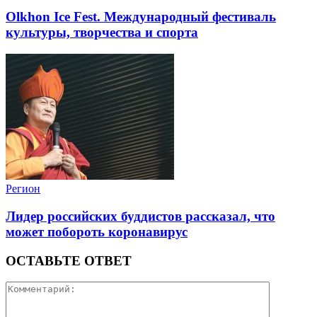
Olkhon Ice Fest. Международный фестиваль
культуры, творчества и спорта
Регион
Лидер российских буддистов рассказал, что
может побороть коронавирус
ОСТАВЬТЕ ОТВЕТ