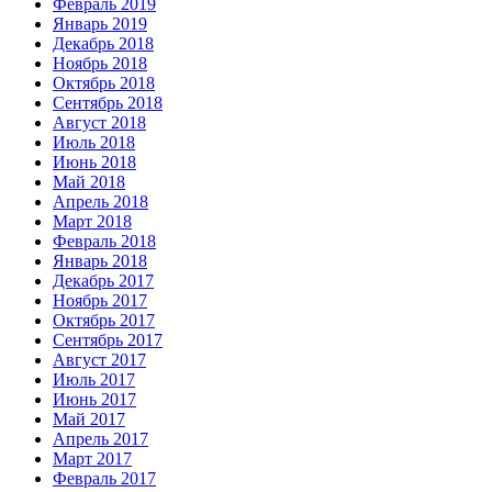
Февраль 2019
Январь 2019
Декабрь 2018
Ноябрь 2018
Октябрь 2018
Сентябрь 2018
Август 2018
Июль 2018
Июнь 2018
Май 2018
Апрель 2018
Март 2018
Февраль 2018
Январь 2018
Декабрь 2017
Ноябрь 2017
Октябрь 2017
Сентябрь 2017
Август 2017
Июль 2017
Июнь 2017
Май 2017
Апрель 2017
Март 2017
Февраль 2017