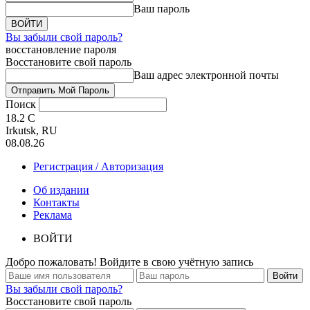
Ваш пароль
Вы забыли свой пароль?
восстановление пароля
Восстановите свой пароль
Ваш адрес электронной почты
Поиск
18.2
C
Irkutsk, RU
08.08.26
Регистрация / Авторизация
Об издании
Контакты
Реклама
ВОЙТИ
Добро пожаловать! Войдите в свою учётную запись
Вы забыли свой пароль?
Восстановите свой пароль