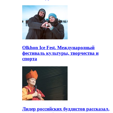
Olkhon Ice Fest. Международный
фестиваль культуры, творчества и
спорта
Лидер российских буддистов рассказал,