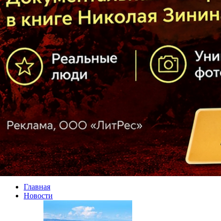
Главная
Новости