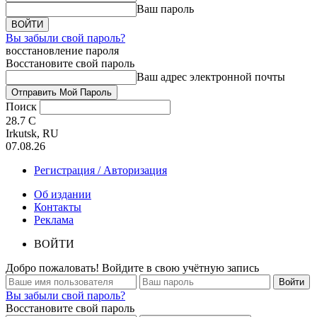
Ваш пароль
Вы забыли свой пароль?
восстановление пароля
Восстановите свой пароль
Ваш адрес электронной почты
Поиск
28.7
C
Irkutsk, RU
07.08.26
Регистрация / Авторизация
Об издании
Контакты
Реклама
ВОЙТИ
Добро пожаловать! Войдите в свою учётную запись
Вы забыли свой пароль?
Восстановите свой пароль