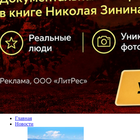
Главная
Новости