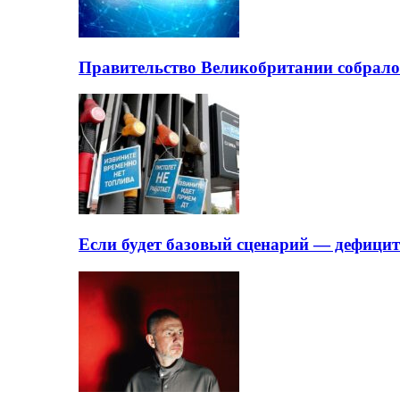
Правительство Великобритании собрало
Если будет базовый сценарий — дефици