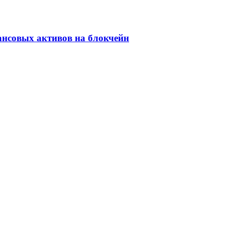
ансовых активов на блокчейн