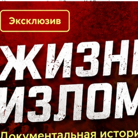
Кто есть кто в Байкальском регионе