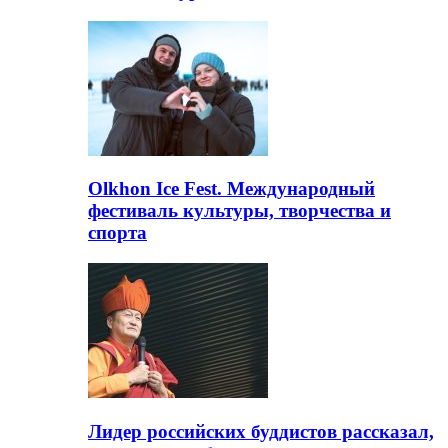
Olkhon Ice Fest. Международный
фестиваль культуры, творчества и
спорта
Лидер российских буддистов рассказал,