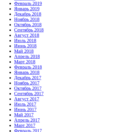
Февраль 2019
Январь 2019
Декабрь 2018
Ноябрь 2018
Октябрь 2018
Сентябрь 2018
Август 2018
Июль 2018
Июнь 2018
Май 2018
Апрель 2018
Март 2018
Февраль 2018
Январь 2018
Декабрь 2017
Ноябрь 2017
Октябрь 2017
Сентябрь 2017
Август 2017
Июль 2017
Июнь 2017
Май 2017
Апрель 2017
Март 2017
Февраль 2017