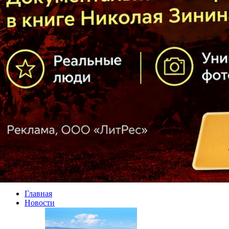
Главная
Новости