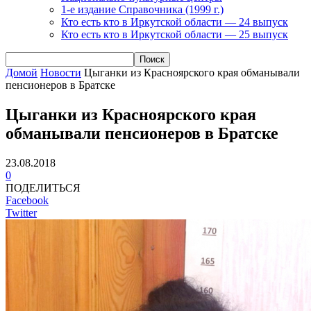
1-е издание Справочника (1999 г.)
Кто есть кто в Иркутской области — 24 выпуск
Кто есть кто в Иркутской области — 25 выпуск
Домой
Новости
Цыганки из Красноярского края обманывали
пенсионеров в Братске
Цыганки из Красноярского края
обманывали пенсионеров в Братске
23.08.2018
0
ПОДЕЛИТЬСЯ
Facebook
Twitter