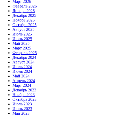
Март 2026
Февраль 2026
Январь 2026
Декабрь 2025
Ноябрь 2025
Октябрь 2025
Август 2025
Июль 2025
Июнь 2025
Май 2025
Март 2025
Февраль 2025
Декабрь 2024
Август 2024
Июль 2024
Июнь 2024
Май 2024
Апрель 2024
Март 2024
Декабрь 2023
Ноябрь 2023
Октябрь 2023
Июль 2023
Июнь 2023
Май 2023