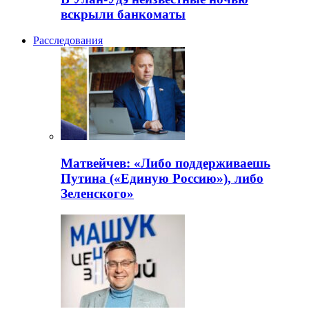
вскрыли банкоматы
Расследования
Матвейчев: «Либо поддерживаешь
Путина («Единую Россию»), либо
Зеленского»