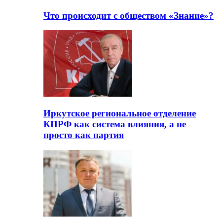
Что происходит с обществом «Знание»?
Иркутское региональное отделение
КПРФ как система влияния, а не
просто как партия