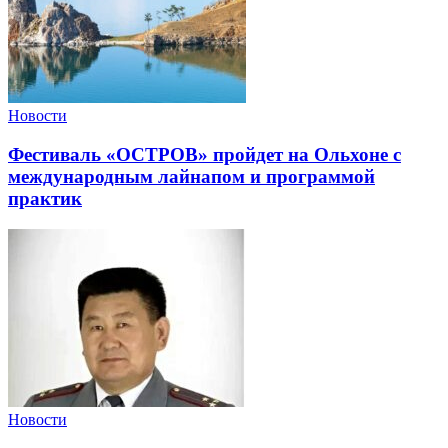
Новости
Фестиваль «ОСТРОВ» пройдет на Ольхоне с
международным лайнапом и программой
практик
Новости