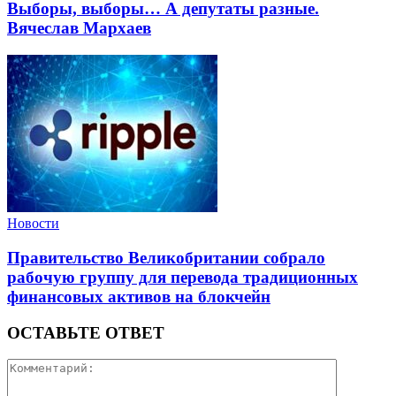
Выборы, выборы… А депутаты разные.
Вячеслав Мархаев
Новости
Правительство Великобритании собрало
рабочую группу для перевода традиционных
финансовых активов на блокчейн
ОСТАВЬТЕ ОТВЕТ