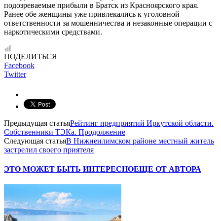
подозреваемые прибыли в Братск из Красноярского края.
Ранее обе женщины уже привлекались к уголовной
ответственности за мошенничества и незаконные операции с
наркотическими средствами.
ПОДЕЛИТЬСЯ
Facebook
Twitter
Предыдущая статья
Рейтинг предприятий Иркутской области.
Собственники ТЭКа. Продолжение
Следующая статья
В Нижнеилимском районе местный житель
застрелил своего приятеля
ЭТО МОЖЕТ БЫТЬ ИНТЕРЕСНО
ЕЩЕ ОТ АВТОРА