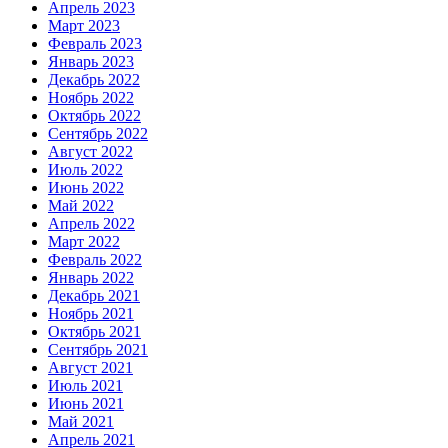
Апрель 2023
Март 2023
Февраль 2023
Январь 2023
Декабрь 2022
Ноябрь 2022
Октябрь 2022
Сентябрь 2022
Август 2022
Июль 2022
Июнь 2022
Май 2022
Апрель 2022
Март 2022
Февраль 2022
Январь 2022
Декабрь 2021
Ноябрь 2021
Октябрь 2021
Сентябрь 2021
Август 2021
Июль 2021
Июнь 2021
Май 2021
Апрель 2021