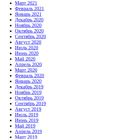
Март 2021
Февраль 2021
Январь 2021
Декабрь 2020
Ноябрь 2020
Октябрь 2020
Сентябрь 2020
Август 2020
Июль 2020
Июнь 2020
Май 2020
Апрель 2020
Март 2020
Февраль 2020
Январь 2020
Декабрь 2019
Ноябрь 2019
Октябрь 2019
Сентябрь 2019
Август 2019
Июль 2019
Июнь 2019
Май 2019
Апрель 2019
Март 2019