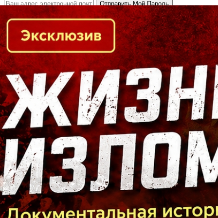
Кто есть кто в Байкальском регионе